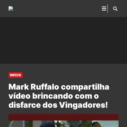
INÍCIO
Mark Ruffalo compartilha
vídeo brincando com o
disfarce dos Vingadores!