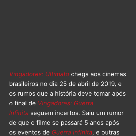
Vingadores: Ultimato
chega aos cinemas
brasileiros no dia 25 de abril de 2019, e
os rumos que a história deve tomar após
o final de
Vingadores: Guerra
Infinita
seguem incertos. Saiu um rumor
de que o filme se passará 5 anos após
os eventos de
Guerra Infinita
, e outras