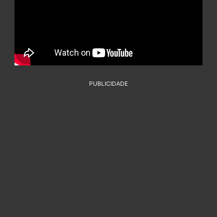
PUBLICIDADE