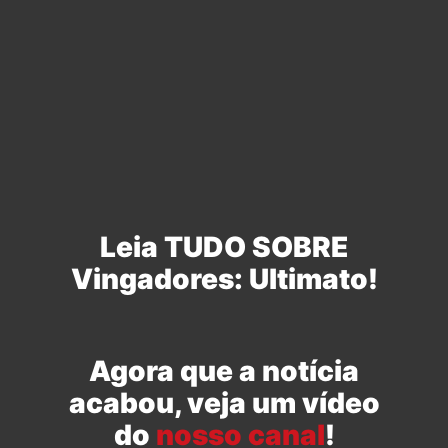
Leia TUDO SOBRE
Vingadores: Ultimato!
Agora que a notícia
acabou, veja um vídeo
do
nosso canal
!