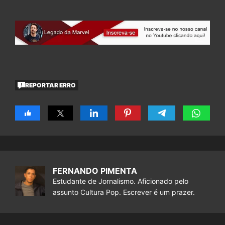
REPORTAR ERRO
FERNANDO PIMENTA
Estudante de Jornalismo. Aficionado pelo
assunto Cultura Pop. Escrever é um prazer.