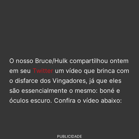
O nosso Bruce/Hulk compartilhou ontem
em seu
Twitter
um vídeo que brinca com
o disfarce dos Vingadores, já que eles
são essencialmente o mesmo: boné e
óculos escuro. Confira o vídeo abaixo:
PUBLICIDADE