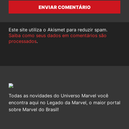
ENVIAR COMENTÁRIO
Este site utiliza o Akismet para reduzir spam.
Saiba como seus dados em comentários são
processados
.
Todas as novidades do Universo Marvel você
encontra aqui no Legado da Marvel, o maior portal
sobre Marvel do Brasil!