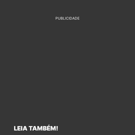
PUBLICIDADE
LEIA TAMBÉM!