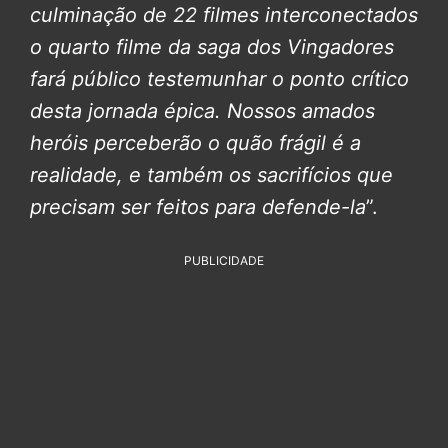
culminação de 22 filmes interconectados
o quarto filme da saga dos Vingadores
fará público testemunhar o ponto crítico
desta jornada épica.
Nossos amados
heróis perceberão o quão frágil é a
realidade, e também os sacrifícios que
precisam ser feitos para defende-la
”.
PUBLICIDADE