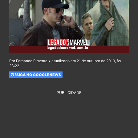
Por Fernando Pimenta • atualizado em 21 de outubro de 2019, às
23:22
SIGA NO GOOGLE NEWS
PUBLICIDADE