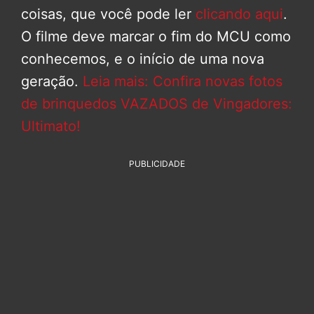
coisas, que você pode ler
clicando aqui
.
O filme deve marcar o fim do MCU como
conhecemos, e o início de uma nova
geração.
Leia mais: Confira novas fotos
de brinquedos VAZADOS de Vingadores:
Ultimato!
PUBLICIDADE