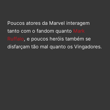
Poucos atores da Marvel interagem
tanto com o fandom quanto
Mark
Ruffalo
, e poucos heróis também se
disfarçam tão mal quanto os Vingadores.