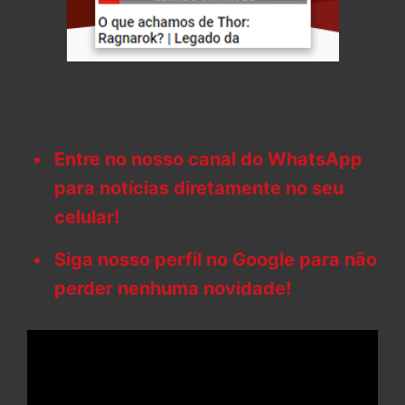
Entre no nosso canal do WhatsApp
para notícias diretamente no seu
celular!
Siga nosso perfil no Google para não
perder nenhuma novidade!