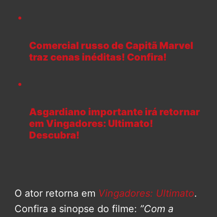
Comercial russo de Capitã Marvel
traz cenas inéditas! Confira!
Asgardiano importante irá retornar
em Vingadores: Ultimato!
Descubra!
O ator retorna em
Vingadores: Ultimato
.
Confira a sinopse do filme:
”Com a