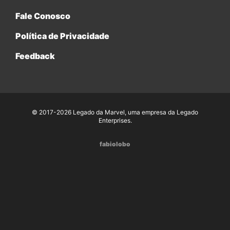
Fale Conosco
Política de Privacidade
Feedback
© 2017-2026 Legado da Marvel, uma empresa da Legado
Enterprises.
fabiolobo