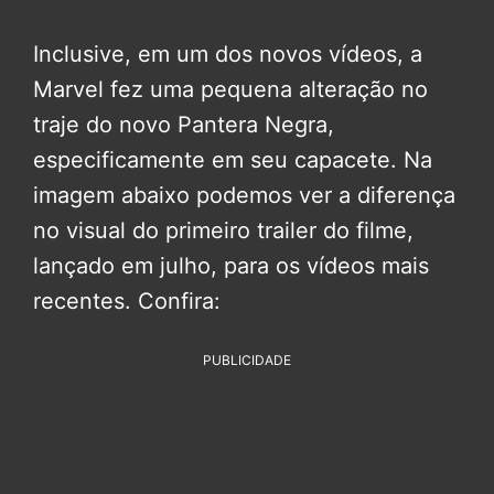
Inclusive, em um dos novos vídeos, a
Marvel fez uma pequena alteração no
traje do novo Pantera Negra,
especificamente em seu capacete. Na
imagem abaixo podemos ver a diferença
no visual do primeiro trailer do filme,
lançado em julho, para os vídeos mais
recentes. Confira:
PUBLICIDADE