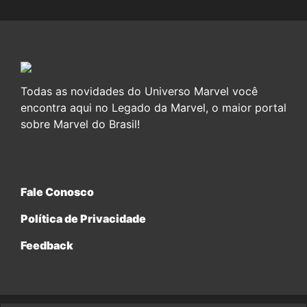
Todas as novidades do Universo Marvel você
encontra aqui no Legado da Marvel, o maior portal
sobre Marvel do Brasil!
Fale Conosco
Política de Privacidade
Feedback