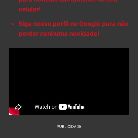
celular!
Siga nosso perfil no Google para não
perder nenhuma novidade!
PUBLICIDADE