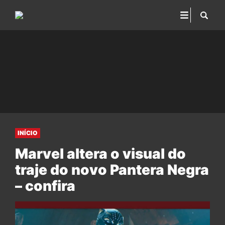
INÍCIO
Marvel altera o visual do
traje do novo Pantera Negra
– confira