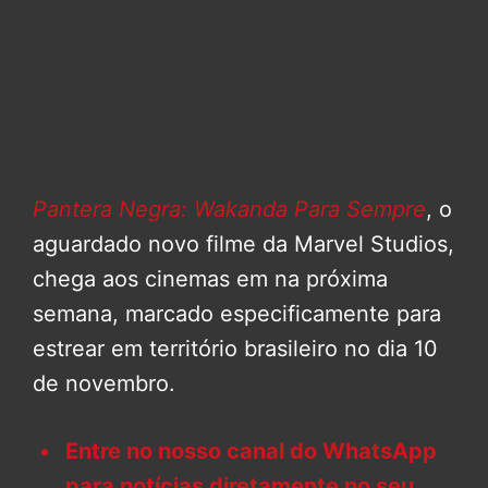
Pantera Negra: Wakanda Para Sempre
, o
aguardado novo filme da Marvel Studios,
chega aos cinemas em na próxima
semana, marcado especificamente para
estrear em território brasileiro no dia 10
de novembro.
Entre no nosso canal do WhatsApp
para notícias diretamente no seu