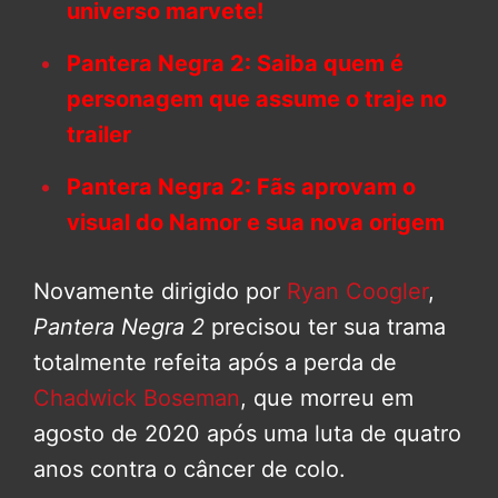
universo marvete!
Pantera Negra 2: Saiba quem é
personagem que assume o traje no
trailer
Pantera Negra 2: Fãs aprovam o
visual do Namor e sua nova origem
Novamente dirigido por
Ryan Coogler
,
Pantera Negra 2
precisou ter sua trama
totalmente refeita após a perda de
Chadwick Boseman
, que morreu em
agosto de 2020 após uma luta de quatro
anos contra o câncer de colo.