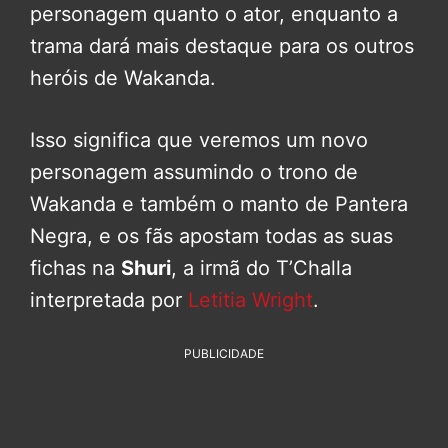
personagem quanto o ator, enquanto a
trama dará mais destaque para os outros
heróis de Wakanda.
Isso significa que veremos um novo
personagem assumindo o trono de
Wakanda e também o manto de Pantera
Negra, e os fãs apostam todas as suas
fichas na
Shuri
, a irmã do T’Challa
interpretada por
Letitia Wright
.
PUBLICIDADE