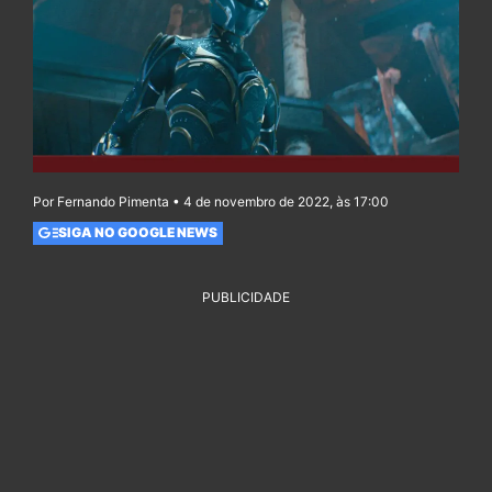
Por Fernando Pimenta • 4 de novembro de 2022, às 17:00
SIGA NO GOOGLE NEWS
PUBLICIDADE