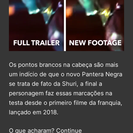
Os pontos brancos na cabeça são mais
um indício de que o novo Pantera Negra
se trata de fato da Shuri, a final a
personagem faz essas marcações na
testa desde o primeiro filme da franquia,
lançado em 2018.
O que acharam? Continue