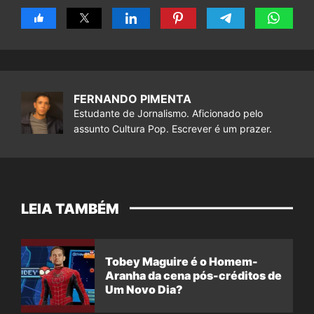
FERNANDO PIMENTA
Estudante de Jornalismo. Aficionado pelo
assunto Cultura Pop. Escrever é um prazer.
LEIA TAMBÉM
Tobey Maguire é o Homem-
Aranha da cena pós-créditos de
Um Novo Dia?