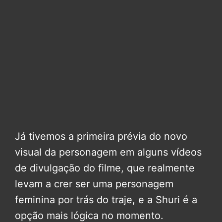
Já tivemos a primeira prévia do novo
visual da personagem em alguns vídeos
de divulgação do filme, que realmente
levam a crer ser uma personagem
feminina por trás do traje, e a Shuri é a
opção mais lógica no momento.