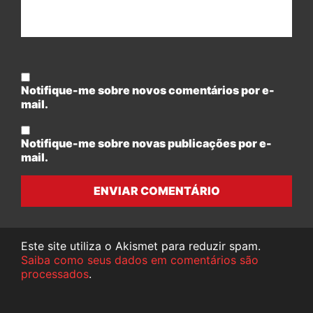
Notifique-me sobre novos comentários por e-
mail.
Notifique-me sobre novas publicações por e-
mail.
ENVIAR COMENTÁRIO
Este site utiliza o Akismet para reduzir spam.
Saiba como seus dados em comentários são
processados
.