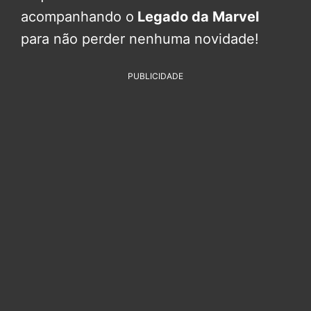
acompanhando o
Legado da Marvel
para não perder nenhuma novidade!
PUBLICIDADE