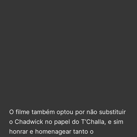
O filme também optou por não substituir
o Chadwick no papel do T’Challa, e sim
honrar e homenagear tanto o