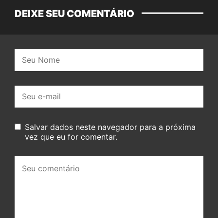
DEIXE SEU COMENTÁRIO
Nome:
E-
mail:
Salvar dados neste navegador para a próxima
vez que eu for comentar.
Seu
comentário: