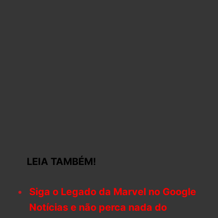
LEIA TAMBÉM!
Siga o Legado da Marvel no Google
Notícias e não perca nada do