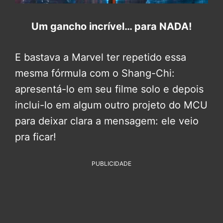
Um gancho incrível… para NADA!
E bastava a Marvel ter repetido essa
mesma fórmula com o Shang-Chi:
apresentá-lo em seu filme solo e depois
inclui-lo em algum outro projeto do MCU
para deixar clara a mensagem: ele veio
pra ficar!
PUBLICIDADE