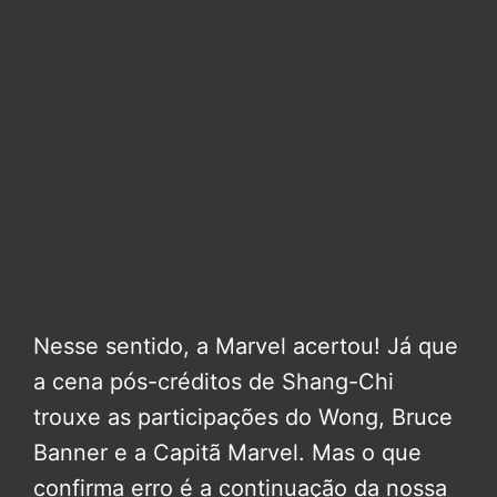
Nesse sentido, a Marvel acertou! Já que
a cena pós-créditos de Shang-Chi
trouxe as participações do Wong, Bruce
Banner e a Capitã Marvel. Mas o que
confirma erro é a continuação da nossa