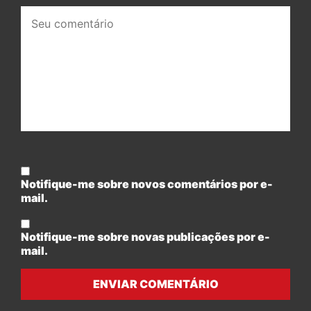
Seu
comentário:
Notifique-me sobre novos comentários por e-
mail.
Notifique-me sobre novas publicações por e-
mail.
ENVIAR COMENTÁRIO