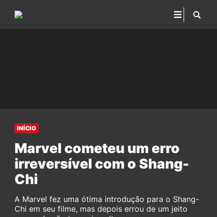
INÍCIO
Marvel cometeu um erro
irreversível com o Shang-
Chi
A Marvel fez uma ótima introdução para o Shang-
Chi em seu filme, mas depois errou de um jeito