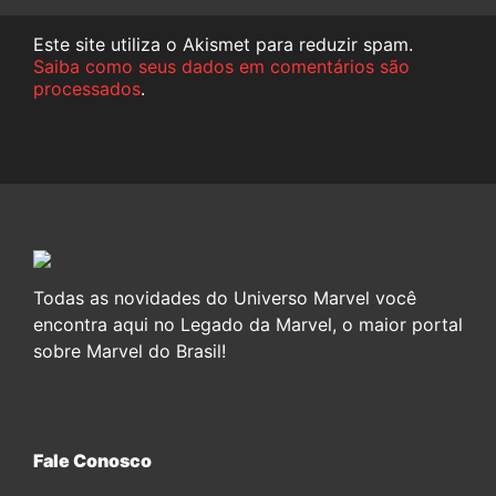
Este site utiliza o Akismet para reduzir spam.
Saiba como seus dados em comentários são
processados
.
Todas as novidades do Universo Marvel você
encontra aqui no Legado da Marvel, o maior portal
sobre Marvel do Brasil!
Fale Conosco