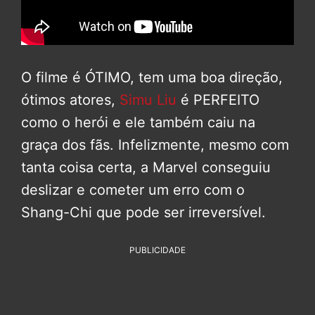
O filme é ÓTIMO, tem uma boa direção,
ótimos atores,
Simu Liu
é PERFEITO
como o herói e ele também caiu na
graça dos fãs. Infelizmente, mesmo com
tanta coisa certa, a Marvel conseguiu
deslizar e cometer um erro com o
Shang-Chi que pode ser irreversível.
PUBLICIDADE