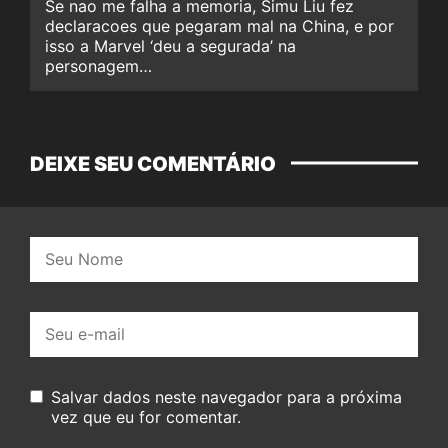
Se nao me falha a memoria, Simu Liu fez
declaracoes que pegaram mal na China, e por
isso a Marvel ‘deu a segurada’ na
personagem…
DEIXE SEU COMENTÁRIO
Nome:
E-
mail:
Salvar dados neste navegador para a próxima
vez que eu for comentar.