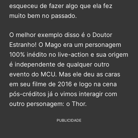
esqueceu de fazer algo que ela fez
muito bem no passado.
O melhor exemplo disso é o Doutor
Estranho! O Mago era um personagem
100% inédito no live-action e sua origem
é independente de qualquer outro
evento do MCU. Mas ele deu as caras
em seu filme de 2016 e logo na cena
pós-créditos já o vimos interagir com
outro personagem: o Thor.
PUBLICIDADE