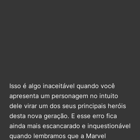
Isso é algo inaceitável quando você
apresenta um personagem no intuito
dele virar um dos seus principais heróis
desta nova geração. E esse erro fica
ainda mais escancarado e inquestionável
quando lembramos que a Marvel