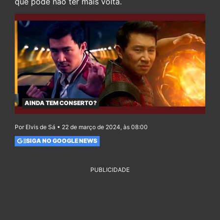
que pode não ter mais volta.
AINDA TEM CONSERTO?
Por Elvis de Sá • 22 de março de 2024, às 08:00
SIGA NO GOOGLE NEWS
PUBLICIDADE