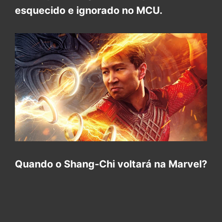
esquecido e ignorado no MCU.
Quando o Shang-Chi voltará na Marvel?