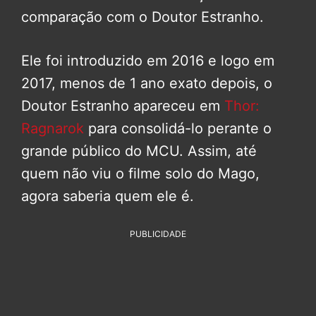
comparação com o Doutor Estranho.
Ele foi introduzido em 2016 e logo em
2017, menos de 1 ano exato depois, o
Doutor Estranho apareceu em
Thor:
Ragnarok
para consolidá-lo perante o
grande público do MCU. Assim, até
quem não viu o filme solo do Mago,
agora saberia quem ele é.
PUBLICIDADE