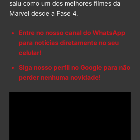
saiu como um dos melhores filmes da
Marvel desde a Fase 4.
Entre no nosso canal do WhatsApp
para notícias diretamente no seu
celular!
Siga nosso perfil no Google para não
perder nenhuma novidade!