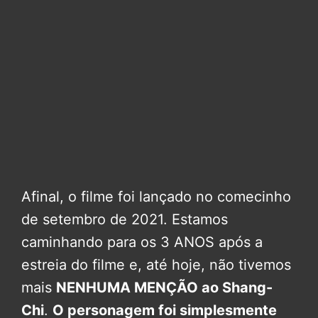
Afinal, o filme foi lançado no comecinho
de setembro de 2021. Estamos
caminhando para os 3 ANOS após a
estreia do filme e, até hoje, não tivemos
mais
NENHUMA MENÇÃO ao Shang-
Chi
.
O personagem foi simplesmente