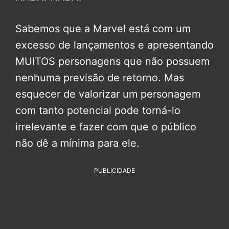
Sabemos que a Marvel está com um
excesso de lançamentos e apresentando
MUITOS personagens que não possuem
nenhuma previsão de retorno. Mas
esquecer de valorizar um personagem
com tanto potencial pode torná-lo
irrelevante e fazer com que o público
não dê a mínima para ele.
PUBLICIDADE