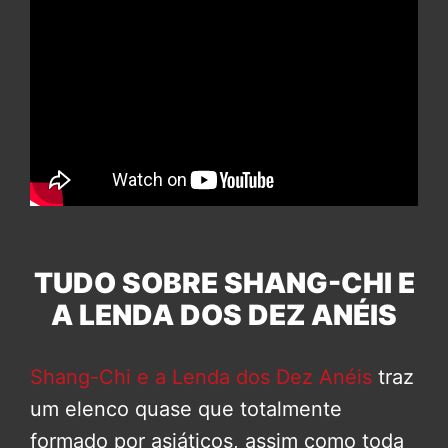
TUDO SOBRE SHANG-CHI E
A LENDA DOS DEZ ANÉIS
Shang-Chi e a Lenda dos Dez Anéis
traz
um elenco quase que totalmente
formado por asiáticos, assim como toda