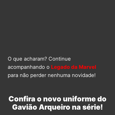
O que acharam? Continue
acompanhando o
Legado da Marvel
para não perder nenhuma novidade!
Confira o novo uniforme do
Gavião Arqueiro na série!