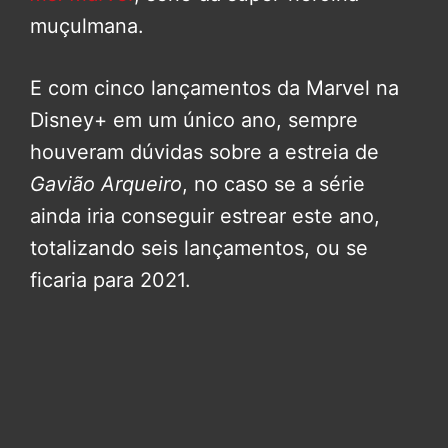
muçulmana.
E com cinco lançamentos da Marvel na
Disney+ em um único ano, sempre
houveram dúvidas sobre a estreia de
Gavião Arqueiro
, no caso se a série
ainda iria conseguir estrear este ano,
totalizando seis lançamentos, ou se
ficaria para 2021.