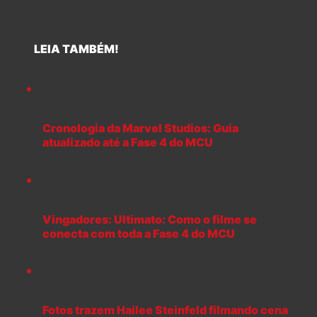
LEIA TAMBÉM!
Cronologia da Marvel Studios: Guia
atualizado até a Fase 4 do MCU
Vingadores: Ultimato: Como o filme se
conecta com toda a Fase 4 do MCU
Fotos trazem Hailee Steinfeld filmando cena