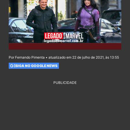
Por Fernando Pimenta • atualizado em 22 de julho de 2021, às 13:55
SIGA NO GOOGLE NEWS
PUBLICIDADE