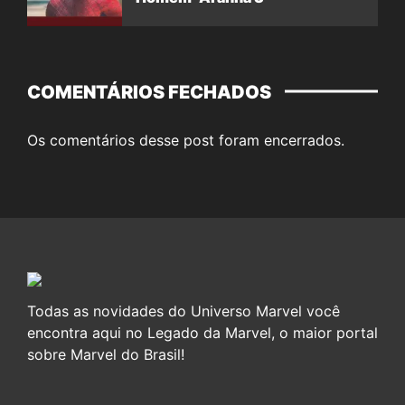
COMENTÁRIOS FECHADOS
Os comentários desse post foram encerrados.
Todas as novidades do Universo Marvel você
encontra aqui no Legado da Marvel, o maior portal
sobre Marvel do Brasil!