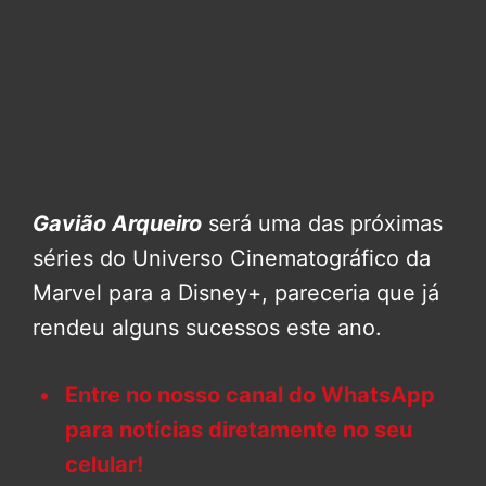
Gavião Arqueiro
será uma das próximas
séries do Universo Cinematográfico da
Marvel para a Disney+, pareceria que já
rendeu alguns sucessos este ano.
Entre no nosso canal do WhatsApp
para notícias diretamente no seu
celular!