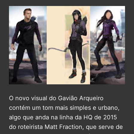
O novo visual do Gavião Arqueiro
contém um tom mais simples e urbano,
algo que anda na linha da HQ de 2015
do roteirista Matt Fraction, que serve de