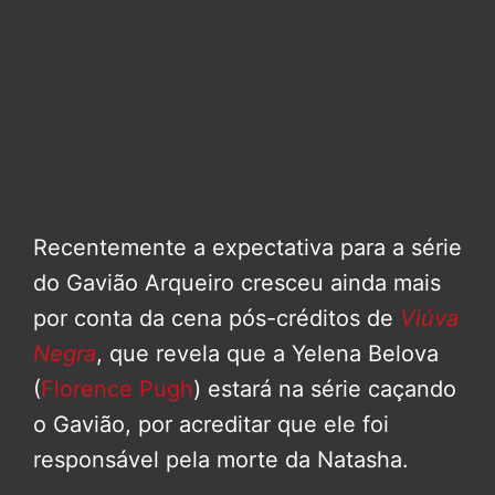
Recentemente a expectativa para a série
do Gavião Arqueiro cresceu ainda mais
por conta da cena pós-créditos de
Viúva
Negra
, que revela que a Yelena Belova
(
Florence Pugh
) estará na série caçando
o Gavião, por acreditar que ele foi
responsável pela morte da Natasha.