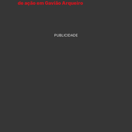
de ação em Gavião Arqueiro
PUBLICIDADE