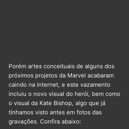
Porém artes conceituais de alguns dos
próximos projetos da Marvel acabaram
caindo na internet, e este vazamento
incluiu o novo visual do herói, bem como
o visual da Kate Bishop, algo que já
tínhamos visto antes em fotos das
gravações. Confira abaixo: