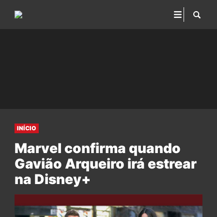
INÍCIO
Marvel confirma quando
Gavião Arqueiro irá estrear
na Disney+