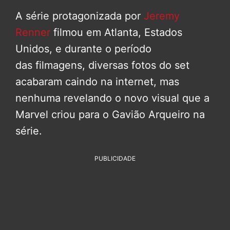
A série protagonizada por
Jeremy
Renner
filmou em Atlanta, Estados
Unidos, e durante o período
das filmagens, diversas fotos do set
acabaram caindo na internet, mas
nenhuma revelando o novo visual que a
Marvel criou para o Gavião Arqueiro na
série.
PUBLICIDADE