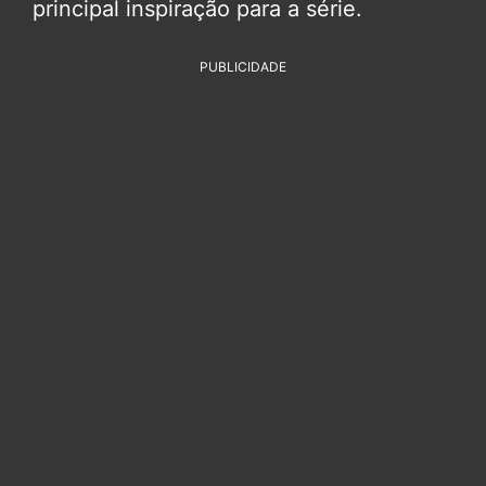
principal inspiração para a série.
PUBLICIDADE