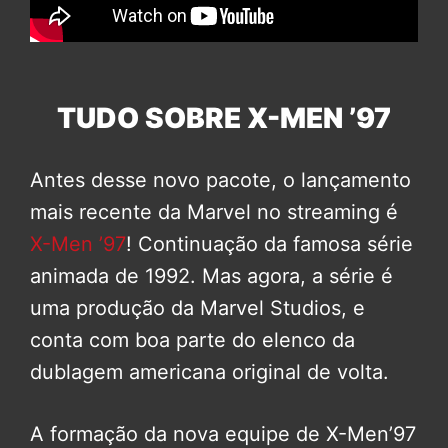
TUDO SOBRE X-MEN ’97
Antes desse novo pacote, o lançamento
mais recente da Marvel no streaming é
X-Men ’97
! Continuação da famosa série
animada de 1992. Mas agora, a série é
uma produção da Marvel Studios, e
conta com boa parte do elenco da
dublagem americana original de volta.
A formação da nova equipe de X-Men’97