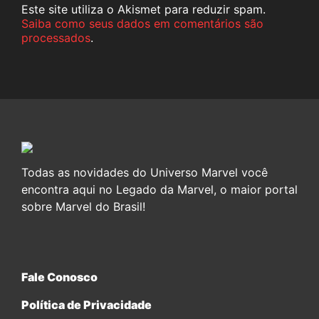
Este site utiliza o Akismet para reduzir spam.
Saiba como seus dados em comentários são
processados
.
Todas as novidades do Universo Marvel você
encontra aqui no Legado da Marvel, o maior portal
sobre Marvel do Brasil!
Fale Conosco
Política de Privacidade