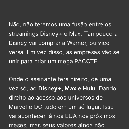
Não, não teremos uma fusão entre os
streamings Disney+ e Max. Tampouco a
Disney vai comprar a Warner, ou vice-
versa. Em vez disso, as empresas vão se
unir para criar um mega PACOTE.
Onde o assinante terá direito, de uma
vez só, ao
Disney+, Max e Hulu.
Dando
direito ao acesso aos universos de
Marvel e DC tudo em um só lugar. Isso
vai acontecer lá nos EUA nos próximos
meses, mas seus valores ainda não