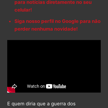
para notícias diretamente no seu
celular!
Siga nosso perfil no Google para não
perder nenhuma novidade!
E quem diria que a guerra dos