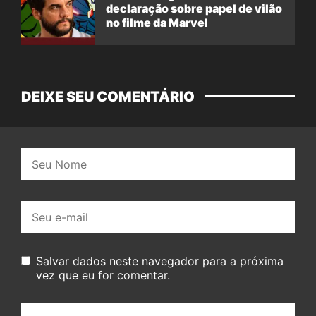
declaração sobre papel de vilão
no filme da Marvel
DEIXE SEU COMENTÁRIO
Nome:
E-
mail:
Salvar dados neste navegador para a próxima
vez que eu for comentar.
Seu