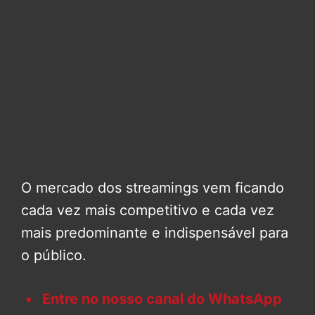
O mercado dos streamings vem ficando
cada vez mais competitivo e cada vez
mais predominante e indispensável para
o público.
Entre no nosso canal do WhatsApp