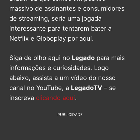
massivo de assinantes e consumidores
de streaming, seria uma jogada
interessante para tentarem bater a
Netflix e Globoplay por aqui.
Siga de olho aqui no
Legado
para mais
informações e curiosidades. Logo
abaixo, assista a um vídeo do nosso
canal no YouTube, a
LegadoTV
– se
inscreva
clicando aqui
.
PUBLICIDADE