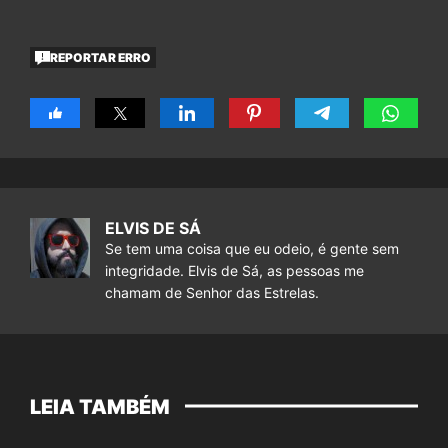
REPORTAR ERRO
ELVIS DE SÁ
Se tem uma coisa que eu odeio, é gente sem
integridade. Elvis de Sá, as pessoas me
chamam de Senhor das Estrelas.
LEIA TAMBÉM