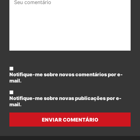
comentário:
Notifique-me sobre novos comentários por e-
mail.
Notifique-me sobre novas publicações por e-
mail.
ENVIAR COMENTÁRIO