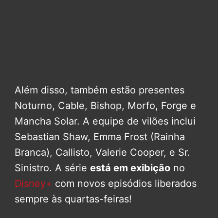
Além disso, também estão presentes
Noturno, Cable, Bishop, Morfo, Forge e
Mancha Solar. A equipe de vilões inclui
Sebastian Shaw, Emma Frost (Rainha
Branca), Callisto, Valerie Cooper, e Sr.
Sinistro. A série
está em exibição
no
Disney+
com novos episódios liberados
sempre às quartas-feiras!