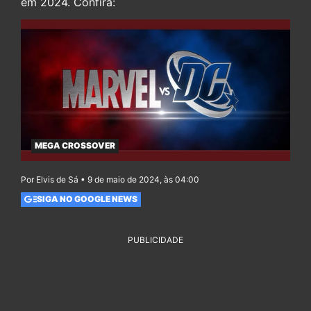
em 2024. Confira:
MEGA CROSSOVER
Por Elvis de Sá • 9 de maio de 2024, às 04:00
SIGA NO GOOGLE NEWS
PUBLICIDADE