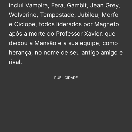
inclui Vampira, Fera, Gambit, Jean Grey,
Wolverine, Tempestade, Jubileu, Morfo
e Ciclope, todos liderados por Magneto
após a morte do Professor Xavier, que
deixou a Mansão e a sua equipe, como
herança, no nome de seu antigo amigo e
rival.
PUBLICIDADE