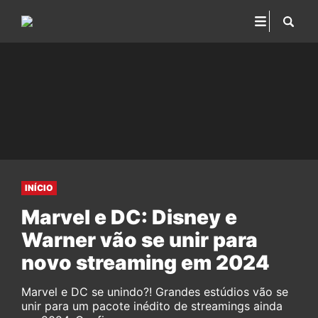
INÍCIO
Marvel e DC: Disney e
Warner vão se unir para
novo streaming em 2024
Marvel e DC se unindo?! Grandes estúdios vão se
unir para um pacote inédito de streamings ainda