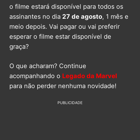
o filme estará disponível para todos os
assinantes no dia
27 de agosto
, 1 mês e
meio depois. Vai pagar ou vai preferir
esperar o filme estar disponível de
graça?
O que acharam? Continue
acompanhando o
Legado da Marvel
para não perder nenhuma novidade!
PUBLICIDADE