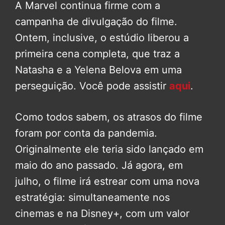
A Marvel continua firme com a
campanha de divulgação do filme.
Ontem, inclusive, o estúdio liberou a
primeira cena completa, que traz a
Natasha e a Yelena Belova em uma
perseguição. Você pode assistir
aqui
.
Como todos sabem, os atrasos do filme
foram por conta da pandemia.
Originalmente ele teria sido lançado em
maio do ano passado. Já agora, em
julho, o filme irá estrear com uma nova
estratégia: simultaneamente nos
cinemas e na Disney+, com um valor