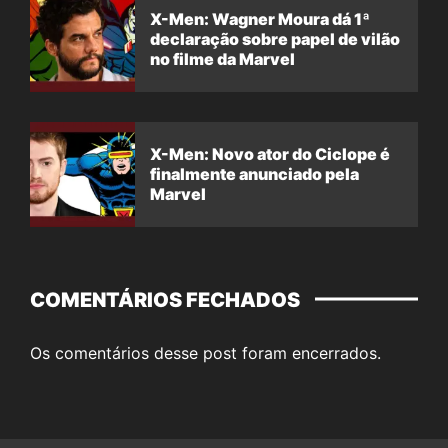
X-Men: Wagner Moura dá 1ª
declaração sobre papel de vilão
no filme da Marvel
X-Men: Novo ator do Ciclope é
finalmente anunciado pela
Marvel
COMENTÁRIOS FECHADOS
Os comentários desse post foram encerrados.