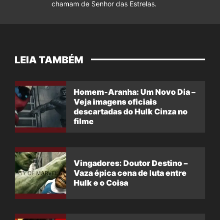
chamam de Senhor das Estrelas.
LEIA TAMBÉM
Homem-Aranha: Um Novo Dia –
Veja imagens oficiais
descartadas do Hulk Cinza no
filme
Vingadores: Doutor Destino –
Vaza épica cena de luta entre
Hulk e o Coisa