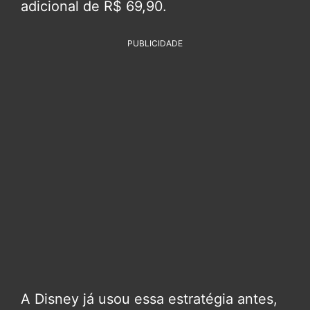
adicional de R$ 69,90.
PUBLICIDADE
A Disney já usou essa estratégia antes,