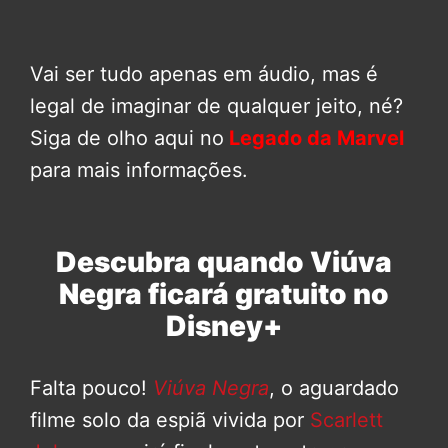
Vai ser tudo apenas em áudio, mas é
legal de imaginar de qualquer jeito, né?
Siga de olho aqui no
Legado da Marvel
para mais informações.
Descubra quando Viúva
Negra ficará gratuito no
Disney+
Falta pouco!
Viúva Negra
, o aguardado
filme solo da espiã vivida por
Scarlett