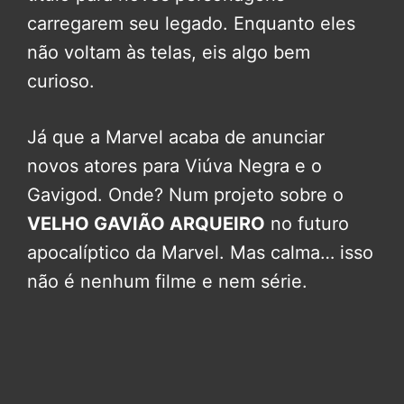
carregarem seu legado. Enquanto eles
não voltam às telas, eis algo bem
curioso.
Já que a Marvel acaba de anunciar
novos atores para Viúva Negra e o
Gavigod. Onde? Num projeto sobre o
VELHO GAVIÃO ARQUEIRO
no futuro
apocalíptico da Marvel. Mas calma… isso
não é nenhum filme e nem série.