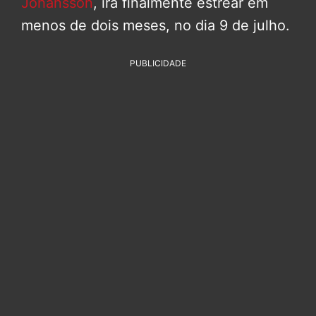
Johansson
, irá finalmente estrear em
menos de dois meses, no dia 9 de julho.
PUBLICIDADE