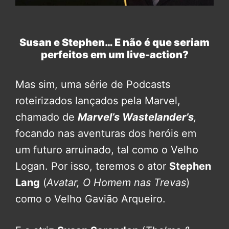
Susan e Stephen… E não é que seriam
perfeitos em um live-action?
Mas sim, uma série de Podcasts
roteirizados lançados pela Marvel,
chamado de
Marvel’s Wastelander’s
,
focando nas aventuras dos heróis em
um futuro arruinado, tal como o Velho
Logan. Por isso, teremos o ator
Stephen
Lang
(
Avatar, O Homem nas Trevas
)
como o Velho Gavião Arqueiro.