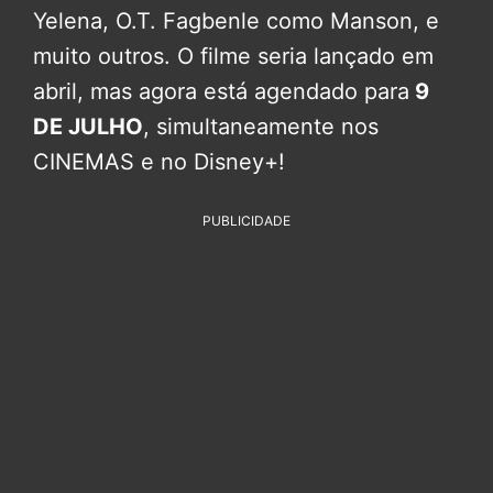
Yelena, O.T. Fagbenle como Manson, e
muito outros. O filme seria lançado em
abril, mas agora está agendado para
9
DE JULHO
, simultaneamente nos
CINEMAS e no Disney+!
PUBLICIDADE