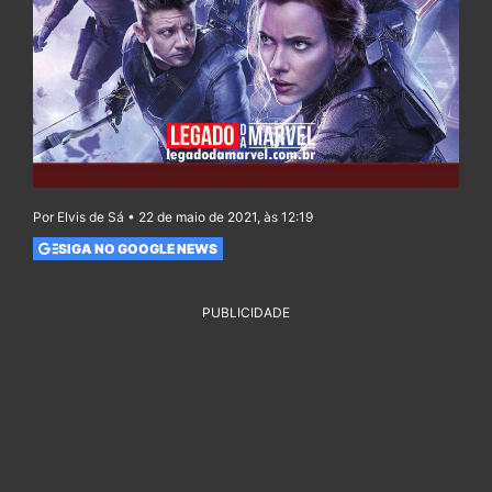
Por Elvis de Sá • 22 de maio de 2021, às 12:19
SIGA NO GOOGLE NEWS
PUBLICIDADE