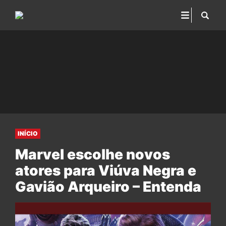
INÍCIO
Marvel escolhe novos
atores para Viúva Negra e
Gavião Arqueiro – Entenda