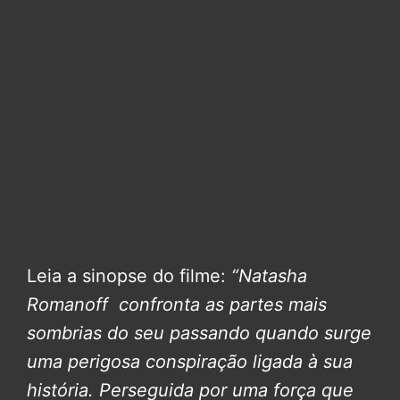
Leia a sinopse do filme:
“Natasha
Romanoff confronta as partes mais
sombrias do seu passando quando surge
uma perigosa conspiração ligada à sua
história. Perseguida por uma força que