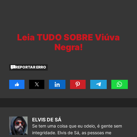
Leia TUDO SOBRE Viúva
Negra!
REPORTAR ERRO
ELVIS DE SÁ
Se tem uma coisa que eu odeio, é gente sem
integridade. Elvis de Sá, as pessoas me