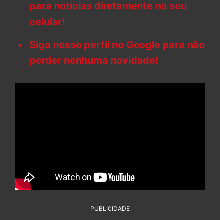
para notícias diretamente no seu
celular!
Siga nosso perfil no Google para não
perder nenhuma novidade!
PUBLICIDADE