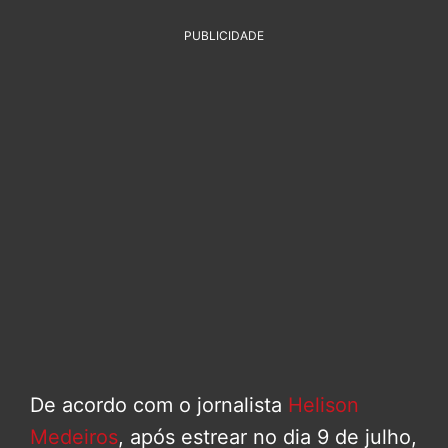
PUBLICIDADE
De acordo com o jornalista
Helison
Medeiros
, após estrear no dia 9 de julho,