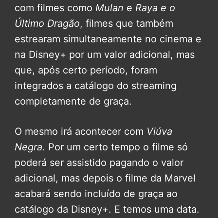
com filmes como
Mulan
e
Raya e o
Último Dragão
, filmes que também
estrearam simultaneamente no cinema e
na Disney+ por um valor adicional, mas
que, após certo período, foram
integrados a catálogo do streaming
completamente de graça.
O mesmo irá acontecer com
Viúva
Negra
. Por um certo tempo o filme só
poderá ser assistido pagando o valor
adicional, mas depois o filme da Marvel
acabará sendo incluído de graça ao
catálogo da Disney+. E temos uma data.