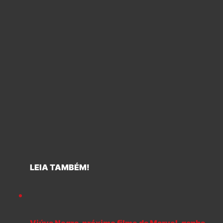
LEIA TAMBÉM!