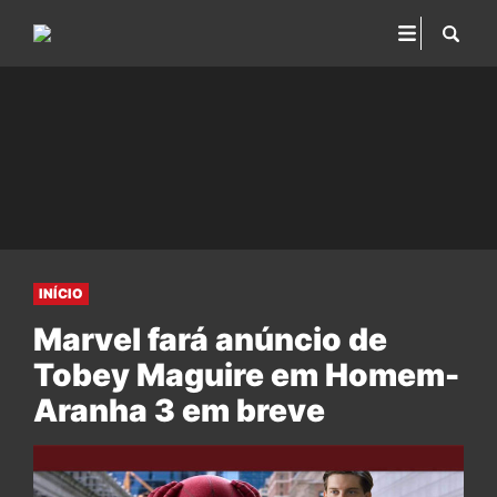
INÍCIO
Marvel fará anúncio de
Tobey Maguire em Homem-
Aranha 3 em breve