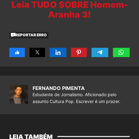
Leia TUDO SOBRE Homem-
Aranha 3!
REPORTAR ERRO
FERNANDO PIMENTA
Estudante de Jornalismo. Aficionado pelo
assunto Cultura Pop. Escrever é um prazer.
LEIA TAMBÉM