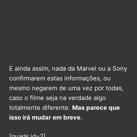
E ainda assim, nada da Marvel ou a Sony
confirmarem estas informações, ou
mesmo negarem de uma vez por todas,
caso o filme seja na verdade algo
totalmente diferente.
Mas parece que
isso irá mudar em breve
.
[quads id=2]