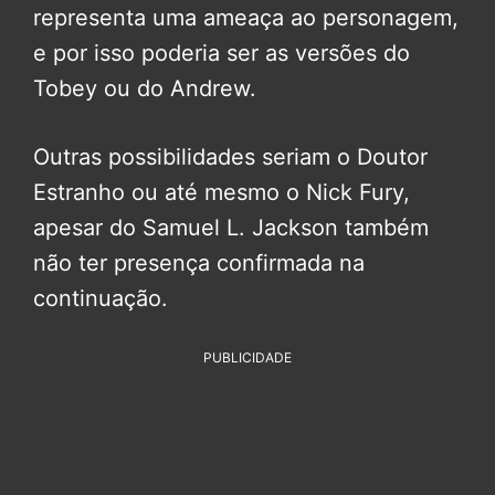
representa uma ameaça ao personagem,
e por isso poderia ser as versões do
Tobey ou do Andrew.
Outras possibilidades seriam o Doutor
Estranho ou até mesmo o Nick Fury,
apesar do Samuel L. Jackson também
não ter presença confirmada na
continuação.
PUBLICIDADE