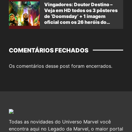
Vingadores: Doutor Destino –
Veja em HD todos os 3 pôsteres
de ‘Doomsday’ + 1 imagem
oficial com os 26 heróis do
filme
COMENTÁRIOS FECHADOS
Os comentários desse post foram encerrados.
Todas as novidades do Universo Marvel você
encontra aqui no Legado da Marvel, o maior portal