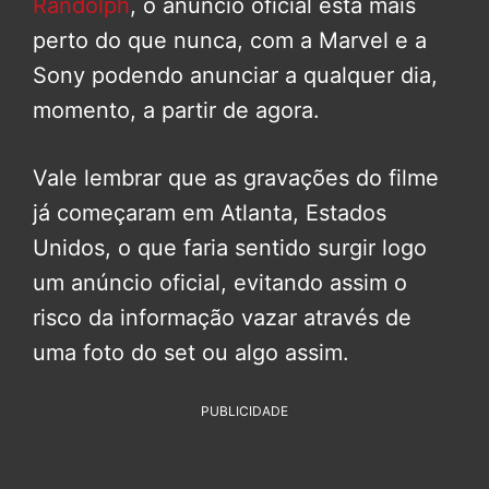
Randolph
, o anúncio oficial está mais
perto do que nunca, com a Marvel e a
Sony podendo anunciar a qualquer dia,
momento, a partir de agora.
Vale lembrar que as gravações do filme
já começaram em Atlanta, Estados
Unidos, o que faria sentido surgir logo
um anúncio oficial, evitando assim o
risco da informação vazar através de
uma foto do set ou algo assim.
PUBLICIDADE