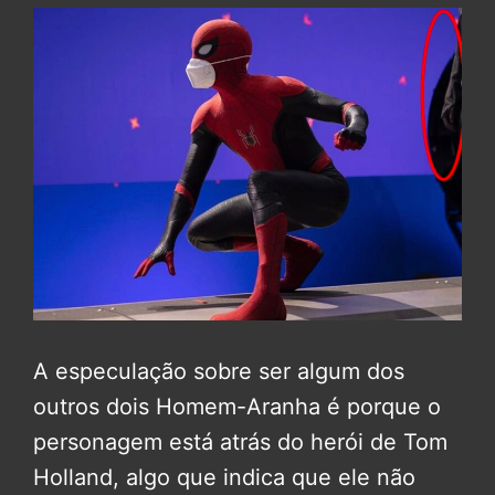
A especulação sobre ser algum dos
outros dois Homem-Aranha é porque o
personagem está atrás do herói de Tom
Holland, algo que indica que ele não