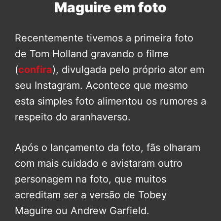
Maguire em foto
Recentemente tivemos a primeira foto
de Tom Holland gravando o filme
(
confira
), divulgada pelo próprio ator em
seu Instagram. Acontece que mesmo
esta simples foto alimentou os rumores a
respeito do aranhaverso.
Após o lançamento da foto, fãs olharam
com mais cuidado e avistaram outro
personagem na foto, que muitos
acreditam ser a versão de Tobey
Maguire ou Andrew Garfield.