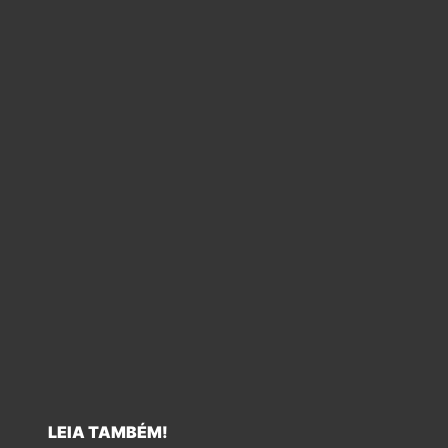
LEIA TAMBÉM!