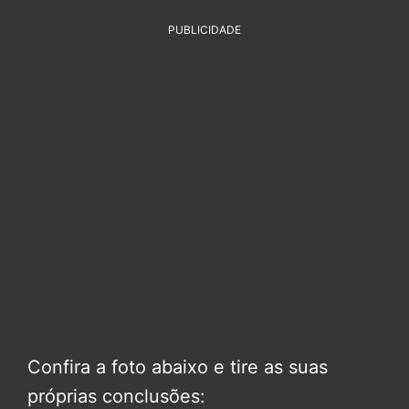
PUBLICIDADE
Confira a foto abaixo e tire as suas
próprias conclusões: