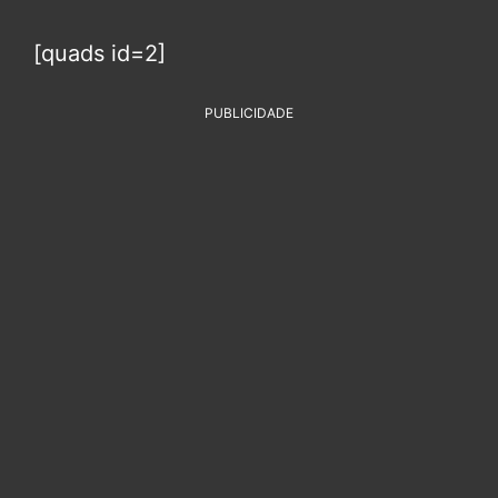
[quads id=2]
PUBLICIDADE