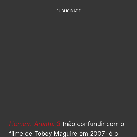
PUBLICIDADE
Homem-Aranha 3
(não confundir com o
filme de Tobey Maguire em 2007) é o