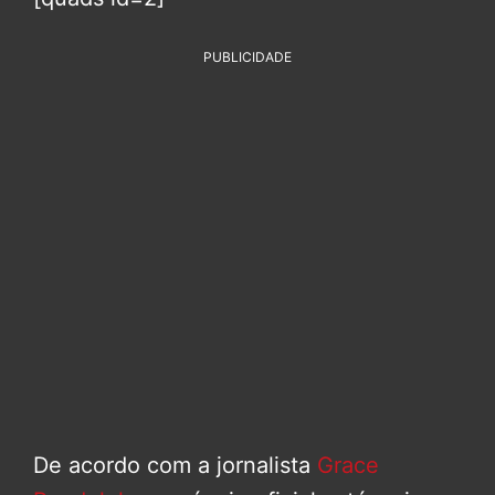
PUBLICIDADE
De acordo com a jornalista
Grace