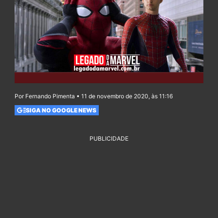
Por Fernando Pimenta • 11 de novembro de 2020, às 11:16
SIGA NO GOOGLE NEWS
PUBLICIDADE