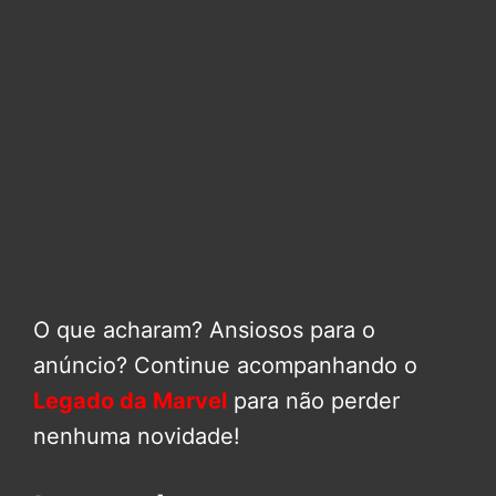
O que acharam? Ansiosos para o
anúncio? Continue acompanhando o
Legado da Marvel
para não perder
nenhuma novidade!