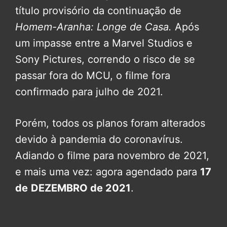
título provisório da continuação de
Homem-Aranha: Longe de Casa.
Após
um impasse entre a Marvel Studios e
Sony Pictures, correndo o risco de se
passar fora do MCU, o filme fora
confirmado para julho de 2021.
Porém, todos os planos foram alterados
devido à pandemia do coronavírus.
Adiando o filme para novembro de 2021,
e mais uma vez: agora agendado para
17
de
DEZEMBRO de 2021
.