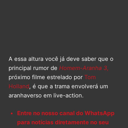
A essa altura você já deve saber que o
principal rumor de
Homem-Aranha 3,
próximo filme estrelado por
Tom
Holland
, é que a trama envolverá um
aranhaverso em live-action.
Entre no nosso canal do WhatsApp
para notícias diretamente no seu