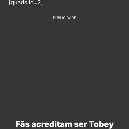
[quads id=2]
PUBLICIDADE
Fãs acreditam ser Tobey