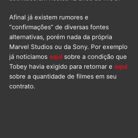
Afinal já existem rumores e
“confirmações” de diversas fontes
alternativas, porém nada da própria
Marvel Studios ou da Sony. Por exemplo
já noticiamos
aqui
sobre a condição que
Tobey havia exigido para retornar e
aqui
sobre a quantidade de filmes em seu
contrato.