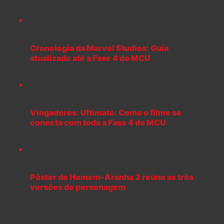
Cronologia da Marvel Studios: Guia
atualizado até a Fase 4 do MCU
Vingadores: Ultimato: Como o filme se
conecta com toda a Fase 4 do MCU
Pôster de Homem-Aranha 3 reúne as três
versões do personagem