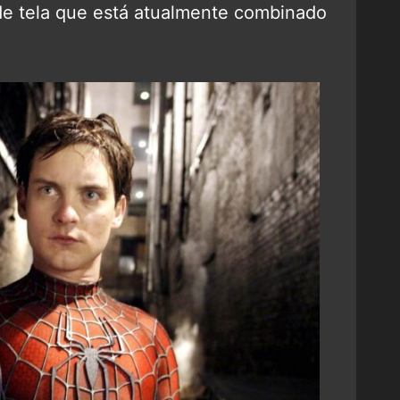
de tela que está atualmente combinado