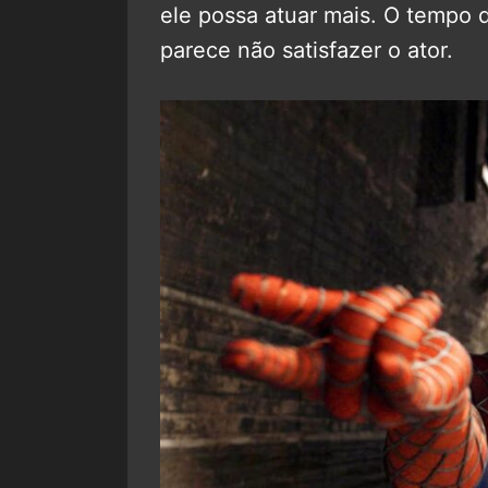
ele possa atuar mais. O tempo 
parece não satisfazer o ator.