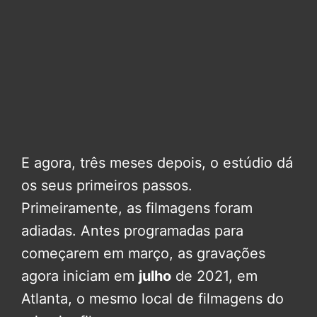
E agora, três meses depois, o estúdio dá
os seus primeiros passos.
Primeiramente, as filmagens foram
adiadas. Antes programadas para
começarem em março, as gravações
agora iniciam em
julho
de 2021, em
Atlanta, o mesmo local de filmagens do