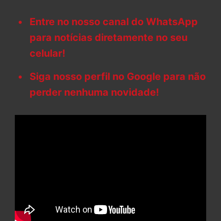
Entre no nosso canal do WhatsApp
para notícias diretamente no seu
celular!
Siga nosso perfil no Google para não
perder nenhuma novidade!