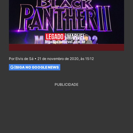
Por Elvis de Sá • 21 de novembro de 2020, às 15:12
SIGA NO GOOGLE NEWS
PUBLICIDADE