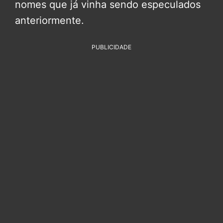
nomes que já vinha sendo especulados
anteriormente.
PUBLICIDADE