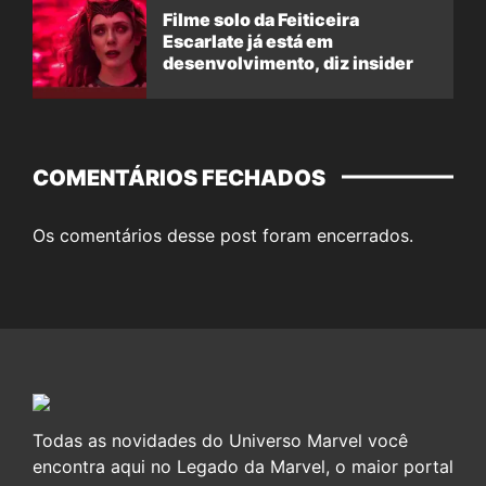
Filme solo da Feiticeira
Escarlate já está em
desenvolvimento, diz insider
COMENTÁRIOS FECHADOS
Os comentários desse post foram encerrados.
Todas as novidades do Universo Marvel você
encontra aqui no Legado da Marvel, o maior portal