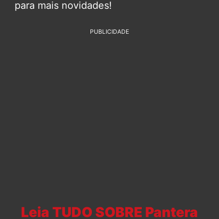
para mais novidades!
PUBLICIDADE
Leia TUDO SOBRE Pantera