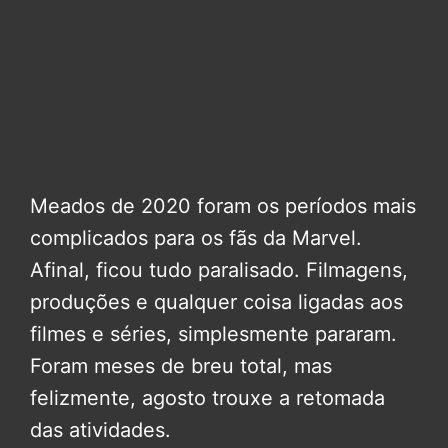
Meados de 2020 foram os períodos mais
complicados para os fãs da Marvel.
Afinal, ficou tudo paralisado. Filmagens,
produções e qualquer coisa ligadas aos
filmes e séries, simplesmente pararam.
Foram meses de breu total, mas
felizmente, agosto trouxe a retomada
das atividades.