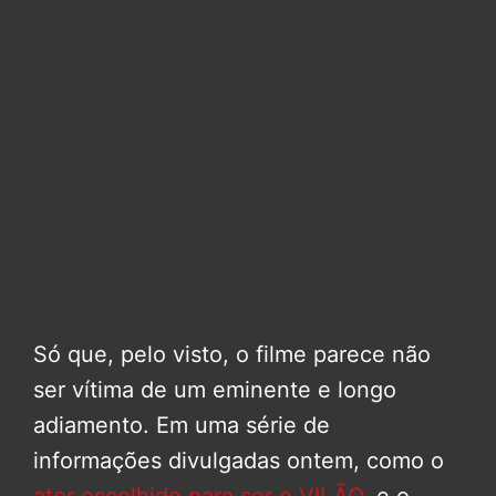
Só que, pelo visto, o filme parece não
ser vítima de um eminente e longo
adiamento. Em uma série de
informações divulgadas ontem, como o