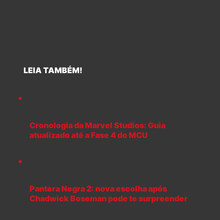
LEIA TAMBÉM!
Cronologia da Marvel Studios: Guia
atualizado até a Fase 4 do MCU
Pantera Negra 2: nova escolha após
Chadwick Boseman pode te surpreender