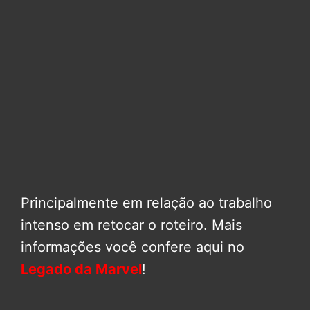
Principalmente em relação ao trabalho
intenso em retocar o roteiro. Mais
informações você confere aqui no
Legado da Marvel
!