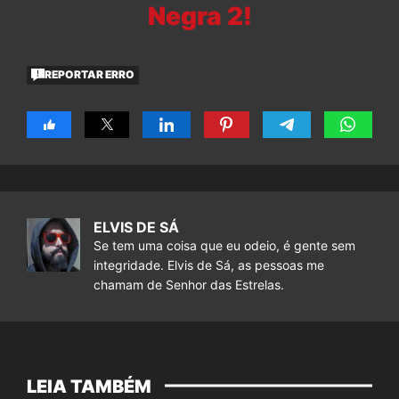
Negra 2!
REPORTAR ERRO
ELVIS DE SÁ
Se tem uma coisa que eu odeio, é gente sem
integridade. Elvis de Sá, as pessoas me
chamam de Senhor das Estrelas.
LEIA TAMBÉM