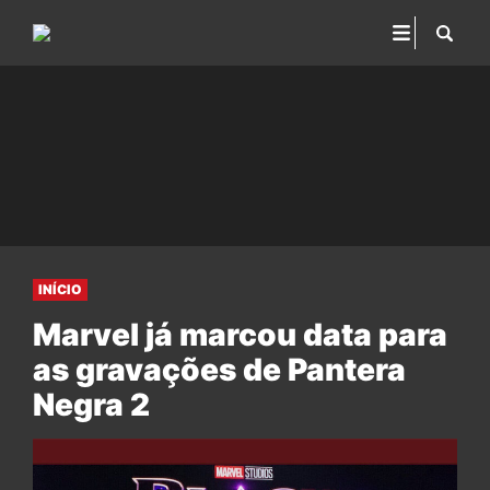
INÍCIO
Marvel já marcou data para
as gravações de Pantera
Negra 2