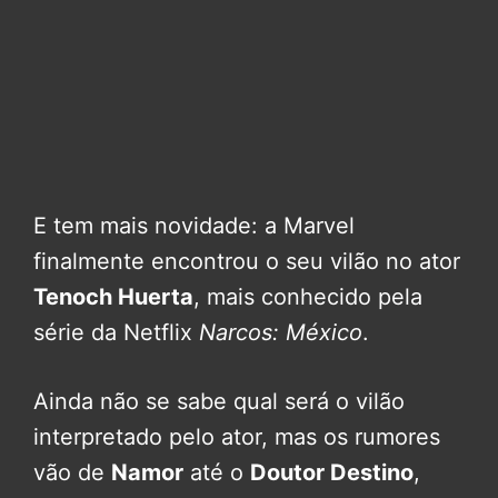
E tem mais novidade: a Marvel
finalmente encontrou o seu vilão no ator
Tenoch Huerta
, mais conhecido pela
série da Netflix
Narcos: México
.
Ainda não se sabe qual será o vilão
interpretado pelo ator, mas os rumores
vão de
Namor
até o
Doutor Destino
,