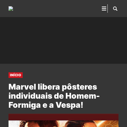
INÍCIO
Marvel libera pôsteres
individuais de Homem-
Formiga e a Vespa!