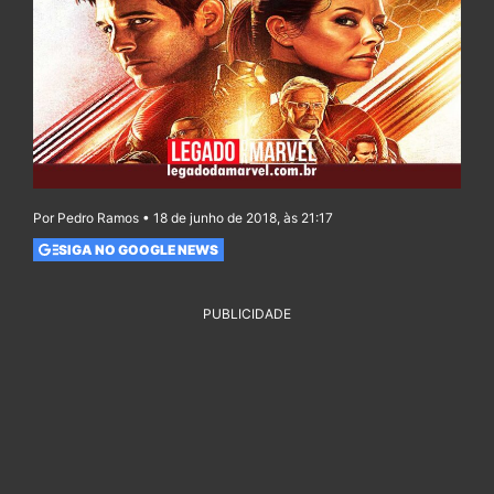
Por Pedro Ramos • 18 de junho de 2018, às 21:17
SIGA NO GOOGLE NEWS
PUBLICIDADE