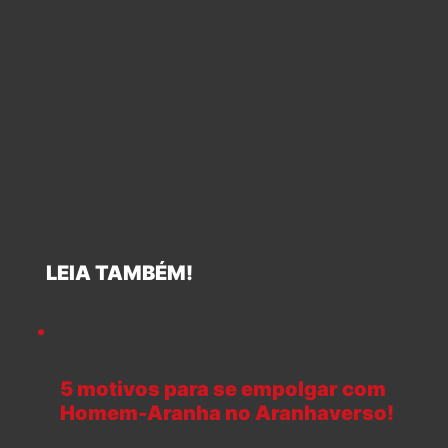
LEIA TAMBÉM!
5 motivos para se empolgar com
Homem-Aranha no Aranhaverso!