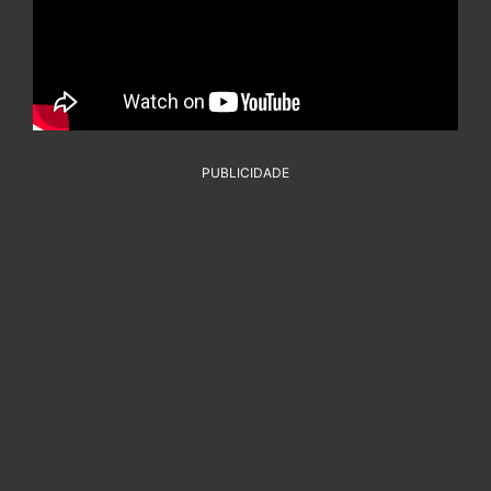
PUBLICIDADE