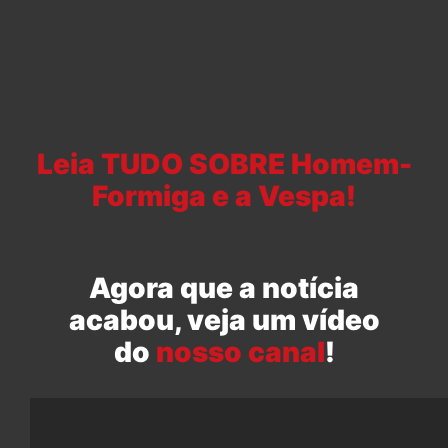
Leia TUDO SOBRE Homem-
Formiga e a Vespa!
Agora que a notícia
acabou, veja um vídeo
do
nosso canal
!