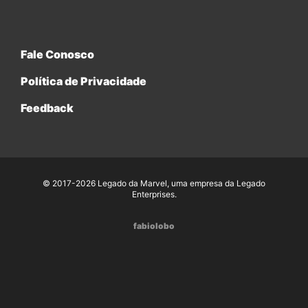
Fale Conosco
Política de Privacidade
Feedback
© 2017-2026 Legado da Marvel, uma empresa da Legado
Enterprises.
fabiolobo