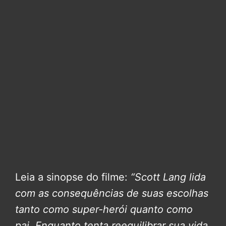
Leia a sinopse do filme:
“Scott Lang lida
com as consequências de suas escolhas
tanto como super-herói quanto como
pai. Enquanto tenta reequilibrar sua vida