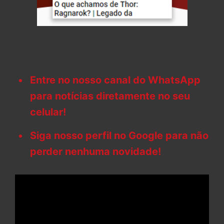
Entre no nosso canal do WhatsApp
para notícias diretamente no seu
celular!
Siga nosso perfil no Google para não
perder nenhuma novidade!