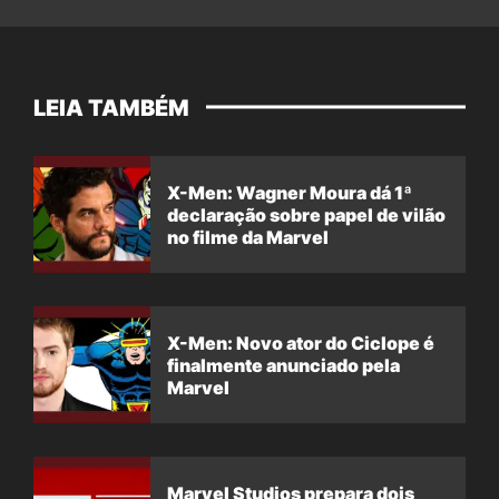
LEIA TAMBÉM
X-Men: Wagner Moura dá 1ª
declaração sobre papel de vilão
no filme da Marvel
X-Men: Novo ator do Ciclope é
finalmente anunciado pela
Marvel
Marvel Studios prepara dois