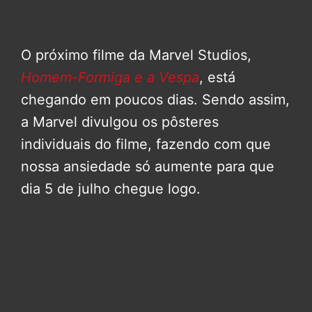
O próximo filme da Marvel Studios,
Homem-Formiga e a Vespa
, está
chegando em poucos dias. Sendo assim,
a Marvel divulgou os pôsteres
individuais do filme, fazendo com que
nossa ansiedade só aumente para que
dia 5 de julho chegue logo.