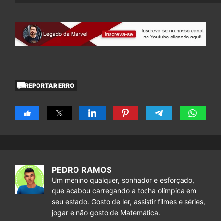
REPORTAR ERRO
PEDRO RAMOS
Um menino qualquer, sonhador e esforçado,
que acabou carregando a tocha olímpica em
seu estado. Gosto de ler, assistir filmes e séries,
jogar e não gosto de Matemática.