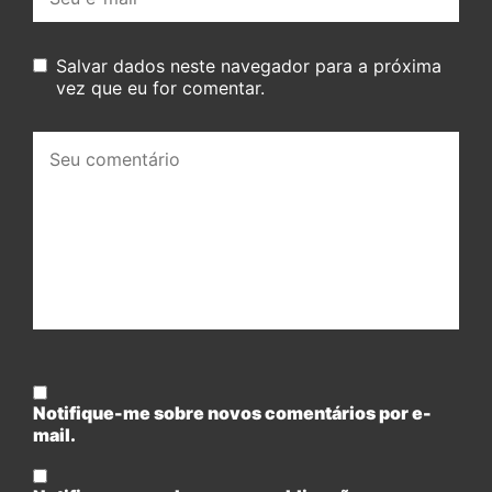
mail:
Salvar dados neste navegador para a próxima
vez que eu for comentar.
Seu
comentário:
Notifique-me sobre novos comentários por e-
mail.