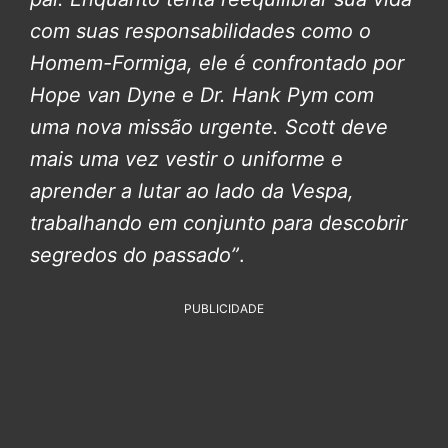
com suas responsabilidades como o
Homem-Formiga, ele é confrontado por
Hope van Dyne e Dr. Hank Pym com
uma nova missão urgente. Scott deve
mais uma vez vestir o uniforme e
aprender a lutar ao lado da Vespa,
trabalhando em conjunto para descobrir
segredos do passado”
.
PUBLICIDADE