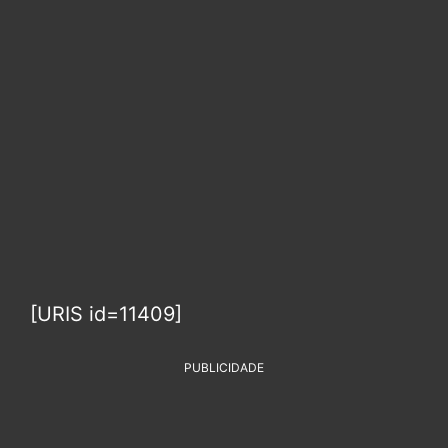
[URIS id=11409]
PUBLICIDADE