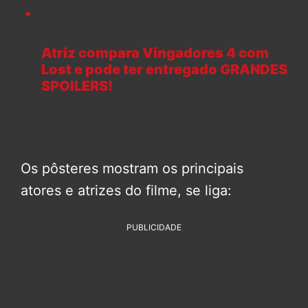
Atriz compara Vingadores 4 com
Lost e pode ter entregado GRANDES
SPOILERS!
Os pôsteres mostram os principais
atores e atrizes do filme, se liga:
PUBLICIDADE