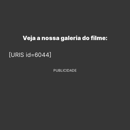
Veja a nossa galeria do filme:
[URIS id=6044]
PUBLICIDADE