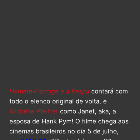
Homem-Formiga e a Vespa
contará com
todo o elenco original de volta, e
Michelle Pfeiffer
como Janet, aka, a
esposa de Hank Pym! O filme chega aos
cinemas brasileiros no dia 5 de julho,