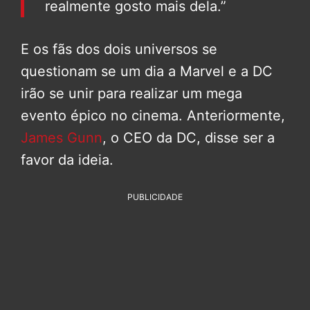
realmente gosto mais dela.”
E os fãs dos dois universos se
questionam se um dia a Marvel e a DC
irão se unir para realizar um mega
evento épico no cinema. Anteriormente,
James Gunn
, o CEO da DC, disse ser a
favor da ideia.
PUBLICIDADE