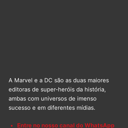
A Marvel e a DC são as duas maiores
editoras de super-heróis da história,
ambas com universos de imenso
sucesso e em diferentes mídias.
Entre no nosso canal do WhatsApp