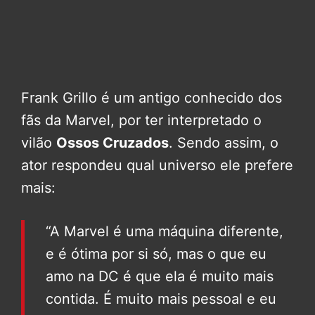
Frank Grillo é um antigo conhecido dos
fãs da Marvel, por ter interpretado o
vilão
Ossos Cruzados
. Sendo assim, o
ator respondeu qual universo ele prefere
mais:
“A Marvel é uma máquina diferente,
e é ótima por si só, mas o que eu
amo na DC é que ela é muito mais
contida. É muito mais pessoal e eu