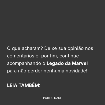
O que acharam? Deixe sua opinião nos
comentários e, por fim, continue
acompanhando o
Legado da Marvel
para não perder nenhuma novidade!
LEIA TAMBÉM:
PUBLICIDADE