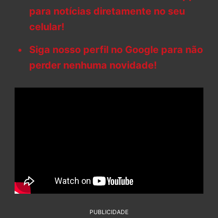
para notícias diretamente no seu
celular!
Siga nosso perfil no Google para não
perder nenhuma novidade!
PUBLICIDADE