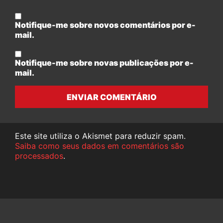
Notifique-me sobre novos comentários por e-
mail.
Notifique-me sobre novas publicações por e-
mail.
ENVIAR COMENTÁRIO
Este site utiliza o Akismet para reduzir spam.
Saiba como seus dados em comentários são
processados
.