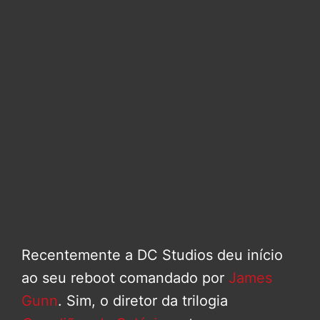
Recentemente a DC Studios deu início
ao seu reboot comandado por
James
Gunn
. Sim, o diretor da trilogia