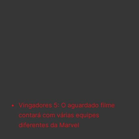
Vingadores 5: O aguardado filme
contará com várias equipes
diferentes da Marvel