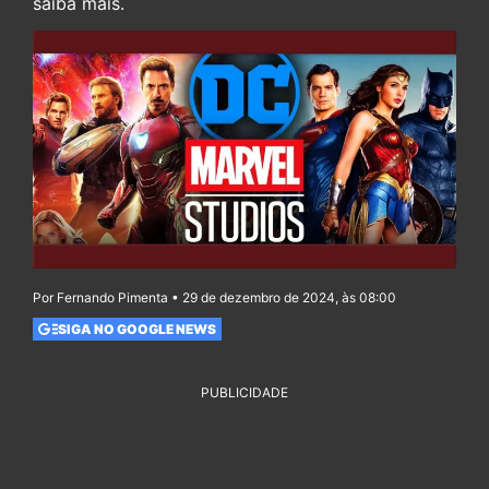
saiba mais.
Por Fernando Pimenta • 29 de dezembro de 2024, às 08:00
SIGA NO GOOGLE NEWS
PUBLICIDADE