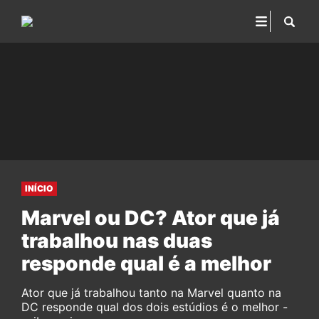
INÍCIO
Marvel ou DC? Ator que já
trabalhou nas duas
responde qual é a melhor
Ator que já trabalhou tanto na Marvel quanto na
DC responde qual dos dois estúdios é o melhor -