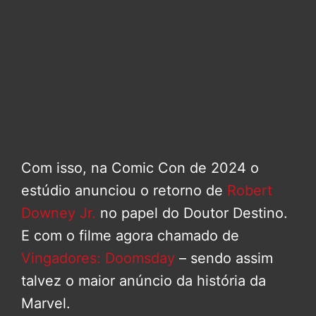
Com isso, na Comic Con de 2024 o
estúdio anunciou o retorno de
Robert
Downey Jr.
no papel do Doutor Destino.
E com o filme agora chamado de
Vingadores: Doomsday
– sendo assim
talvez o maior anúncio da história da
Marvel.