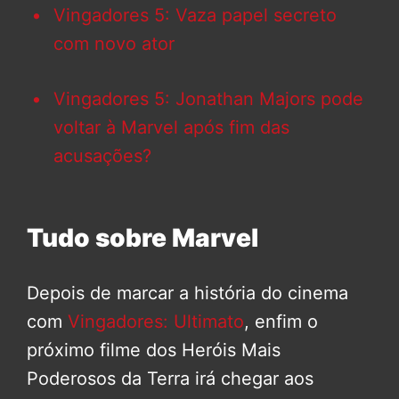
Vingadores 5: Vaza papel secreto
com novo ator
Vingadores 5: Jonathan Majors pode
voltar à Marvel após fim das
acusações?
Tudo sobre Marvel
Depois de marcar a história do cinema
com
Vingadores: Ultimato
, enfim o
próximo filme dos Heróis Mais
Poderosos da Terra irá chegar aos