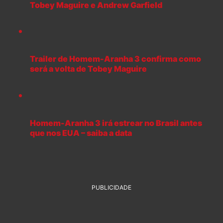
Tobey Maguire e Andrew Garfield
Trailer de Homem-Aranha 3 confirma como
será a volta de Tobey Maguire
Homem-Aranha 3 irá estrear no Brasil antes
que nos EUA – saiba a data
PUBLICIDADE