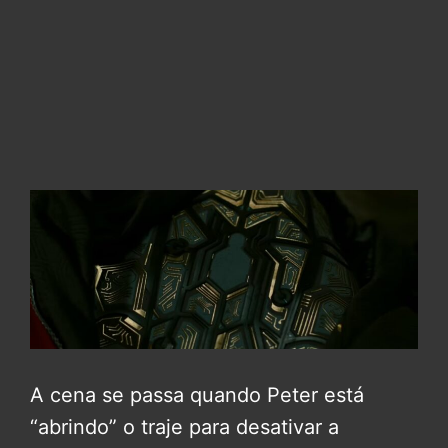
A cena se passa quando Peter está
“abrindo” o traje para desativar a