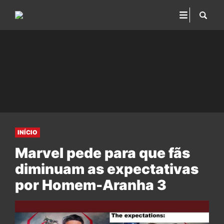
INÍCIO
Marvel pede para que fãs
diminuam as expectativas
por Homem-Aranha 3