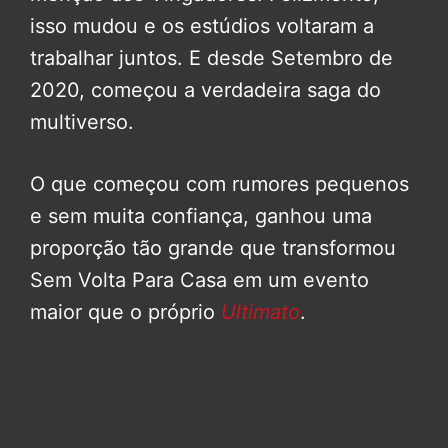
isso mudou e os estúdios voltaram a
trabalhar juntos. E desde Setembro de
2020, começou a verdadeira saga do
multiverso.
O que começou com rumores pequenos
e sem muita confiança, ganhou uma
proporção tão grande que transformou
Sem Volta Para Casa em um evento
maior que o próprio
Ultimato
.