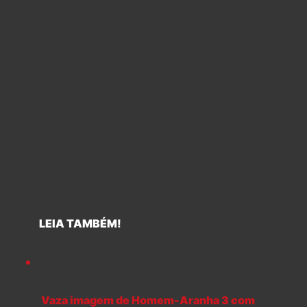
LEIA TAMBÉM!
Vaza imagem de Homem-Aranha 3 com