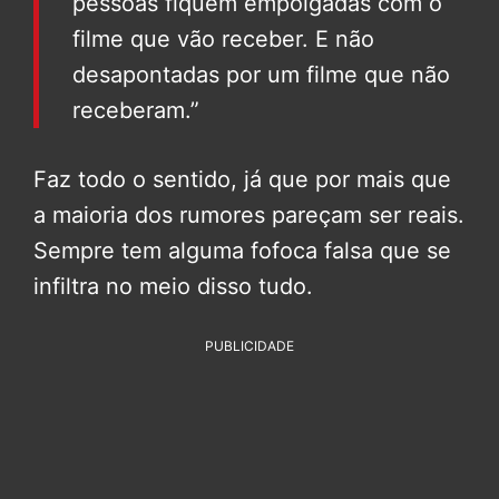
pessoas fiquem empolgadas com o
filme que vão receber. E não
desapontadas por um filme que não
receberam.”
Faz todo o sentido, já que por mais que
a maioria dos rumores pareçam ser reais.
Sempre tem alguma fofoca falsa que se
infiltra no meio disso tudo.
PUBLICIDADE