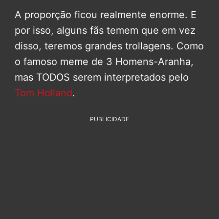
A proporção ficou realmente enorme. E
por isso, alguns fãs temem que em vez
disso, teremos grandes trollagens. Como
o famoso meme de 3 Homens-Aranha,
mas TODOS serem interpretados pelo
Tom Holland
.
PUBLICIDADE