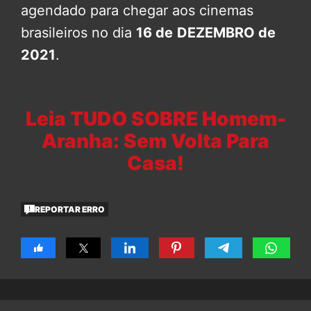
agendado para chegar aos cinemas
brasileiros no dia
16 de
DEZEMBRO de
2021
.
Leia TUDO SOBRE Homem-
Aranha: Sem Volta Para
Casa!
REPORTAR ERRO