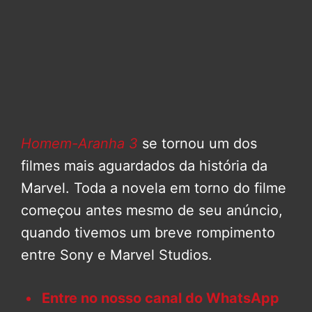
Homem-Aranha 3
se tornou um dos
filmes mais aguardados da história da
Marvel. Toda a novela em torno do filme
começou antes mesmo de seu anúncio,
quando tivemos um breve rompimento
entre Sony e Marvel Studios.
Entre no nosso canal do WhatsApp