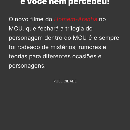
e você nem percebeu!
O novo filme do
Homem-Aranha
no
MCU, que fechará a trilogia do
personagem dentro do MCU é e sempre
foi rodeado de mistérios, rumores e
teorias para diferentes ocasiões e
personagens.
PUBLICIDADE