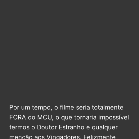
Por um tempo, o filme seria totalmente
FORA do MCU, o que tornaria impossível
termos o Doutor Estranho e qualquer
menção aos Vingadores. Felizmente,