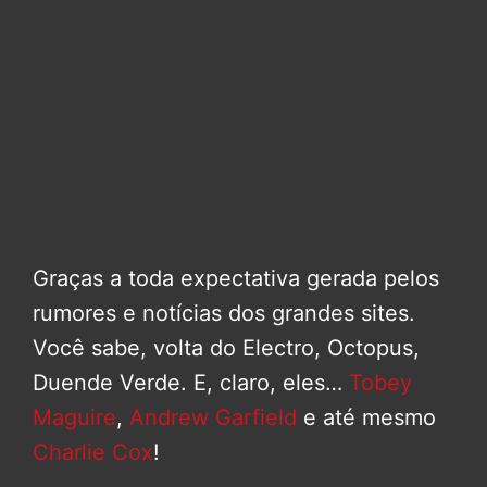
Graças a toda expectativa gerada pelos
rumores e notícias dos grandes sites.
Você sabe, volta do Electro, Octopus,
Duende Verde. E, claro, eles…
Tobey
Maguire
,
Andrew Garfield
e até mesmo
Charlie Cox
!