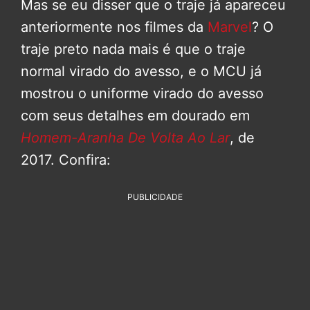
Mas se eu disser que o traje já apareceu
anteriormente nos filmes da
Marvel
? O
traje preto nada mais é que o traje
normal virado do avesso, e o MCU já
mostrou o uniforme virado do avesso
com seus detalhes em dourado em
Homem-Aranha De Volta Ao Lar
, de
2017. Confira:
PUBLICIDADE