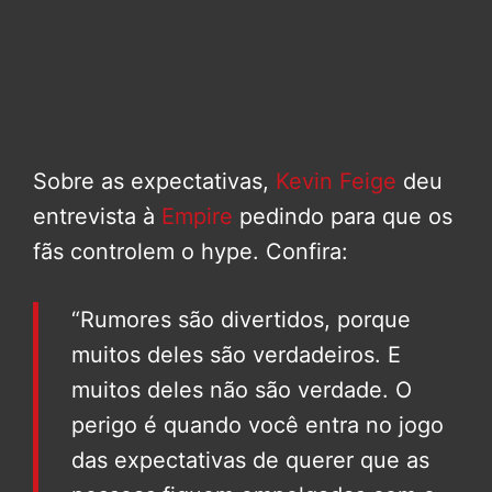
Sobre as expectativas,
Kevin Feige
deu
entrevista à
Empire
pedindo para que os
fãs controlem o hype. Confira:
“Rumores são divertidos, porque
muitos deles são verdadeiros. E
muitos deles não são verdade. O
perigo é quando você entra no jogo
das expectativas de querer que as