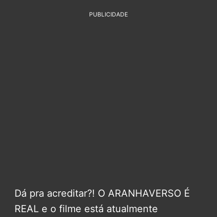
PUBLICIDADE
Dá pra acreditar?! O ARANHAVERSO É
REAL e o filme está atualmente