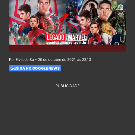
Por Elvis de Sá • 29 de outubro de 2021, às 22:13
SIGA NO GOOGLE NEWS
PUBLICIDADE