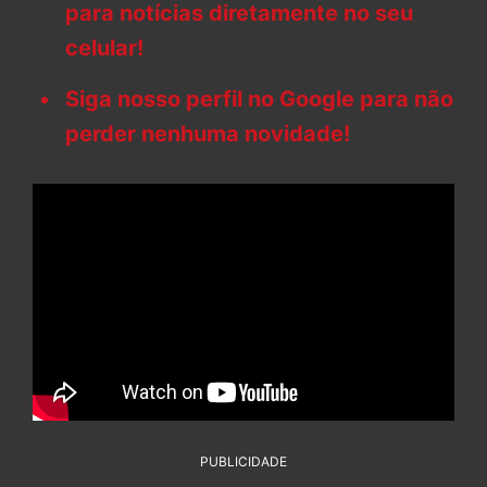
para notícias diretamente no seu
celular!
Siga nosso perfil no Google para não
perder nenhuma novidade!
PUBLICIDADE