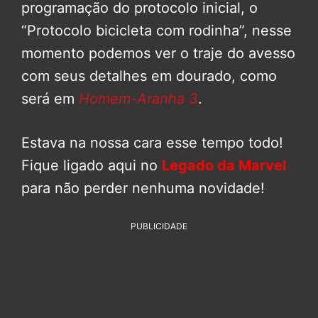
programação do protocolo inicial, o
“Protocolo bicicleta com rodinha”, nesse
momento podemos ver o traje do avesso
com seus detalhes em dourado, como
será em
Homem-Aranha 3
.
Estava na nossa cara esse tempo todo!
Fique ligado aqui no
Legado da Marvel
para não perder nenhuma novidade!
PUBLICIDADE