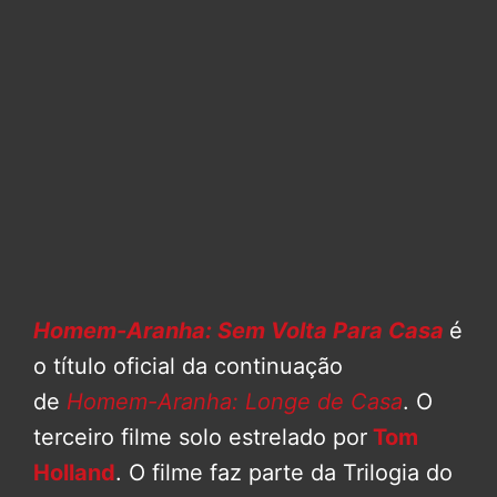
Homem-Aranha: Sem Volta Para Casa
é
o título oficial da continuação
de
Homem-Aranha: Longe de Casa
. O
terceiro filme solo estrelado por
Tom
Holland
. O filme faz parte da Trilogia do