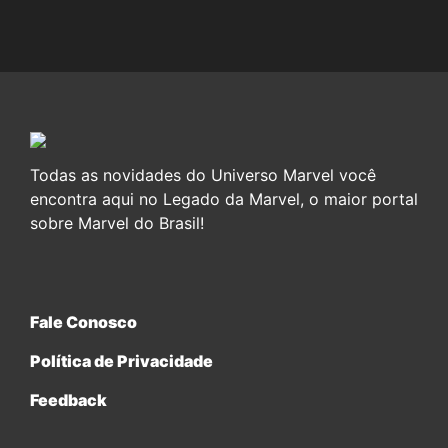
Todas as novidades do Universo Marvel você
encontra aqui no Legado da Marvel, o maior portal
sobre Marvel do Brasil!
Fale Conosco
Política de Privacidade
Feedback