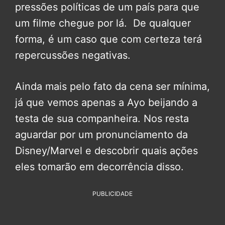
pressões políticas de um país para que
um filme chegue por lá. De qualquer
forma, é um caso que com certeza terá
repercussões negativas.
Ainda mais pelo fato da cena ser mínima,
já que vemos apenas a Ayo beijando a
testa de sua companheira. Nos resta
aguardar por um pronunciamento da
Disney/Marvel e descobrir quais ações
eles tomarão em decorrência disso.
PUBLICIDADE