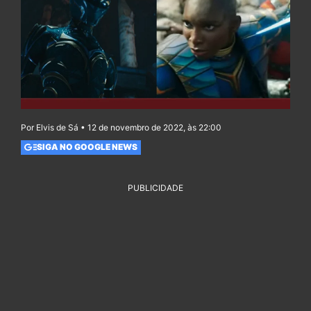
Por Elvis de Sá • 12 de novembro de 2022, às 22:00
SIGA NO GOOGLE NEWS
PUBLICIDADE