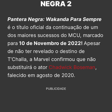
NEGRA 2
Pantera Negra: Wakanda Para Sempre
é o título oficial da continuação de um
dos maiores sucessos do MCU, marcado
para
10 de Novembro de 2022!
Apesar
de não ter revelado o destino de
T’Challa, a Marvel confirmou que não
substituirá o ator
Chadwick Boseman
,
falecido em agosto de 2020.
PUBLICIDADE