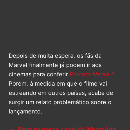
Depois de muita espera, os fãs da
Marvel finalmente já podem ir aos
cinemas para conferir
Pantera Negra 2
.
Porém, à medida em que o filme vai
estreando em outros países, acaba de
surgir um relato problemático sobre o
lançamento.
Entre no nosso canal do WhatsApp