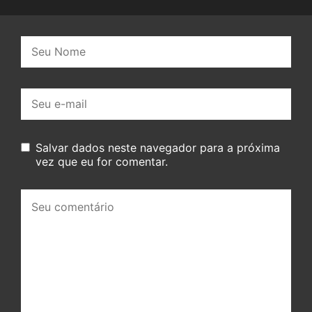
Nome:
E-
mail:
Salvar dados neste navegador para a próxima
vez que eu for comentar.
Seu
comentário: