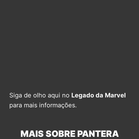
Siga de olho aqui no
Legado da Marvel
para mais informações.
MAIS SOBRE PANTERA