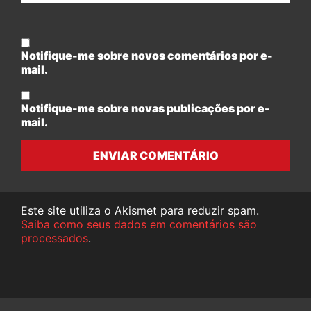
Notifique-me sobre novos comentários por e-
mail.
Notifique-me sobre novas publicações por e-
mail.
ENVIAR COMENTÁRIO
Este site utiliza o Akismet para reduzir spam.
Saiba como seus dados em comentários são
processados
.