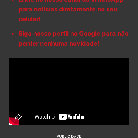
para notícias diretamente no seu
celular!
Siga nosso perfil no Google para não
perder nenhuma novidade!
PUBLICIDADE