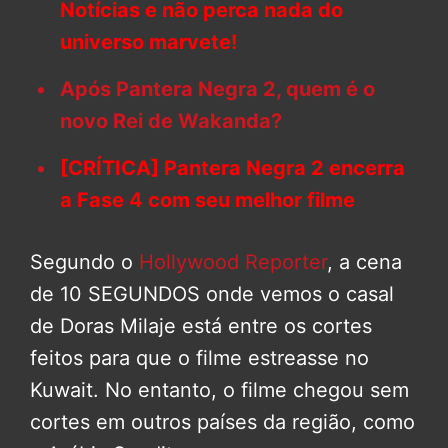
Notícias e não perca nada do
universo marvete!
Após Pantera Negra 2, quem é o
novo Rei de Wakanda?
[CRÍTICA] Pantera Negra 2 encerra
a Fase 4 com seu melhor filme
Segundo o
Hollywood Reporter
, a cena
de 10 SEGUNDOS onde vemos o casal
de Doras Milaje está entre os cortes
feitos para que o filme estreasse no
Kuwait. No entanto, o filme chegou sem
cortes em outros países da região, como