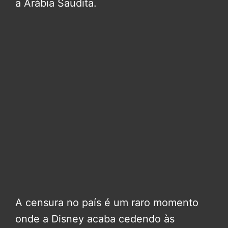
a Arábia Saudita.
A censura no país é um raro momento
onde a Disney acaba cedendo às