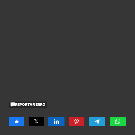
REPORTAR ERRO