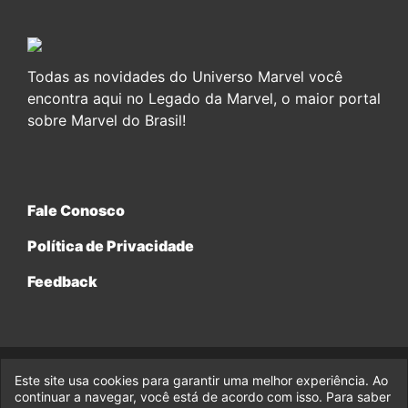
Todas as novidades do Universo Marvel você
encontra aqui no Legado da Marvel, o maior portal
sobre Marvel do Brasil!
Fale Conosco
Política de Privacidade
Feedback
Este site usa cookies para garantir uma melhor experiência. Ao
© 2017-2026 Legado da Marvel, uma empresa da Legado
Enterprises.
continuar a navegar, você está de acordo com isso. Para saber