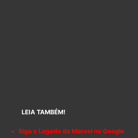
LEIA TAMBÉM!
Siga o Legado da Marvel no Google