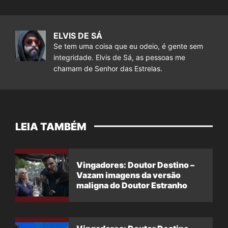
ELVIS DE SÁ
Se tem uma coisa que eu odeio, é gente sem
integridade. Elvis de Sá, as pessoas me
chamam de Senhor das Estrelas.
LEIA TAMBÉM
Vingadores: Doutor Destino –
Vazam imagens da versão
maligna do Doutor Estranho