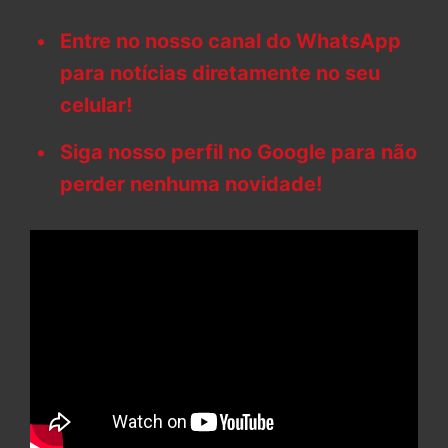
Entre no nosso canal do WhatsApp
para notícias diretamente no seu
celular!
Siga nosso perfil no Google para não
perder nenhuma novidade!