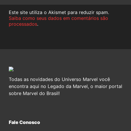
Este site utiliza o Akismet para reduzir spam.
Saiba como seus dados em comentários são
processados
.
Todas as novidades do Universo Marvel você
encontra aqui no Legado da Marvel, o maior portal
sobre Marvel do Brasil!
Fale Conosco