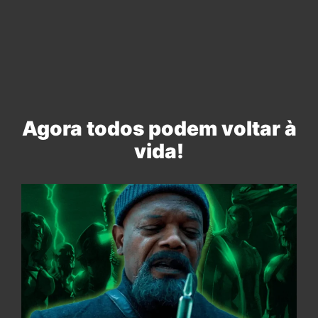
Agora todos podem voltar à
vida!