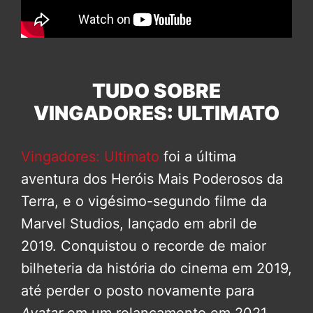
TUDO SOBRE
VINGADORES: ULTIMATO
Vingadores: Ultimato
foi a última
aventura dos Heróis Mais Poderosos da
Terra, e o vigésimo-segundo filme da
Marvel Studios, lançado em abril de
2019. Conquistou o recorde de maior
bilheteria da história do cinema em 2019,
até perder o posto novamente para