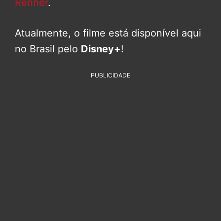
Renner
.
Atualmente, o filme está disponível aqui
no Brasil pelo
Disney+
!
PUBLICIDADE