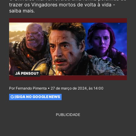
trazer os Vingadores mortos de volta à vida -
saiba mais.
JÁ PENSOU?
Por Fernando Pimenta • 27 de março de 2024, às 14:00
SIGA NO GOOGLE NEWS
PUBLICIDADE