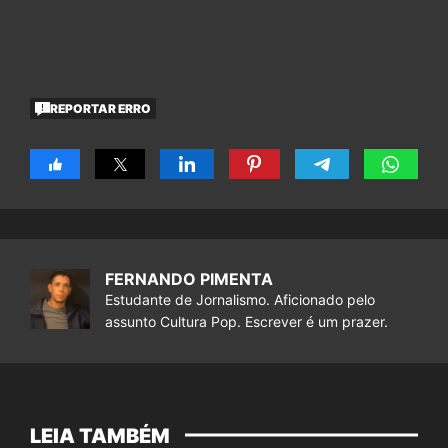
REPORTAR ERRO
FERNANDO PIMENTA
Estudante de Jornalismo. Aficionado pelo
assunto Cultura Pop. Escrever é um prazer.
LEIA TAMBÉM