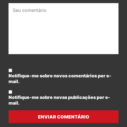
Seu
comentário:
Notifique-me sobre novos comentários por e-
mail.
Notifique-me sobre novas publicações por e-
mail.
ENVIAR COMENTÁRIO