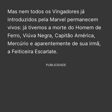
Mas nem todos os Vingadores já
introduzidos pela Marvel permanecem
vivos: já tivemos a morte do Homem de
Ferro, Viúva Negra, Capitão América,
Mercúrio e aparentemente de sua irmã,
a Feiticeira Escarlate.
PUBLICIDADE