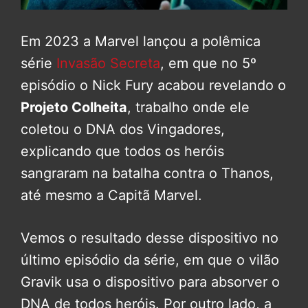
Em 2023 a Marvel lançou a polêmica
série
Invasão Secreta
, em que no 5º
episódio o Nick Fury acabou revelando o
Projeto Colheita
, trabalho onde ele
coletou o DNA dos Vingadores,
explicando que todos os heróis
sangraram na batalha contra o Thanos,
até mesmo a Capitã Marvel.
Vemos o resultado desse dispositivo no
último episódio da série, em que o vilão
Gravik usa o dispositivo para absorver o
DNA de todos heróis. Por outro lado, a