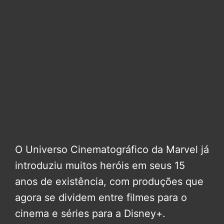
O Universo Cinematográfico da Marvel já
introduziu muitos heróis em seus 15
anos de existência, com produções que
agora se dividem entre filmes para o
cinema e séries para a Disney+.