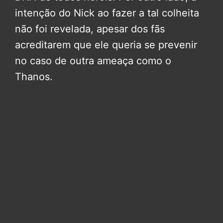
intenção do Nick ao fazer a tal colheita
não foi revelada, apesar dos fãs
acreditarem que ele queria se prevenir
no caso de outra ameaça como o
Thanos.