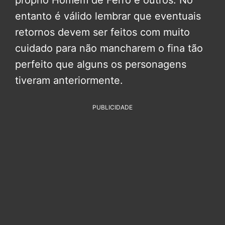
entanto é válido lembrar que eventuais
retornos devem ser feitos com muito
cuidado para não mancharem o fina tão
perfeito que alguns os personagens
tiveram anteriormente.
PUBLICIDADE