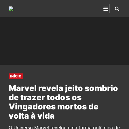
INÍCIO
Marvel revela jeito sombrio
de trazer todos os
Vingadores mortos de
volta à vida
O Universo Marvel revelou uma forma polêmica de