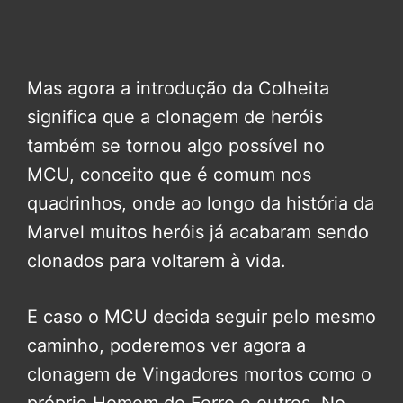
Mas agora a introdução da Colheita
significa que a clonagem de heróis
também se tornou algo possível no
MCU, conceito que é comum nos
quadrinhos, onde ao longo da história da
Marvel muitos heróis já acabaram sendo
clonados para voltarem à vida.
E caso o MCU decida seguir pelo mesmo
caminho, poderemos ver agora a
clonagem de Vingadores mortos como o
próprio Homem de Ferro e outros. No