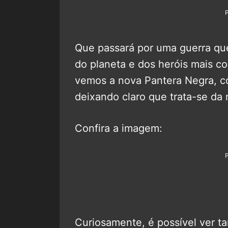
Que passará por uma guerra qu
do planeta e dos heróis mais c
vemos a nova Pantera Negra, c
deixando claro que trata-se da 
Confira a imagem:
Curiosamente, é possível ver 