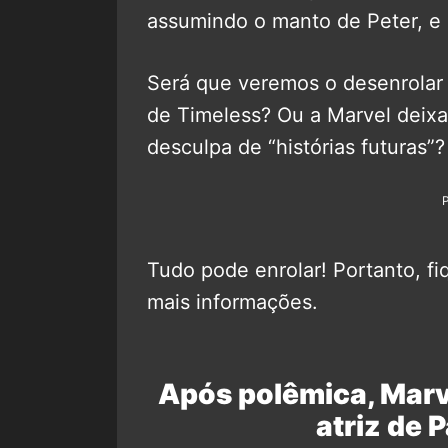
assumindo o manto de Peter, e
Será que veremos o desenrolar 
de Timeless? Ou a Marvel deixa
desculpa de “histórias futuras”?
Tudo pode enrolar! Portanto, fi
mais informações.
Após polêmica, Mar
atriz de 