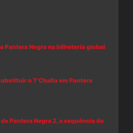
Pantera Negra na bilheteria global
ubstituir o T’Challa em Pantera
 de Pantera Negra 2, a sequência da