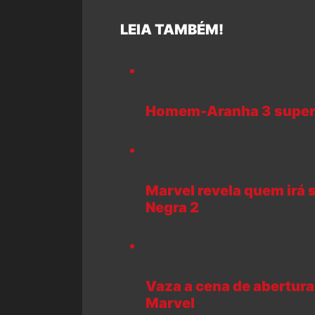
LEIA TAMBÉM!
Homem-Aranha 3 supera 
Marvel revela quem irá s
Negra 2
Vaza a cena de abertura
Marvel