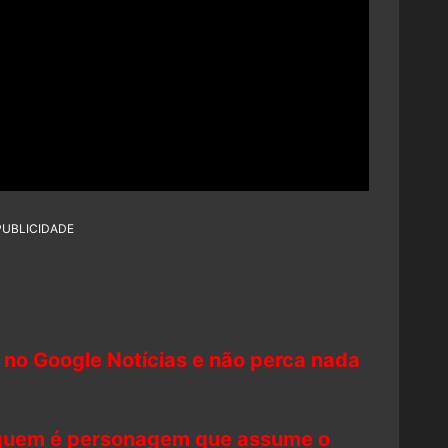
PUBLICIDADE
 no Google Notícias e não perca nada
 quem é personagem que assume o