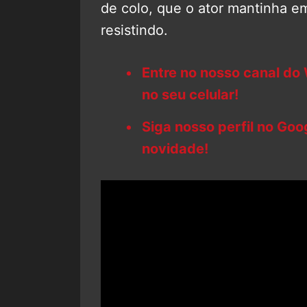
de colo, que o ator mantinha 
resistindo.
Entre no nosso canal do
no seu celular!
Siga nosso perfil no Go
novidade!