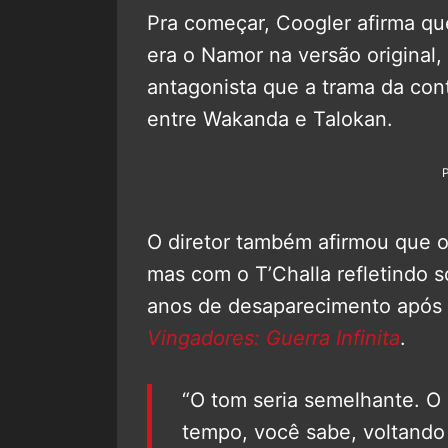
Pra começar, Coogler afirma qu
era o Namor na versão original
antagonista que a trama da con
entre Wakanda e Talokan.
O diretor também afirmou que o 
mas com o T’Challa refletindo s
anos de desaparecimento após 
Vingadores: Guerra Infinita
.
“O tom seria semelhante. O 
tempo, você sabe, voltando