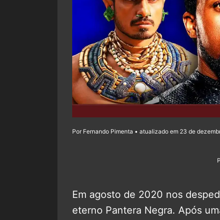
Por Fernando Pimenta • atualizado em 23 de dezembr
Em agosto de 2020 nos despe
eterno Pantera Negra. Após uma