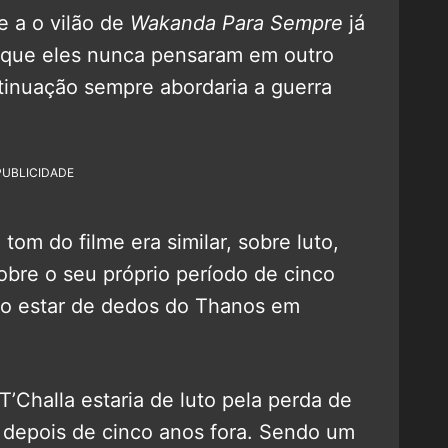
e a o vilão de
Wakanda Para Sempre
já
, que eles nunca pensaram em outro
tinuação sempre abordaria a guerra
PUBLICIDADE
tom do filme era similar, sobre luto,
obre o seu próprio período de cinco
o estar de dedos do Thanos em
T’Challa estaria de luto pela perda de
 depois de cinco anos fora. Sendo um