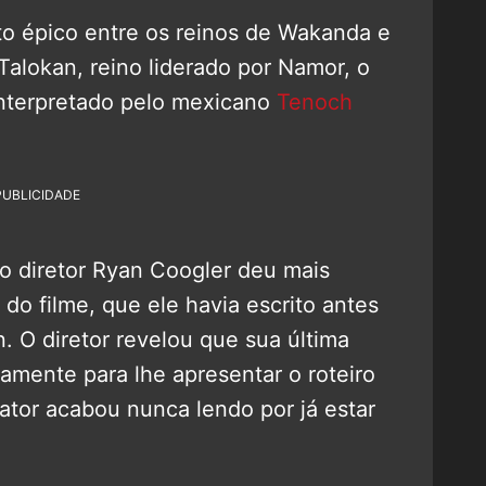
o épico entre os reinos de Wakanda e
Talokan, reino liderado por Namor, o
 interpretado pelo mexicano
Tenoch
PUBLICIDADE
 o diretor Ryan Coogler deu mais
 do filme, que ele havia escrito antes
 O diretor revelou que sua última
amente para lhe apresentar o roteiro
ator acabou nunca lendo por já estar