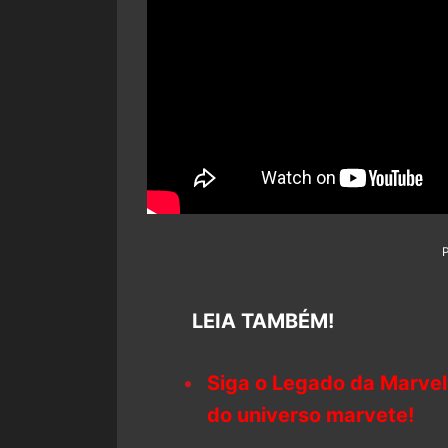
LEIA TAMBÉM!
Siga o Legado da Marvel
do universo marvete!