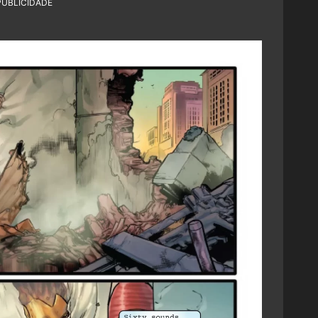
PUBLICIDADE