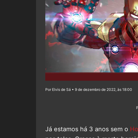
Por Elvis de Sá • 9 de dezembro de 2022, às 18:00
Já estamos há 3 anos sem o
Ho