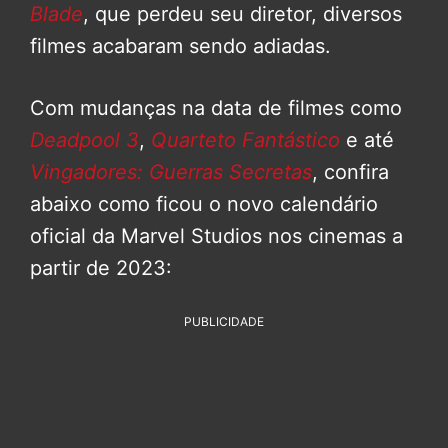
Blade
, que perdeu seu diretor, diversos
filmes acabaram sendo adiadas.
Com mudanças na data de filmes como
Deadpool 3
,
Quarteto Fantástico
e até
Vingadores: Guerras Secretas
, confira
abaixo como ficou o novo calendário
oficial da Marvel Studios nos cinemas a
partir de 2023:
PUBLICIDADE