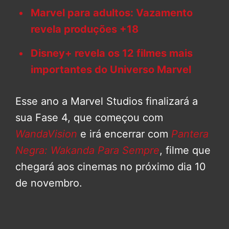
Marvel para adultos: Vazamento
revela produções +18
Disney+ revela os 12 filmes mais
importantes do Universo Marvel
Esse ano a Marvel Studios finalizará a
sua Fase 4, que começou com
WandaVision
e irá encerrar com
Pantera
Negra: Wakanda Para Sempre
, filme que
chegará aos cinemas no próximo dia 10
de novembro.