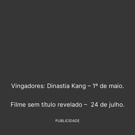
Vingadores: Dinastia Kang – 1º de maio.
Filme sem título revelado – 24 de julho.
PUBLICIDADE