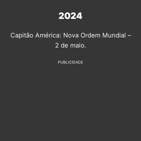
2024
Capitão América: Nova Ordem Mundial –
2 de maio.
PUBLICIDADE