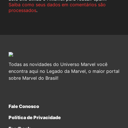
Saiba como seus dados em comentários são
processados
.
Todas as novidades do Universo Marvel você
encontra aqui no Legado da Marvel, o maior portal
sobre Marvel do Brasil!
Fale Conosco
Política de Privacidade