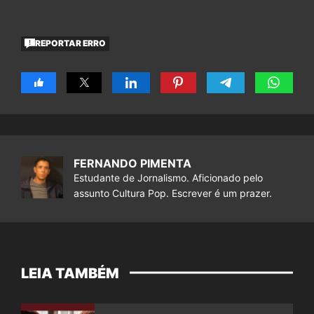
REPORTAR ERRO
FERNANDO PIMENTA
Estudante de Jornalismo. Aficionado pelo
assunto Cultura Pop. Escrever é um prazer.
LEIA TAMBÉM