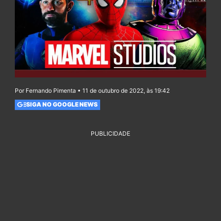
Por Fernando Pimenta • 11 de outubro de 2022, às 19:42
SIGA NO GOOGLE NEWS
PUBLICIDADE