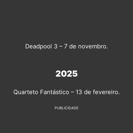
Deadpool 3 – 7 de novembro.
2025
Quarteto Fantástico – 13 de fevereiro.
PUBLICIDADE