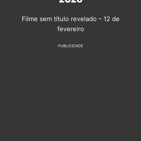
Filme sem título revelado – 12 de
fevereiro
PUBLICIDADE