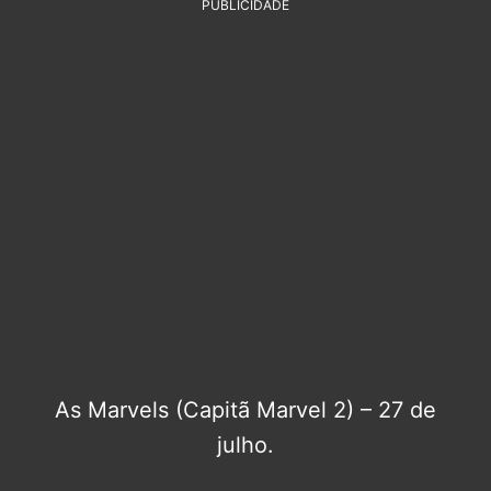
PUBLICIDADE
As Marvels (Capitã Marvel 2) – 27 de
julho.