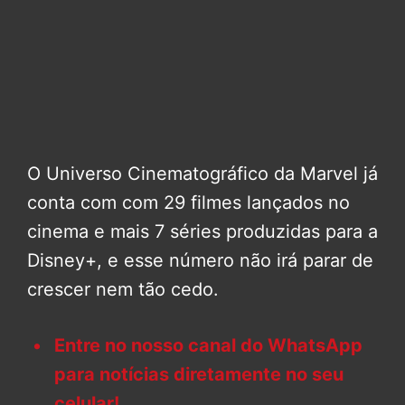
O Universo Cinematográfico da Marvel já
conta com com 29 filmes lançados no
cinema e mais 7 séries produzidas para a
Disney+, e esse número não irá parar de
crescer nem tão cedo.
Entre no nosso canal do WhatsApp
para notícias diretamente no seu
celular!