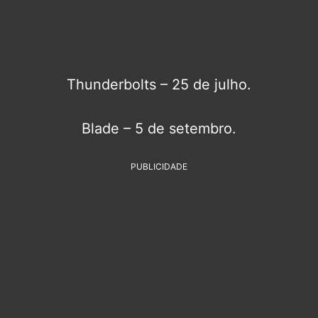
Thunderbolts – 25 de julho.
Blade – 5 de setembro.
PUBLICIDADE