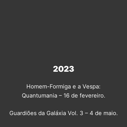
2023
Homem-Formiga e a Vespa:
Quantumania – 16 de fevereiro.
Guardiões da Galáxia Vol. 3 – 4 de maio.