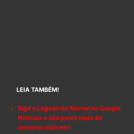
LEIA TAMBÉM!
Siga o Legado da Marvel no Google
Notícias e não perca nada do
universo marvete!