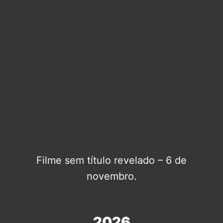
Filme sem título revelado – 6 de
novembro.
2026