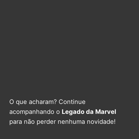
O que acharam? Continue
acompanhando o
Legado da Marvel
para não perder nenhuma novidade!