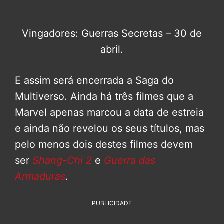
Vingadores: Guerras Secretas – 30 de
abril.
E assim será encerrada a Saga do
Multiverso. Ainda há três filmes que a
Marvel apenas marcou a data de estreia
e ainda não revelou os seus títulos, mas
pelo menos dois destes filmes devem
ser
Shang-Chi 2
e
Guerra das
Armaduras
.
PUBLICIDADE