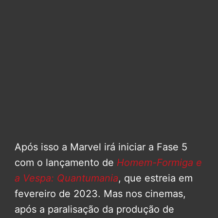
Após isso a Marvel irá iniciar a Fase 5
com o lançamento de
Homem-Formiga e
a Vespa: Quantumania
, que estreia em
fevereiro de 2023. Mas nos cinemas,
após a paralisação da produção de