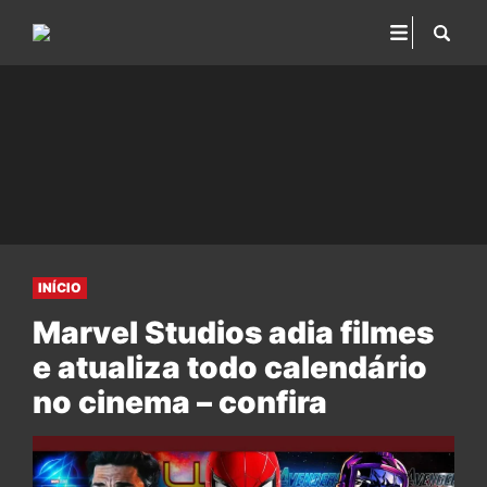
INÍCIO
Marvel Studios adia filmes
e atualiza todo calendário
no cinema – confira