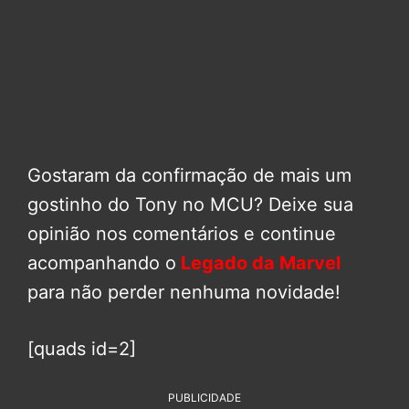
Gostaram da confirmação de mais um
gostinho do Tony no MCU? Deixe sua
opinião nos comentários e continue
acompanhando o
Legado da Marvel
para não perder nenhuma novidade!
[quads id=2]
PUBLICIDADE