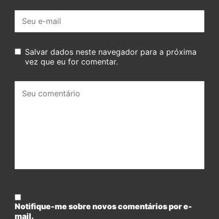
E-
mail:
Salvar dados neste navegador para a próxima
vez que eu for comentar.
Seu
comentário:
Notifique-me sobre novos comentários por e-
mail.