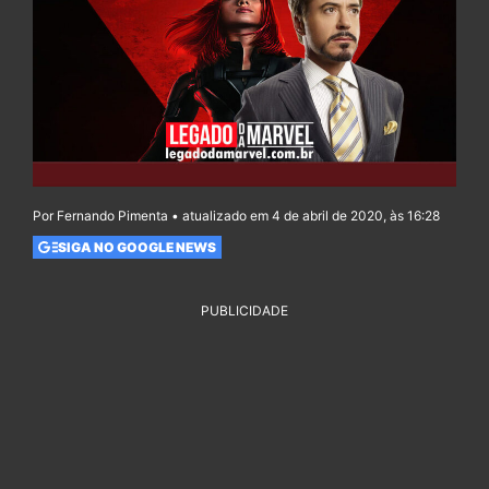
Por Fernando Pimenta • atualizado em 4 de abril de 2020, às 16:28
SIGA NO GOOGLE NEWS
PUBLICIDADE