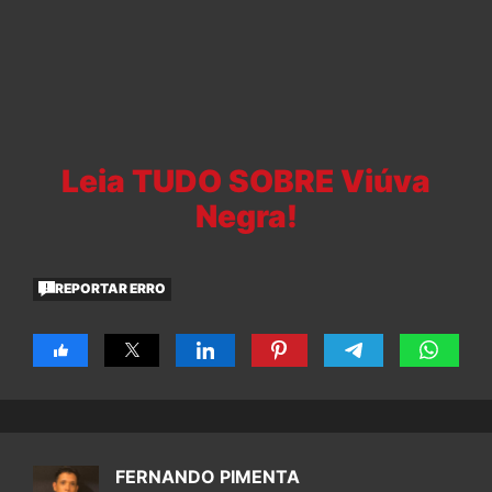
Leia TUDO SOBRE Viúva
Negra!
REPORTAR ERRO
FERNANDO PIMENTA