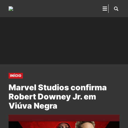
INÍCIO
Marvel Studios confirma
Robert Downey Jr. em
Viúva Negra