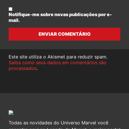
Notifique-me sobre novas publicações por e-
mail.
ENVIAR COMENTÁRIO
Este site utiliza o Akismet para reduzir spam.
Saiba como seus dados em comentários são
processados
.
Todas as novidades do Universo Marvel você