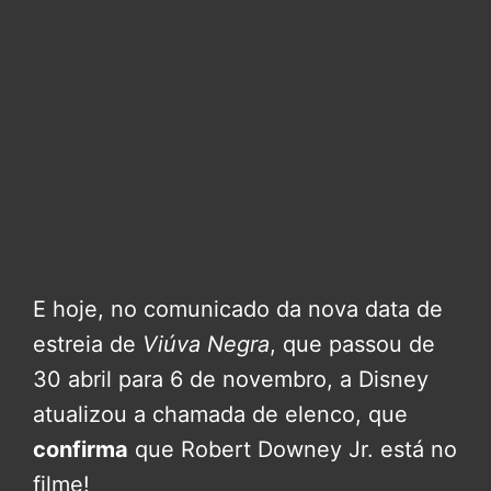
E hoje, no comunicado da nova data de
estreia de
Viúva Negra
, que passou de
30 abril para 6 de novembro, a Disney
atualizou a chamada de elenco, que
confirma
que Robert Downey Jr. está no
filme!