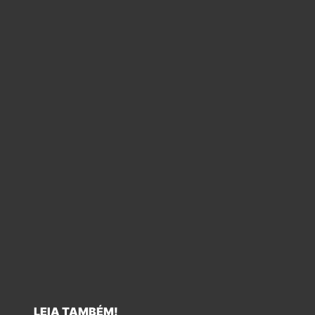
LEIA TAMBÉM!