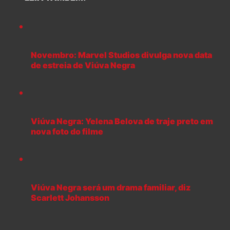
Novembro: Marvel Studios divulga nova data
de estreia de Viúva Negra
Viúva Negra: Yelena Belova de traje preto em
nova foto do filme
Viúva Negra será um drama familiar, diz
Scarlett Johansson