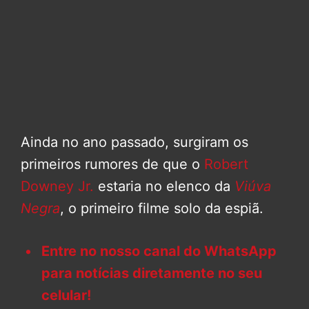
Ainda no ano passado, surgiram os
primeiros rumores de que o
Robert
Downey Jr.
estaria no elenco da
Viúva
Negra
, o primeiro filme solo da espiã.
Entre no nosso canal do WhatsApp
para notícias diretamente no seu
celular!