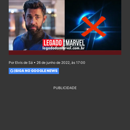
Por Elvis de Sá • 26 de junho de 2022, às 17:00
SIGA NO GOOGLE NEWS
PUBLICIDADE