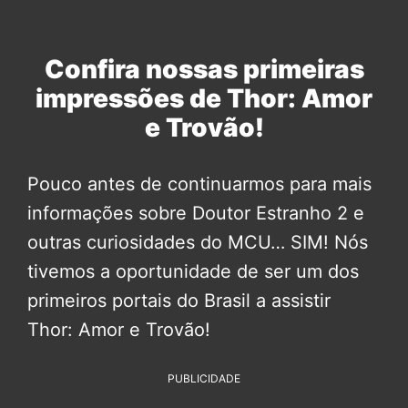
Confira nossas primeiras
impressões de Thor: Amor
e Trovão!
Pouco antes de continuarmos para mais
informações sobre Doutor Estranho 2 e
outras curiosidades do MCU… SIM! Nós
tivemos a oportunidade de ser um dos
primeiros portais do Brasil a assistir
Thor: Amor e Trovão!
PUBLICIDADE