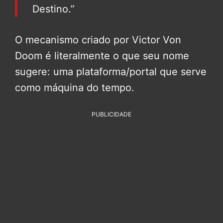
Destino.”
O mecanismo criado por Victor Von
Doom é literalmente o que seu nome
sugere: uma plataforma/portal que serve
como máquina do tempo.
PUBLICIDADE