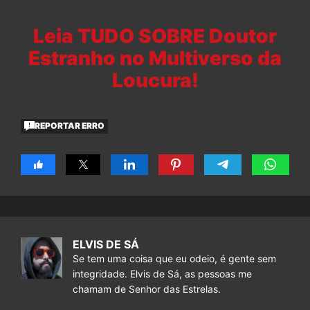
Leia TUDO SOBRE Doutor
Estranho no Multiverso da
Loucura!
REPORTAR ERRO
ELVIS DE SÁ
Se tem uma coisa que eu odeio, é gente sem
integridade. Elvis de Sá, as pessoas me
chamam de Senhor das Estrelas.