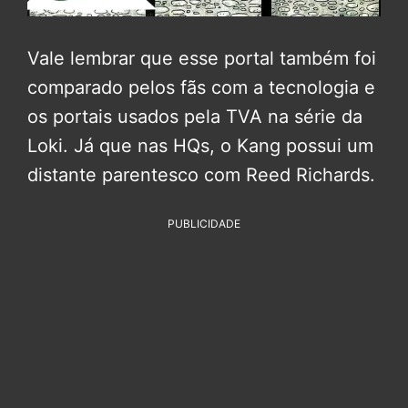
Vale lembrar que esse portal também foi
comparado pelos fãs com a tecnologia e
os portais usados pela TVA na série da
Loki. Já que nas HQs, o Kang possui um
distante parentesco com Reed Richards.
PUBLICIDADE