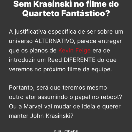
Sem Krasinski no filme do
Quarteto Fantástico?
A justificativa específica de ser sobre um
universo ALTERNATIVO, parece entregar
que os planos de
Kevin Feige
era de
introduzir um Reed DIFERENTE do que
veremos no próximo filme da equipe.
Portanto, será que teremos mesmo
outro ator assumindo o papel no reboot?
Ou a Marvel vai mudar de ideia e querer
manter John Krasinski?
PUBLICIDADE