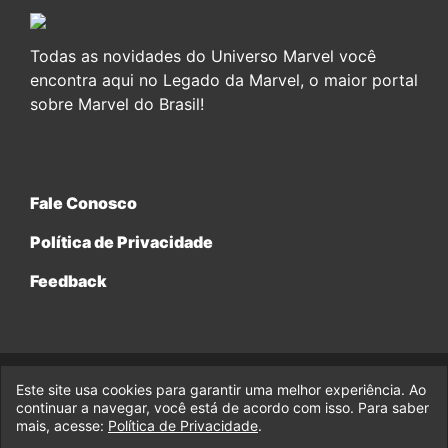
Todas as novidades do Universo Marvel você
encontra aqui no Legado da Marvel, o maior portal
sobre Marvel do Brasil!
Fale Conosco
Política de Privacidade
Feedback
Este site usa cookies para garantir uma melhor experiência. Ao
© 2017-2026 Legado da Marvel, uma empresa da Legado
Enterprises.
continuar a navegar, você está de acordo com isso. Para saber
mais, acesse:
Política de Privacidade
.