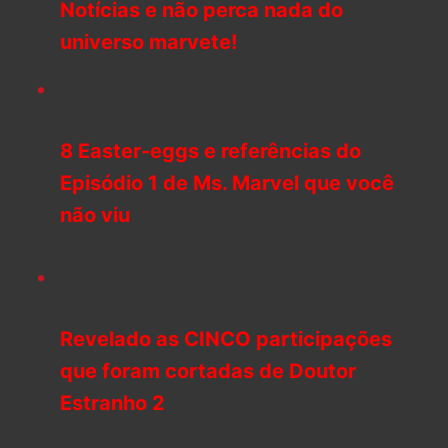
Notícias e não perca nada do
universo marvete!
8 Easter-eggs e referências do
Episódio 1 de Ms. Marvel que você
não viu
Revelado as CINCO participações
que foram cortadas de Doutor
Estranho 2