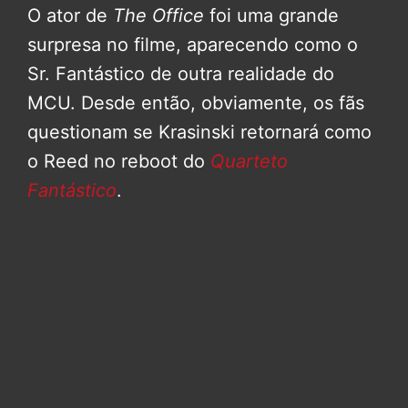
O ator de
The Office
foi uma grande
surpresa no filme, aparecendo como o
Sr. Fantástico de outra realidade do
MCU. Desde então, obviamente, os fãs
questionam se Krasinski retornará como
o Reed no reboot do
Quarteto
Fantástico
.