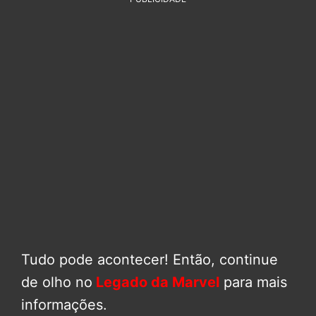
Tudo pode acontecer! Então, continue
de olho no
Legado da Marvel
para mais
informações.