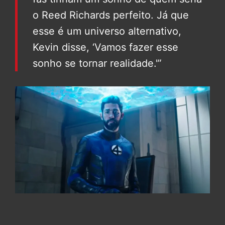
o Reed Richards perfeito. Já que
esse é um universo alternativo,
Kevin disse, ‘Vamos fazer esse
sonho se tornar realidade.'”