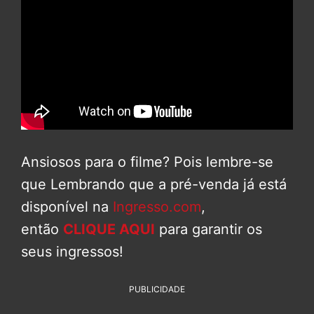
Ansiosos para o filme? Pois lembre-se
que Lembrando que a pré-venda já está
disponível na
Ingresso.com
,
então
CLIQUE AQUI
para garantir os
seus ingressos!
PUBLICIDADE