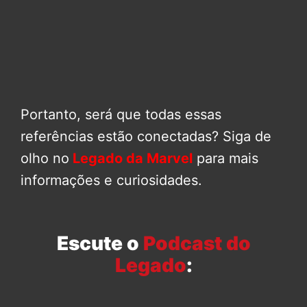
Portanto, será que todas essas
referências estão conectadas? Siga de
olho no
Legado da Marvel
para mais
informações e curiosidades.
Escute o
Podcast do
Legado
: