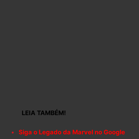
LEIA TAMBÉM!
Siga o Legado da Marvel no Google