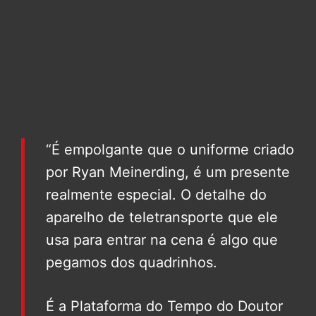
“É empolgante que o uniforme criado
por Ryan Meinerding, é um presente
realmente especial. O detalhe do
aparelho de teletransporte que ele
usa para entrar na cena é algo que
pegamos dos quadrinhos.
É a Plataforma do Tempo do Doutor