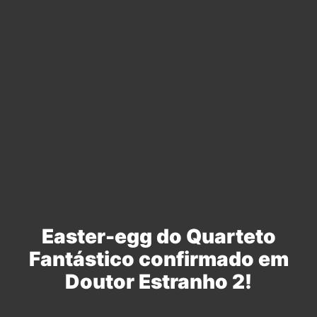
Easter-egg do Quarteto
Fantástico confirmado em
Doutor Estranho 2!