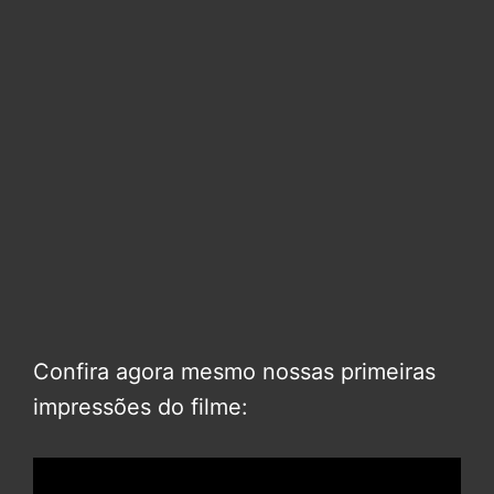
Confira agora mesmo nossas primeiras
impressões do filme: