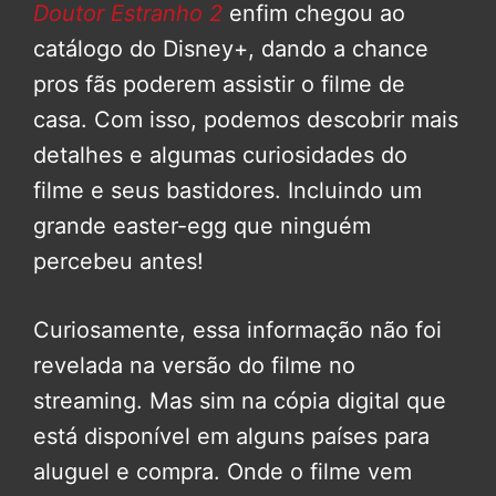
Doutor Estranho 2
enfim chegou ao
catálogo do Disney+, dando a chance
pros fãs poderem assistir o filme de
casa. Com isso, podemos descobrir mais
detalhes e algumas curiosidades do
filme e seus bastidores. Incluindo um
grande easter-egg que ninguém
percebeu antes!
Curiosamente, essa informação não foi
revelada na versão do filme no
streaming. Mas sim na cópia digital que
está disponível em alguns países para
aluguel e compra. Onde o filme vem