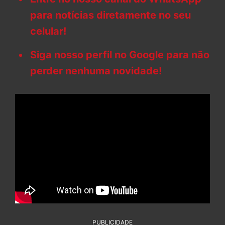
para notícias diretamente no seu
celular!
Siga nosso perfil no Google para não
perder nenhuma novidade!
PUBLICIDADE