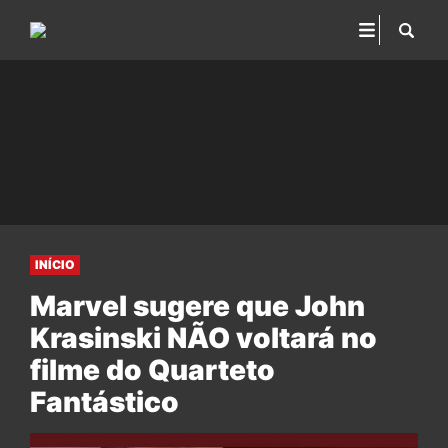
INÍCIO
Marvel sugere que John
Krasinski NÃO voltará no
filme do Quarteto
Fantástico