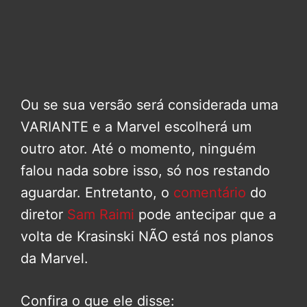
Ou se sua versão será considerada uma
VARIANTE e a Marvel escolherá um
outro ator. Até o momento, ninguém
falou nada sobre isso, só nos restando
aguardar. Entretanto, o
comentário
do
diretor
Sam Raimi
pode antecipar que a
volta de Krasinski NÃO está nos planos
da Marvel.
Confira o que ele disse: