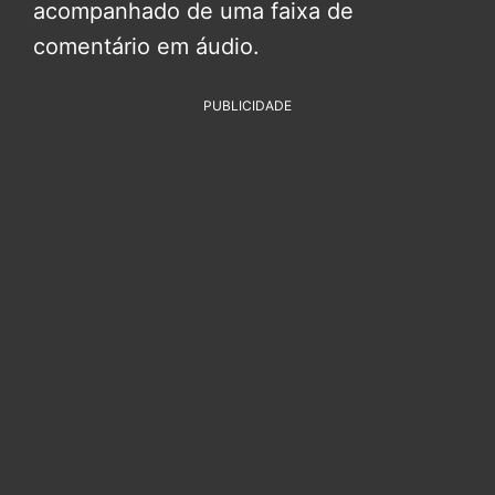
acompanhado de uma faixa de
comentário em áudio.
PUBLICIDADE