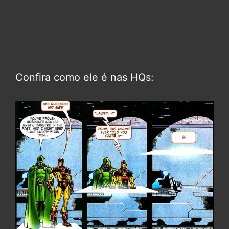
Confira como ele é nas HQs: