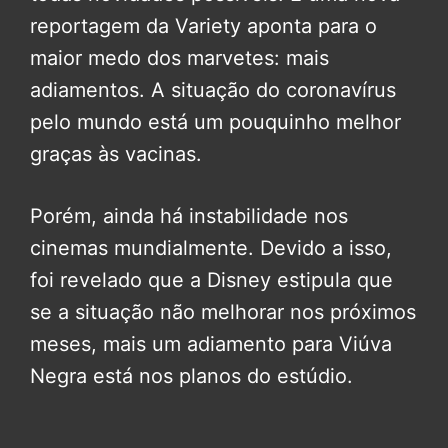
reportagem da Variety aponta para o
maior medo dos marvetes: mais
adiamentos. A situação do coronavírus
pelo mundo está um pouquinho melhor
graças às vacinas.
Porém, ainda há instabilidade nos
cinemas mundialmente. Devido a isso,
foi revelado que a Disney estipula que
se a situação não melhorar nos próximos
meses, mais um adiamento para Viúva
Negra está nos planos do estúdio.