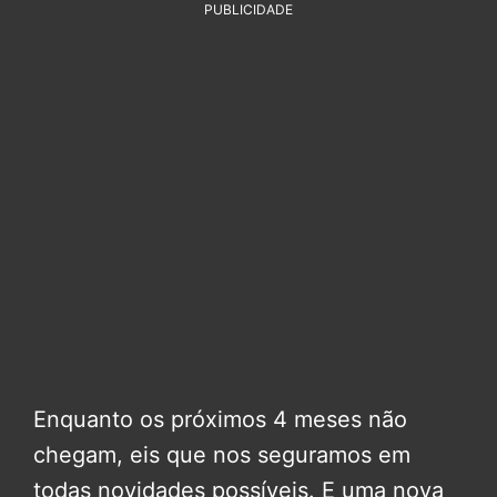
PUBLICIDADE
Enquanto os próximos 4 meses não
chegam, eis que nos seguramos em
todas novidades possíveis. E uma nova