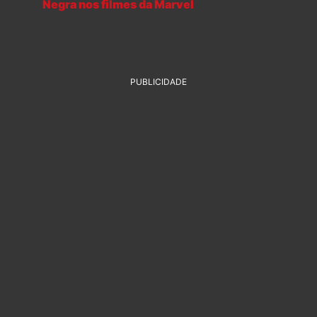
Negra nos filmes da Marvel
PUBLICIDADE