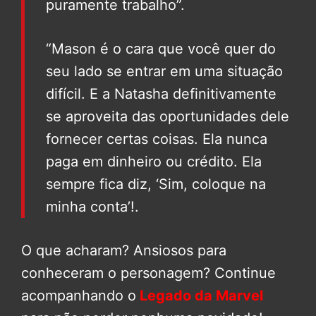
puramente trabalho”.
“Mason é o cara que você quer do
seu lado se entrar em uma situação
difícil. E a Natasha definitivamente
se aproveita das oportunidades dele
fornecer certas coisas. Ela nunca
paga em dinheiro ou crédito. Ela
sempre fica diz, ‘Sim, coloque na
minha conta’!.
O que acharam? Ansiosos para
conheceram o personagem? Continue
acompanhando o
Legado da Marvel