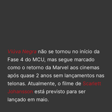
Viúva Negra
não se tornou no início da
Fase 4 do MCU, mas segue marcado
como o retorno da Marvel aos cinemas
após quase 2 anos sem lançamentos nas
telonas. Atualmente, o filme de
Scarlett
Johansson
está previsto para ser
lançado em maio.