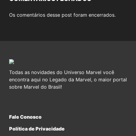
Os comentários desse post foram encerrados.
Todas as novidades do Universo Marvel você
encontra aqui no Legado da Marvel, o maior portal
sobre Marvel do Brasil!
Fale Conosco
Política de Privacidade