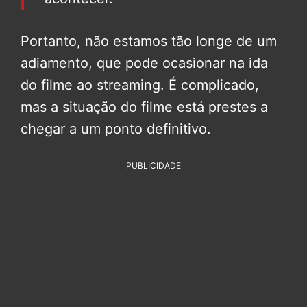
Portanto, não estamos tão longe de um
adiamento, que pode ocasionar na ida
do filme ao streaming. É complicado,
mas a situação do filme está prestes a
chegar a um ponto definitivo.
PUBLICIDADE