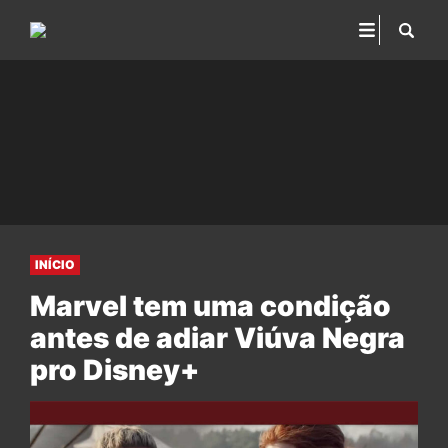
INÍCIO
Marvel tem uma condição
antes de adiar Viúva Negra
pro Disney+