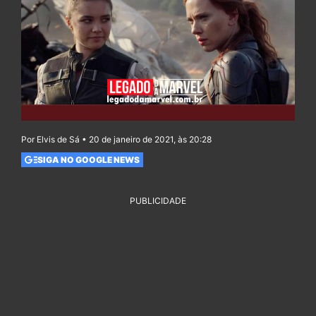
Por Elvis de Sá • 20 de janeiro de 2021, às 20:28
SIGA NO GOOGLE NEWS
PUBLICIDADE