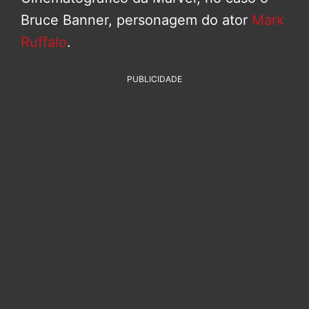
Bruce Banner, personagem do ator
Mark
Ruffalo
.
PUBLICIDADE