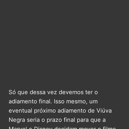
Só que dessa vez devemos ter o
adiamento final. Isso mesmo, um
eventual próximo adiamento de Viúva
Negra seria o prazo final para que a