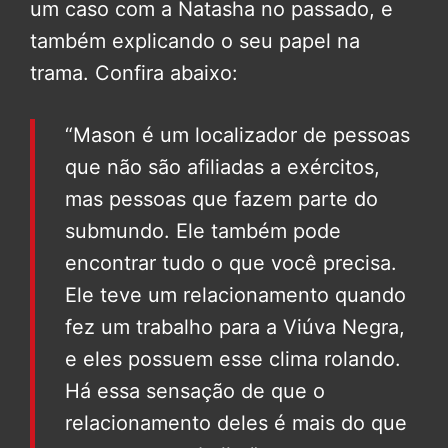
um caso com a Natasha no passado, e
também explicando o seu papel na
trama. Confira abaixo:
“Mason é um localizador de pessoas
que não são afiliadas a exércitos,
mas pessoas que fazem parte do
submundo. Ele também pode
encontrar tudo o que você precisa.
Ele teve um relacionamento quando
fez um trabalho para a Viúva Negra,
e eles possuem esse clima rolando.
Há essa sensação de que o
relacionamento deles é mais do que