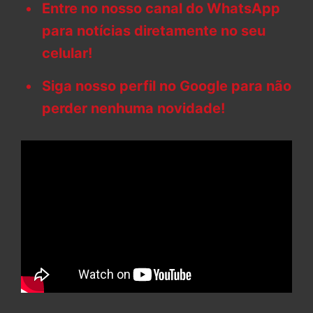
Entre no nosso canal do WhatsApp
para notícias diretamente no seu
celular!
Siga nosso perfil no Google para não
perder nenhuma novidade!