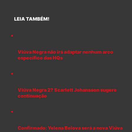
LEIA TAMBÉM!
Viúva Negra não irá adaptar nenhum arco
específico das HQs
Viúva Negra 2? Scarlett Johansson sugere
continuação
Confirmado: Yelena Belova será a nova Viúva