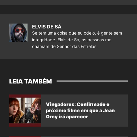
ELVIS DE SÁ
Se tem uma coisa que eu odeio, é gente sem
integridade. Elvis de Sá, as pessoas me
chamam de Senhor das Estrelas.
LEIA TAMBÉM
Vingadores: Confirmado o
próximo filme em que a Jean
Grey irá aparecer