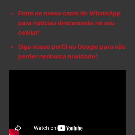
Entre no nosso canal do WhatsApp
para notícias diretamente no seu
celular!
Siga nosso perfil no Google para não
perder nenhuma novidade!