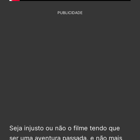
PUBLICIDADE
Seja injusto ou não o filme tendo que
ser uma aventura passada, e não mais