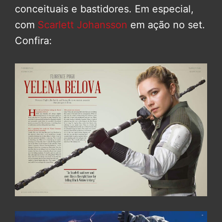
conceituais e bastidores. Em especial,
com
Scarlett Johansson
em ação no set.
Confira: