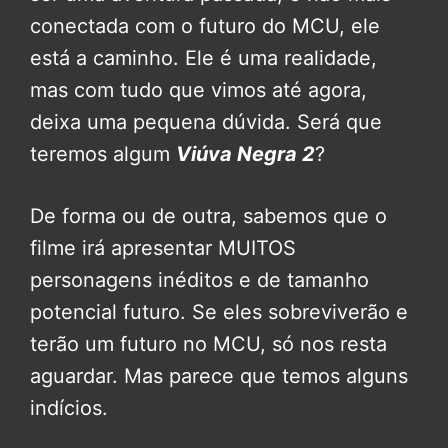
conectada com o futuro do MCU, ele
está a caminho. Ele é uma realidade,
mas com tudo que vimos até agora,
deixa uma pequena dúvida. Será que
teremos algum
Viúva Negra 2
?
De forma ou de outra, sabemos que o
filme irá apresentar MUITOS
personagens inéditos e de tamanho
potencial futuro. Se eles sobreviverão e
terão um futuro no MCU, só nos resta
aguardar. Mas parece que temos alguns
indícios.