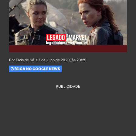
Por Elvis de Sá • 7 de julho de 2020, às 20:29
SIGA NO GOOGLE NEWS
PUBLICIDADE