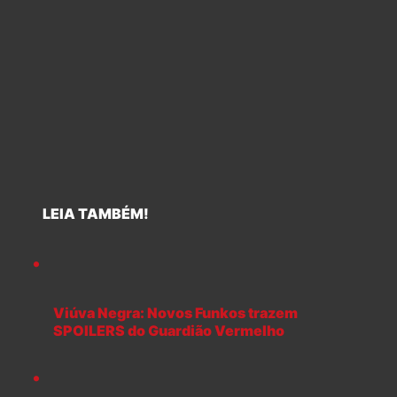
LEIA TAMBÉM!
Viúva Negra: Novos Funkos trazem
SPOILERS do Guardião Vermelho