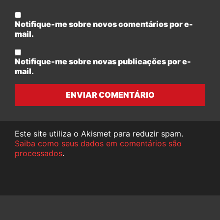
Notifique-me sobre novos comentários por e-
mail.
Notifique-me sobre novas publicações por e-
mail.
ENVIAR COMENTÁRIO
Este site utiliza o Akismet para reduzir spam.
Saiba como seus dados em comentários são
processados
.