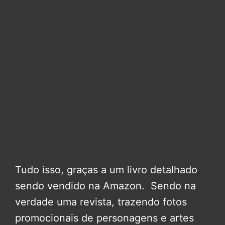
Tudo isso, graças a um livro detalhado
sendo vendido na Amazon. Sendo na
verdade uma revista, trazendo fotos
promocionais de personagens e artes