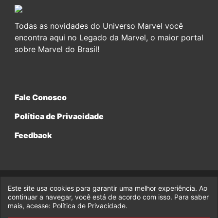
Todas as novidades do Universo Marvel você
encontra aqui no Legado da Marvel, o maior portal
sobre Marvel do Brasil!
Fale Conosco
Política de Privacidade
Feedback
Este site usa cookies para garantir uma melhor experiência. Ao
© 2017-2026 Legado da Marvel, uma empresa da Legado
Enterprises.
continuar a navegar, você está de acordo com isso. Para saber
mais, acesse:
Política de Privacidade
.