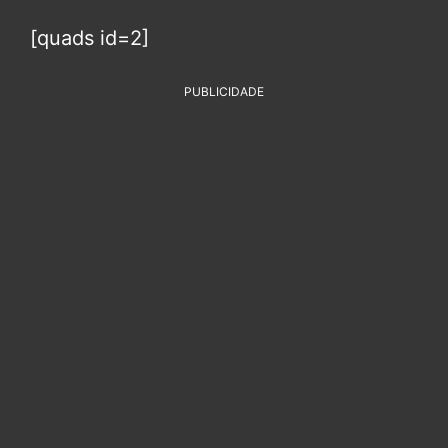
[quads id=2]
PUBLICIDADE