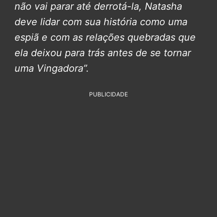
não vai parar até derrotá-la, Natasha
deve lidar com sua história como uma
espiã e com as relações quebradas que
ela deixou para trás antes de se tornar
uma Vingadora”.
PUBLICIDADE