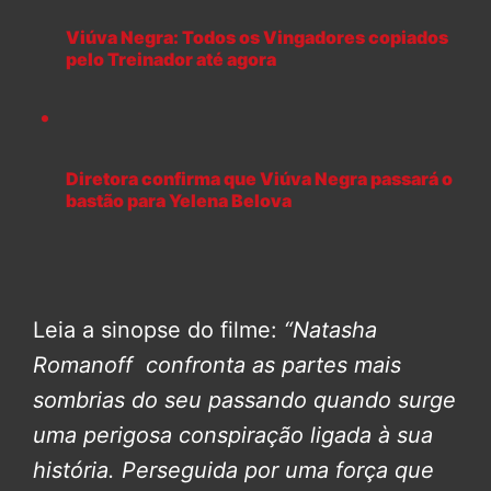
Viúva Negra: Todos os Vingadores copiados
pelo Treinador até agora
Diretora confirma que Viúva Negra passará o
bastão para Yelena Belova
Leia a sinopse do filme:
“Natasha
Romanoff confronta as partes mais
sombrias do seu passando quando surge
uma perigosa conspiração ligada à sua
história. Perseguida por uma força que