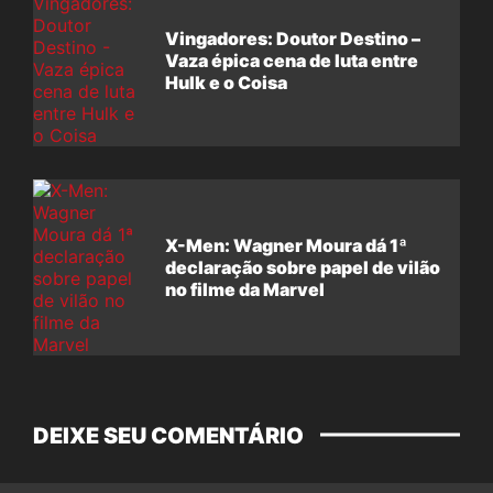
Vingadores: Doutor Destino –
Vaza épica cena de luta entre
Hulk e o Coisa
X-Men: Wagner Moura dá 1ª
declaração sobre papel de vilão
no filme da Marvel
DEIXE SEU COMENTÁRIO