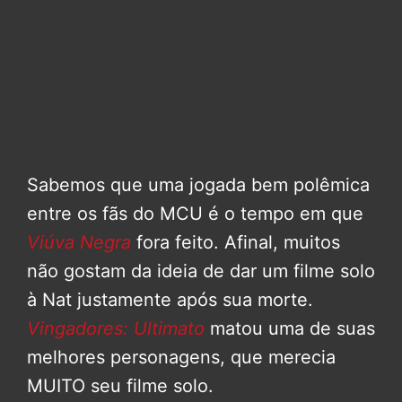
Sabemos que uma jogada bem polêmica
entre os fãs do MCU é o tempo em que
Viúva Negra
fora feito. Afinal, muitos
não gostam da ideia de dar um filme solo
à Nat justamente após sua morte.
Vingadores: Ultimato
matou uma de suas
melhores personagens, que merecia
MUITO seu filme solo.