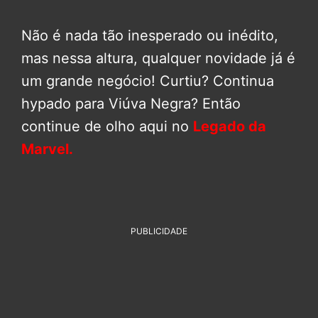
Não é nada tão inesperado ou inédito,
mas nessa altura, qualquer novidade já é
um grande negócio! Curtiu? Continua
hypado para Viúva Negra? Então
continue de olho aqui no
Legado da
Marvel.
PUBLICIDADE