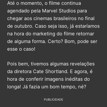
Até o momento, o filme continua
agendado pela Marvel Studios para
chegar aos cinemas brasileiros no final
de outubro. Caso seja isso, já estaríamos
na hora do marketing do filme retornar
de alguma forma. Certo? Bom, pode ser
esse o caso!
Pois bem, tivemos algumas revelações
da diretora Cate Shortland. E agora, é
hora de conferir imagens inéditas do
longa! Já fazia um bom tempo, né?
PUBLICIDADE