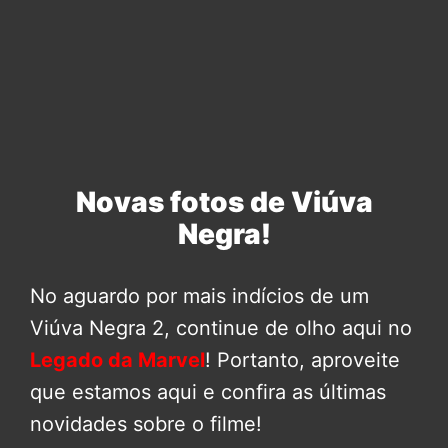
Novas fotos de Viúva
Negra!
No aguardo por mais indícios de um
Viúva Negra 2, continue de olho aqui no
Legado da Marvel
! Portanto, aproveite
que estamos aqui e confira as últimas
novidades sobre o filme!