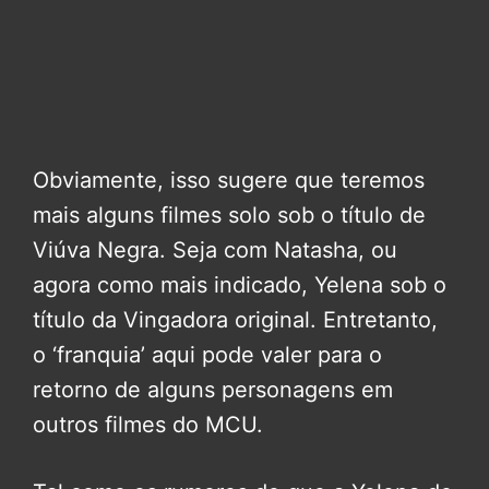
Obviamente, isso sugere que teremos
mais alguns filmes solo sob o título de
Viúva Negra. Seja com Natasha, ou
agora como mais indicado, Yelena sob o
título da Vingadora original. Entretanto,
o ‘franquia’ aqui pode valer para o
retorno de alguns personagens em
outros filmes do MCU.