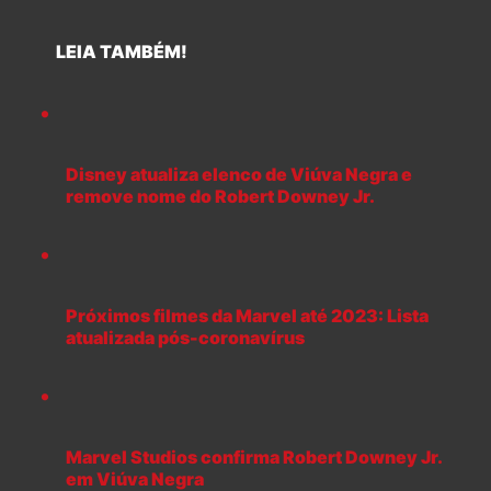
LEIA TAMBÉM!
Disney atualiza elenco de Viúva Negra e
remove nome do Robert Downey Jr.
Próximos filmes da Marvel até 2023: Lista
atualizada pós-coronavírus
Marvel Studios confirma Robert Downey Jr.
em Viúva Negra