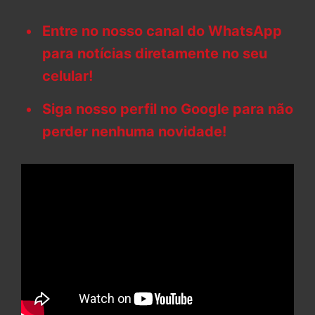
Entre no nosso canal do WhatsApp
para notícias diretamente no seu
celular!
Siga nosso perfil no Google para não
perder nenhuma novidade!