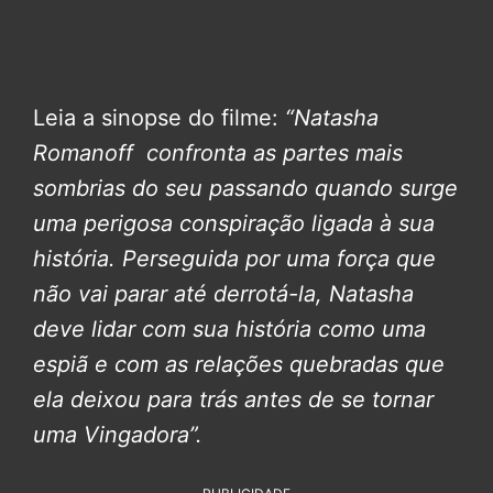
Leia a sinopse do filme:
“Natasha
Romanoff confronta as partes mais
sombrias do seu passando quando surge
uma perigosa conspiração ligada à sua
história. Perseguida por uma força que
não vai parar até derrotá-la, Natasha
deve lidar com sua história como uma
espiã e com as relações quebradas que
ela deixou para trás antes de se tornar
uma Vingadora”.