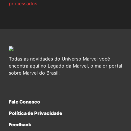
processados
.
Todas as novidades do Universo Marvel você
encontra aqui no Legado da Marvel, o maior portal
sobre Marvel do Brasil!
Fale Conosco
Política de Privacidade
Feedback