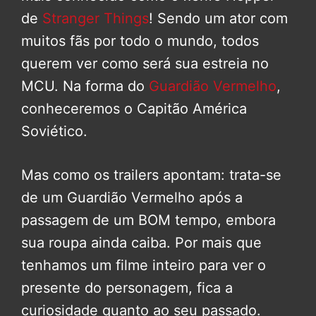
de
Stranger Things
! Sendo um ator com
muitos fãs por todo o mundo, todos
querem ver como será sua estreia no
MCU. Na forma do
Guardião Vermelho
,
conheceremos o Capitão América
Soviético.
Mas como os trailers apontam: trata-se
de um Guardião Vermelho após a
passagem de um BOM tempo, embora
sua roupa ainda caiba. Por mais que
tenhamos um filme inteiro para ver o
presente do personagem, fica a
curiosidade quanto ao seu passado.