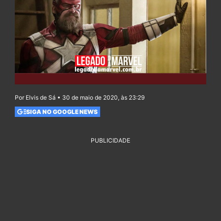
Por Elvis de Sá • 30 de maio de 2020, às 23:29
SIGA NO GOOGLE NEWS
PUBLICIDADE