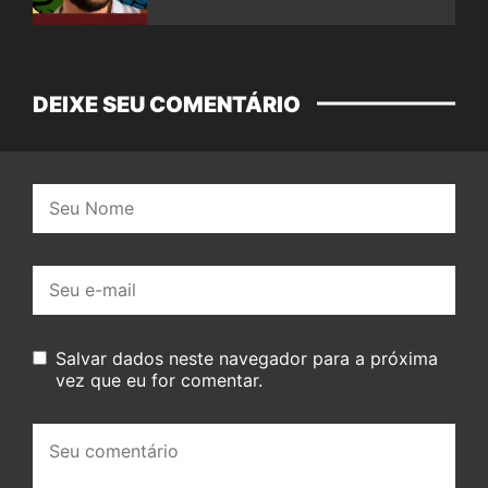
DEIXE SEU COMENTÁRIO
Nome:
E-
mail:
Salvar dados neste navegador para a próxima
vez que eu for comentar.
Seu
comentário: