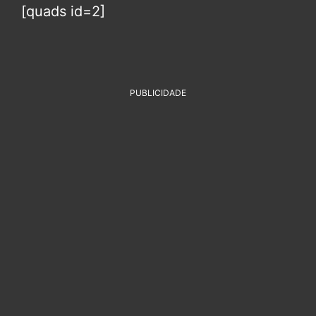
[quads id=2]
PUBLICIDADE