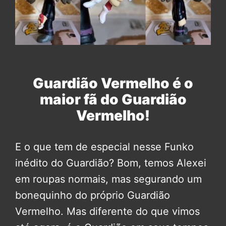
Guardião Vermelho é o
maior fã do Guardião
Vermelho!
E o que tem de especial nesse Funko
inédito do Guardião? Bom, temos Alexei
em roupas normais, mas segurando um
bonequinho do próprio Guardião
Vermelho. Mas diferente do que vimos