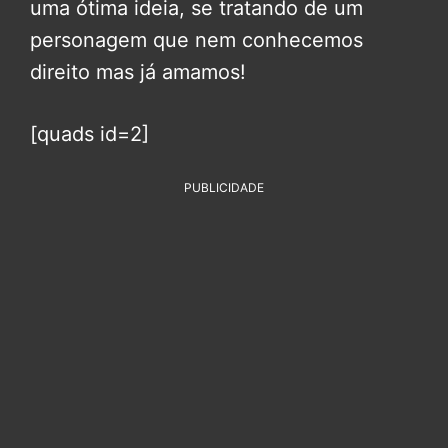
uma ótima ideia, se tratando de um
personagem que nem conhecemos
direito mas já amamos!
[quads id=2]
PUBLICIDADE