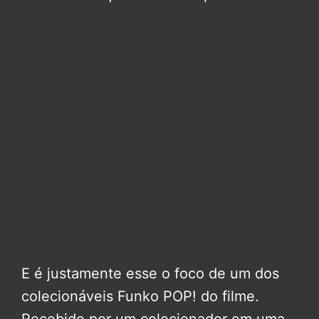
E é justamente esse o foco de um dos
colecionáveis Funko POP! do filme.