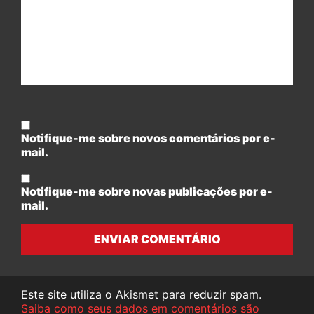
Notifique-me sobre novos comentários por e-
mail.
Notifique-me sobre novas publicações por e-
mail.
ENVIAR COMENTÁRIO
Este site utiliza o Akismet para reduzir spam.
Saiba como seus dados em comentários são