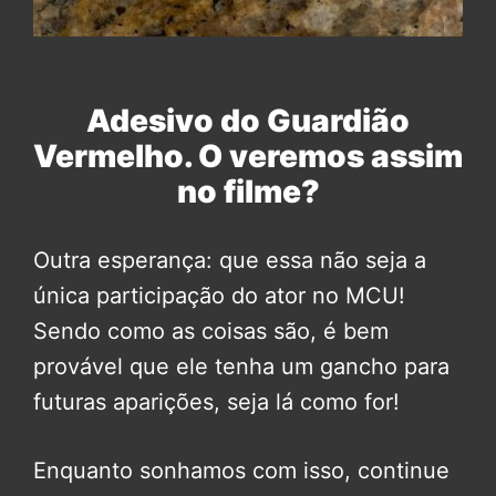
Adesivo do Guardião
Vermelho. O veremos assim
no filme?
Outra esperança: que essa não seja a
única participação do ator no MCU!
Sendo como as coisas são, é bem
provável que ele tenha um gancho para
futuras aparições, seja lá como for!
Enquanto sonhamos com isso, continue