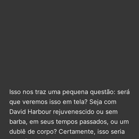
Isso nos traz uma pequena questão: será
que veremos isso em tela? Seja com
David Harbour rejuvenescido ou sem
barba, em seus tempos passados, ou um
dublê de corpo? Certamente, isso seria