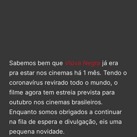
Sabemos bem que
Viúva Negra
já era
pra estar nos cinemas há 1 mês. Tendo o
coronavírus revirado todo o mundo, o
filme agora tem estreia prevista para
outubro nos cinemas brasileiros.
Enquanto somos obrigados a continuar
na fila de espera e divulgação, eis uma
pequena novidade.