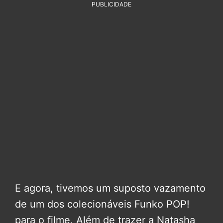
PUBLICIDADE
E agora, tivemos um suposto vazamento
de um dos colecionáveis Funko POP!
para o filme. Além de trazer a Natasha