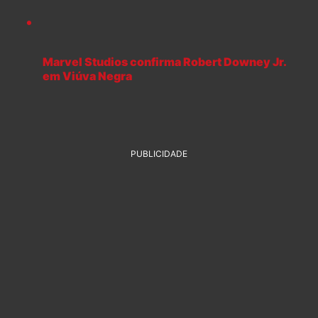
Marvel Studios confirma Robert Downey Jr.
em Viúva Negra
PUBLICIDADE