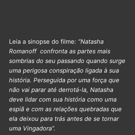
Leia a sinopse do filme:
“Natasha
Romanoff confronta as partes mais
sombrias do seu passando quando surge
uma perigosa conspiração ligada à sua
história. Perseguida por uma força que
não vai parar até derrotá-la, Natasha
deve lidar com sua história como uma
espiã e com as relações quebradas que
ela deixou para trás antes de se tornar
uma Vingadora”.