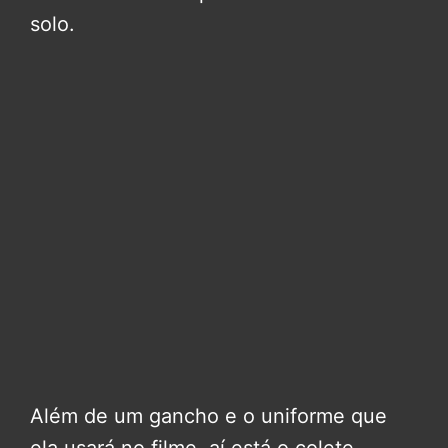
solo.
Além de um gancho e o uniforme que