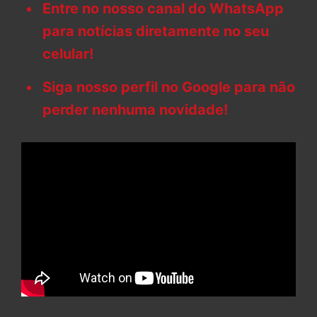
Entre no nosso canal do WhatsApp
para notícias diretamente no seu
celular!
Siga nosso perfil no Google para não
perder nenhuma novidade!