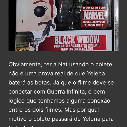
Obviamente, ter a Nat usando o colete
não é uma prova real de que Yelena
baterá as botas. Já que o filme deve se
conectar com Guerra Infinita, é bem
lógico que tenhamos alguma conexão
entre os dois filmes. Mas por qual
motivo o colete passará de Yelena para