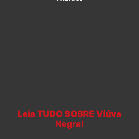
Leia TUDO SOBRE Viúva
Negra!