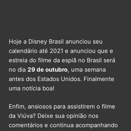
Hoje a Disney Brasil anunciou seu
calendário até 2021 e anunciou que e
estreia do filme da espiã no Brasil será
no dia
29 de outubro
, uma semana
antes dos Estados Unidos. Finalmente
uma notícia boa!
Enfim, ansiosos para assistirem o filme
da Viúva? Deixe sua opinião nos
comentários e continua acompanhando