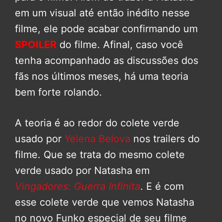
em um visual até então inédito nesse
filme, ele pode acabar confirmando um
SPOILER
do filme. Afinal, caso você
tenha acompanhado as discussões dos
fãs nos últimos meses, há uma teoria
bem forte rolando.
A teoria é ao redor do colete verde
usado por
Yelena Belova
nos trailers do
filme. Que se trata do mesmo colete
verde usado por Natasha em
Vingadores: Guerra Infinita
. E é com
esse colete verde que vemos Natasha
no novo Funko especial de seu filme