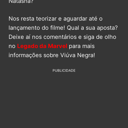
Natasha?
Nos resta teorizar e aguardar até o
lançamento do filme! Qual a sua aposta?
Deixe aí nos comentários e siga de olho
no
Legado da Marvel
para mais
informações sobre Viúva Negra!
PUBLICIDADE