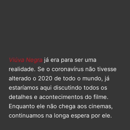
Viúva Negra
já era para ser uma
realidade. Se o coronavírus não tivesse
alterado o 2020 de todo o mundo, já
estaríamos aqui discutindo todos os
detalhes e acontecimentos do filme.
Enquanto ele não chega aos cinemas,
continuamos na longa espera por ele.