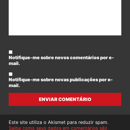
Notifique-me sobre novos comentários por e-
mail.
Notifique-me sobre novas publicações por e-
mail.
ENVIAR COMENTÁRIO
Este site utiliza o Akismet para reduzir spam.
Saiba como seus dados em comentários são