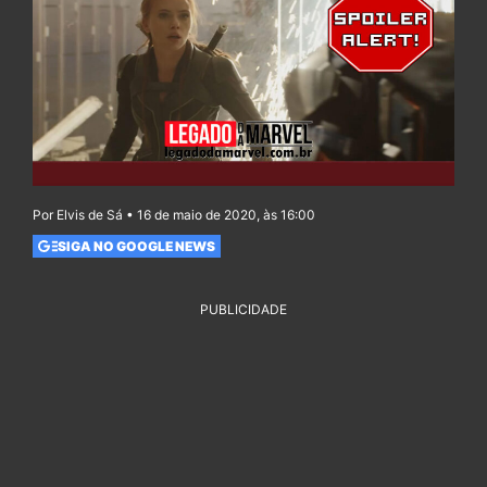
Por Elvis de Sá • 16 de maio de 2020, às 16:00
SIGA NO GOOGLE NEWS
PUBLICIDADE