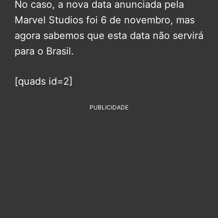
No caso, a nova data anunciada pela
Marvel Studios foi 6 de novembro, mas
agora sabemos que esta data não servirá
para o Brasil.
[quads id=2]
PUBLICIDADE