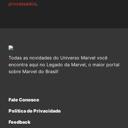
processados
.
Todas as novidades do Universo Marvel você
encontra aqui no Legado da Marvel, o maior portal
sobre Marvel do Brasil!
Fale Conosco
Política de Privacidade
Feedback