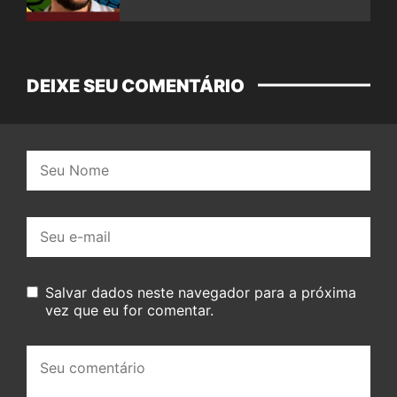
DEIXE SEU COMENTÁRIO
Nome:
E-
mail:
Salvar dados neste navegador para a próxima
vez que eu for comentar.
Seu
comentário: