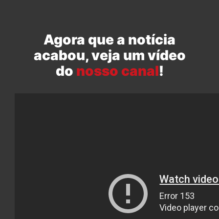
Agora que a notícia
acabou, veja um vídeo
do
nosso canal
!