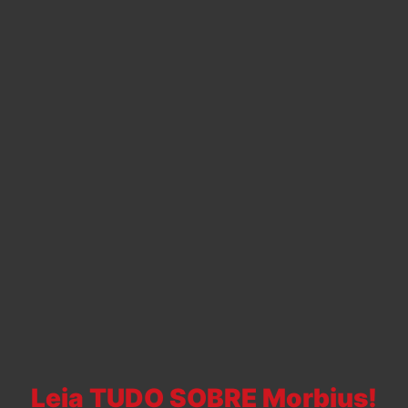
Leia TUDO SOBRE Morbius!