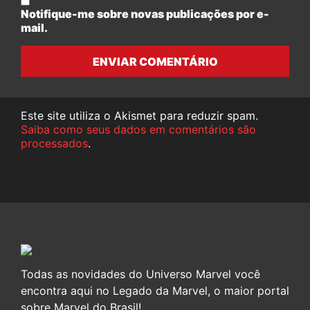
Notifique-me sobre novas publicações por e-
mail.
ENVIAR COMENTÁRIO
Este site utiliza o Akismet para reduzir spam.
Saiba como seus dados em comentários são
processados
.
Todas as novidades do Universo Marvel você
encontra aqui no Legado da Marvel, o maior portal
sobre Marvel do Brasil!