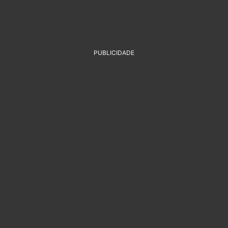
PUBLICIDADE