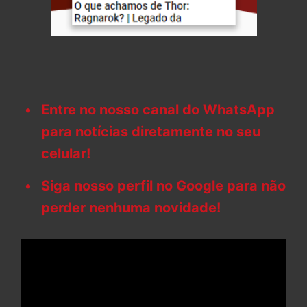
Entre no nosso canal do WhatsApp
para notícias diretamente no seu
celular!
Siga nosso perfil no Google para não
perder nenhuma novidade!