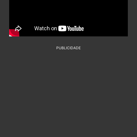
PUBLICIDADE