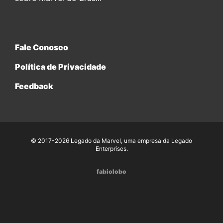
Fale Conosco
Política de Privacidade
Feedback
© 2017-2026 Legado da Marvel, uma empresa da Legado
Enterprises.
fabiolobo