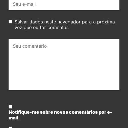
E-
mail:
Salvar dados neste navegador para a próxima
vez que eu for comentar.
Seu
comentário:
Notifique-me sobre novos comentários por e-
mail.