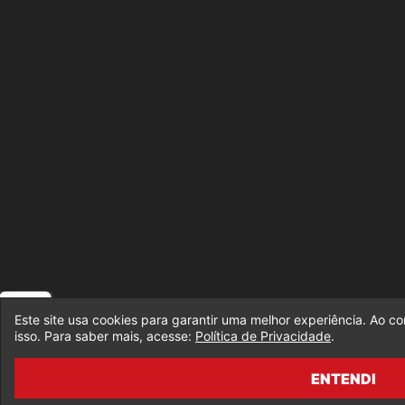
Este site usa cookies para garantir uma melhor experiência. Ao c
isso. Para saber mais, acesse:
Política de Privacidade
.
ENTENDI