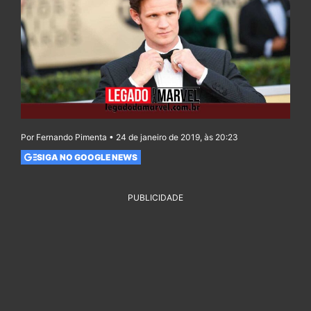
Por Fernando Pimenta • 24 de janeiro de 2019, às 20:23
SIGA NO GOOGLE NEWS
PUBLICIDADE