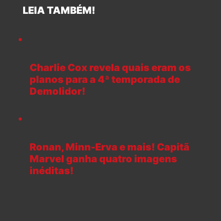
LEIA TAMBÉM!
Charlie Cox revela quais eram os
planos para a 4ª temporada de
Demolidor!
Ronan, Minn-Erva e mais! Capitã
Marvel ganha quatro imagens
inéditas!