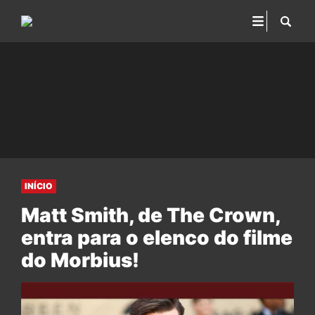
INÍCIO
Matt Smith, de The Crown,
entra para o elenco do filme
do Morbius!