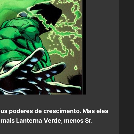
seus poderes de crescimento. Mas eles
 mais Lanterna Verde, menos Sr.