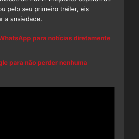
 pelo seu primeiro trailer, eis
ar a ansiedade.
 WhatsApp para notícias diretamente
ogle para não perder nenhuma