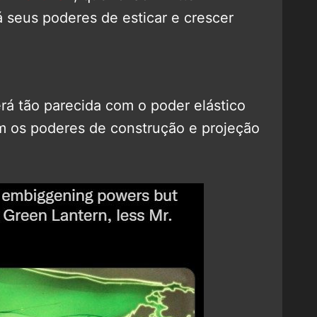
 seus poderes de esticar e crescer
rá tão parecida com o poder elástico
m os poderes de construção e projeção