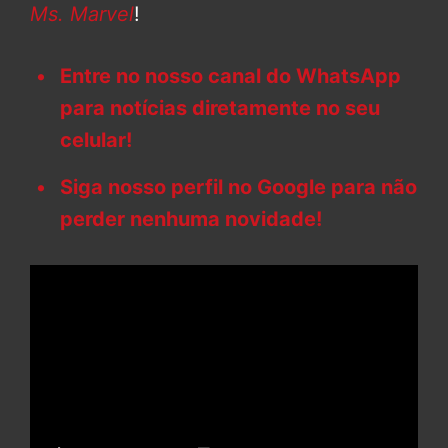
Ms. Marvel
!
Entre no nosso canal do WhatsApp
para notícias diretamente no seu
celular!
Siga nosso perfil no Google para não
perder nenhuma novidade!