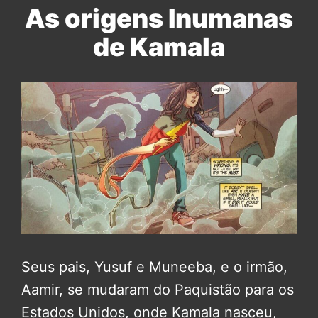
As origens Inumanas
de Kamala
Seus pais, Yusuf e Muneeba, e o irmão,
Aamir, se mudaram do Paquistão para os
Estados Unidos, onde Kamala nasceu,