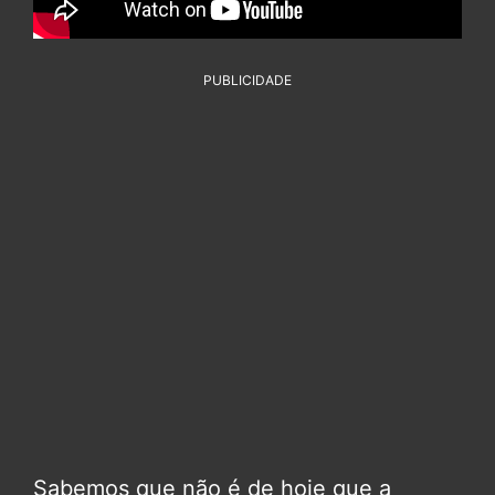
PUBLICIDADE
Sabemos que não é de hoje que a