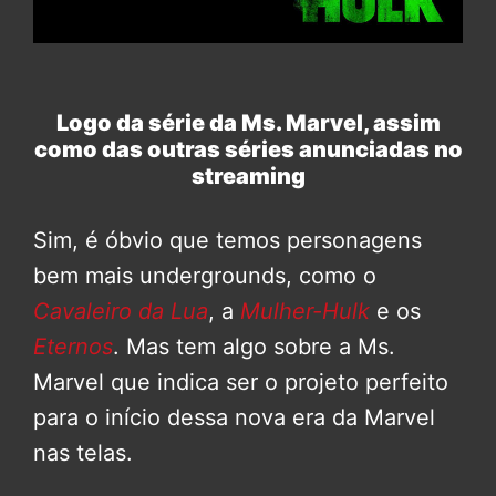
Logo da série da Ms. Marvel, assim
como das outras séries anunciadas no
streaming
Sim, é óbvio que temos personagens
bem mais undergrounds, como o
Cavaleiro da Lua
, a
Mulher-Hulk
e os
Eternos
. Mas tem algo sobre a Ms.
Marvel que indica ser o projeto perfeito
para o início dessa nova era da Marvel
nas telas.