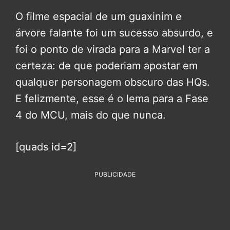
O filme espacial de um guaxinim e
árvore falante foi um sucesso absurdo, e
foi o ponto de virada para a Marvel ter a
certeza: de que poderiam apostar em
qualquer personagem obscuro das HQs.
E felizmente, esse é o lema para a Fase
4 do MCU, mais do que nunca.
[quads id=2]
PUBLICIDADE