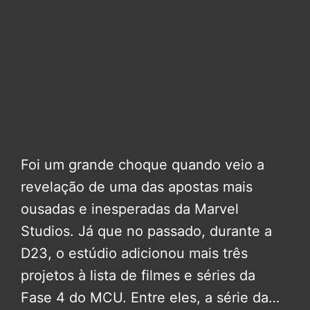
Foi um grande choque quando veio a
revelação de uma das apostas mais
ousadas e inesperadas da Marvel
Studios. Já que no passado, durante a
D23, o estúdio adicionou mais três
projetos à lista de filmes e séries da
Fase 4 do MCU. Entre eles, a série da…