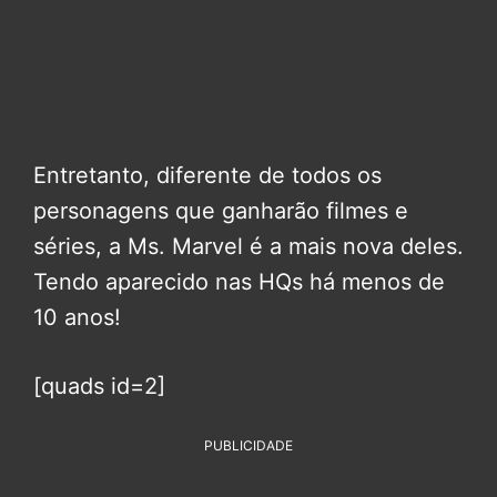
Entretanto, diferente de todos os
personagens que ganharão filmes e
séries, a Ms. Marvel é a mais nova deles.
Tendo aparecido nas HQs há menos de
10 anos!
[quads id=2]
PUBLICIDADE