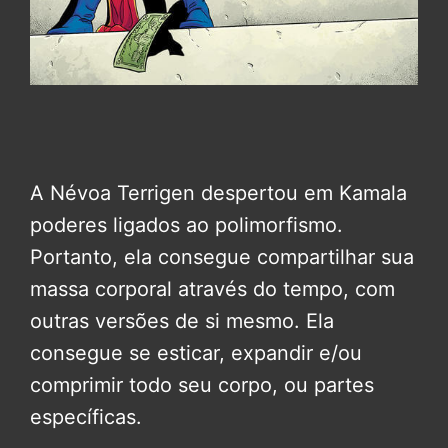
A Névoa Terrigen despertou em Kamala
poderes ligados ao polimorfismo.
Portanto, ela consegue compartilhar sua
massa corporal através do tempo, com
outras versões de si mesmo. Ela
consegue se esticar, expandir e/ou
comprimir todo seu corpo, ou partes
específicas.