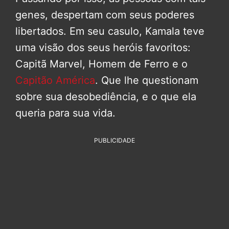
genes, despertam com seus poderes
libertados. Em seu casulo, Kamala teve
uma visão dos seus heróis favoritos:
Capitã Marvel, Homem de Ferro e o
Capitão América
. Que lhe questionam
sobre sua desobediência, e o que ela
queria para sua vida.
PUBLICIDADE