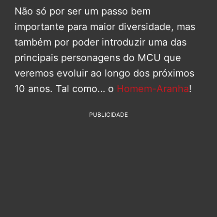
Não só por ser um passo bem
importante para maior diversidade, mas
também por poder introduzir uma das
principais personagens do MCU que
veremos evoluir ao longo dos próximos
10 anos. Tal como… o
Homem-Aranha
!
PUBLICIDADE