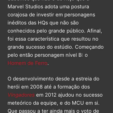
Marvel Studios adota uma postura
corajosa de investir em personagens
inéditos das HQs que não são
conhecidos pelo grande público. Afinal,
foi essa característica que resultou no
grande sucesso do estúdio. Começando
pelo então personagem nível B: o
Homem de Ferro
.
O desenvolvimento desde a estreia do
herói em 2008 até a formação dos
Vingadores
em 2012 ajudou no sucesso
meteórico da equipe, e do MCU em si.
Que passou a ter ainda mais o voto de