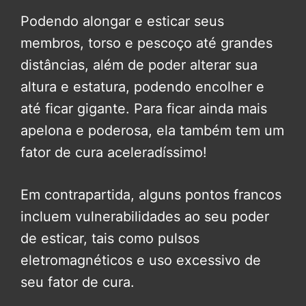
Podendo alongar e esticar seus
membros, torso e pescoço até grandes
distâncias, além de poder alterar sua
altura e estatura, podendo encolher e
até ficar gigante. Para ficar ainda mais
apelona e poderosa, ela também tem um
fator de cura aceleradíssimo!
Em contrapartida, alguns pontos francos
incluem vulnerabilidades ao seu poder
de esticar, tais como pulsos
eletromagnéticos e uso excessivo de
seu fator de cura.