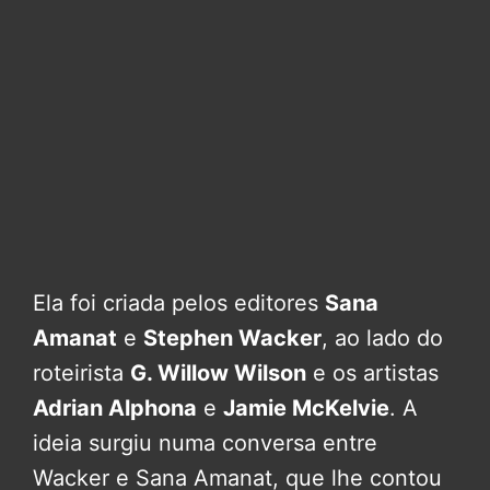
Ela foi criada pelos editores
Sana
Amanat
e
Stephen Wacker
, ao lado do
roteirista
G. Willow Wilson
e os artistas
Adrian Alphona
e
Jamie McKelvie
. A
ideia surgiu numa conversa entre
Wacker e Sana Amanat, que lhe contou