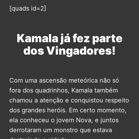
[quads id=2]
Kamala já fez parte
dos Vingadores!
Com uma ascensão meteórica não só
fora dos quadrinhos, Kamala também
chamou a atenção e conquistou respeito
dos grandes heróis. Em certo momento,
ela conheceu o jovem Nova, e juntos
derrotaram um monstro que estava