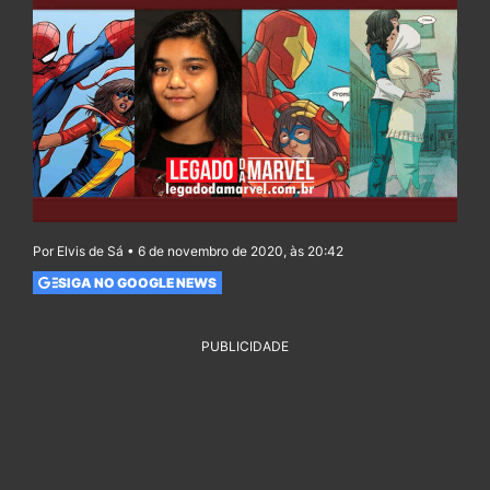
Por Elvis de Sá • 6 de novembro de 2020, às 20:42
SIGA NO GOOGLE NEWS
PUBLICIDADE