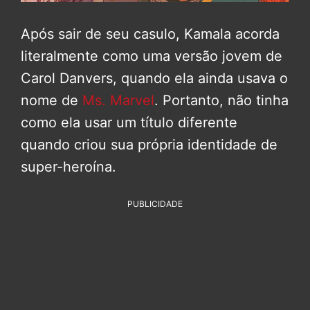
Após sair de seu casulo, Kamala acorda
literalmente como uma versão jovem de
Carol Danvers, quando ela ainda usava o
nome de
Ms. Marvel
. Portanto, não tinha
como ela usar um título diferente
quando criou sua própria identidade de
super-heroína.
PUBLICIDADE