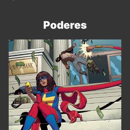
Poderes