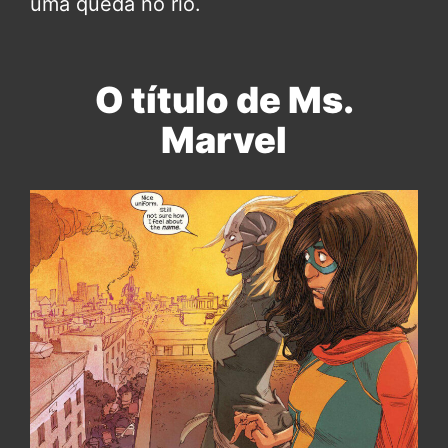
uma queda no rio.
O título de Ms.
Marvel