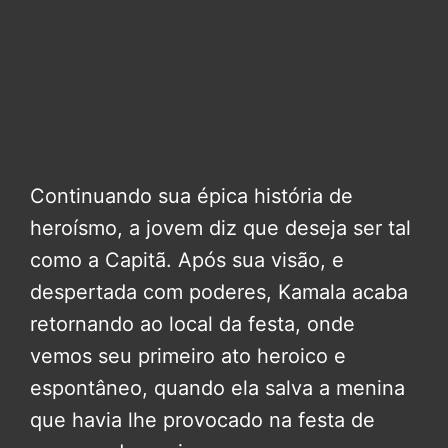
Continuando sua épica história de
heroísmo, a jovem diz que deseja ser tal
como a Capitã. Após sua visão, e
despertada com poderes, Kamala acaba
retornando ao local da festa, onde
vemos seu primeiro ato heroico e
espontâneo, quando ela salva a menina
que havia lhe provocado na festa de