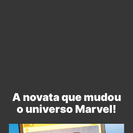
A novata que mudou
o universo Marvel!