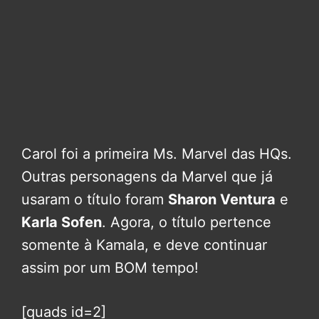
Carol foi a primeira Ms. Marvel das HQs.
Outras personagens da Marvel que já
usaram o título foram
Sharon Ventura
e
Karla Sofen
. Agora, o título pertence
somente à Kamala, e deve continuar
assim por um BOM tempo!
[quads id=2]