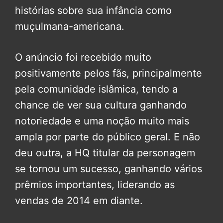
histórias sobre sua infância como
muçulmana-americana.
O anúncio foi recebido muito
positivamente pelos fãs, principalmente
pela comunidade islâmica, tendo a
chance de ver sua cultura ganhando
notoriedade e uma noção muito mais
ampla por parte do público geral. E não
deu outra, a HQ titular da personagem
se tornou um sucesso, ganhando vários
prêmios importantes, liderando as
vendas de 2014 em diante.