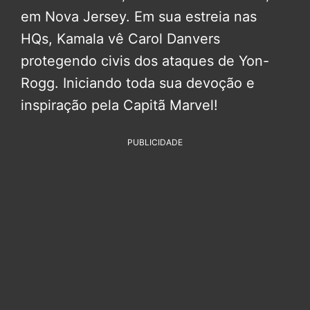
em Nova Jersey. Em sua estreia nas
HQs, Kamala vê Carol Danvers
protegendo civis dos ataques de Yon-
Rogg. Iniciando toda sua devoção e
inspiração pela Capitã Marvel!
PUBLICIDADE