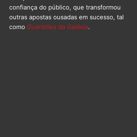
confiança do público, que transformou
outras apostas ousadas em sucesso, tal
como
Guardiões da Galáxia
.