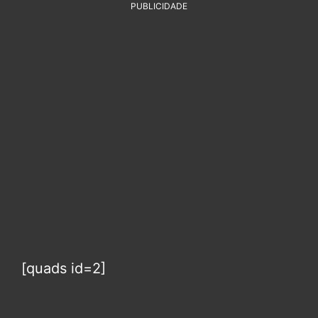
PUBLICIDADE
[quads id=2]