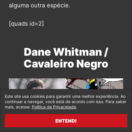
alguma outra espécie.
[quads id=2]
Dane Whitman /
Cavaleiro Negro
Este site usa cookies para garantir uma melhor experiência. Ao
continuar a navegar, você está de acordo com isso. Para saber
mais, acesse:
Política de Privacidade
.
ENTENDI