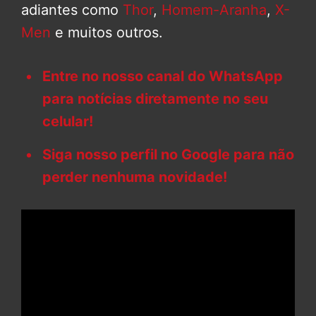
adiantes como
Thor
,
Homem-Aranha
,
X-
Men
e muitos outros.
Entre no nosso canal do WhatsApp
para notícias diretamente no seu
celular!
Siga nosso perfil no Google para não
perder nenhuma novidade!