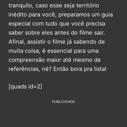
tranquilo, caso esse seja território
inédito para você, preparamos um guia
especial com tudo que você precisa
saber sobre eles antes do filme sair.
Afinal, assistir o filme já sabendo de
muita coisa, é essencial para uma
compreensão maior até mesmo de
referências, né? Então bora pra lista!
[quads id=2]
PUBLICIDADE