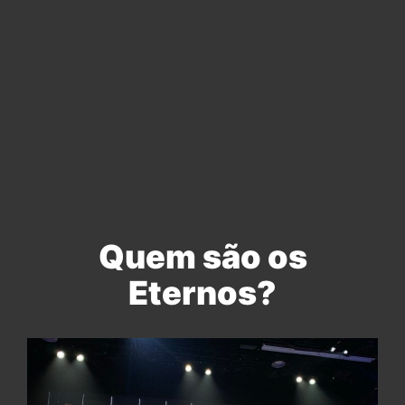
Quem são os
Eternos?