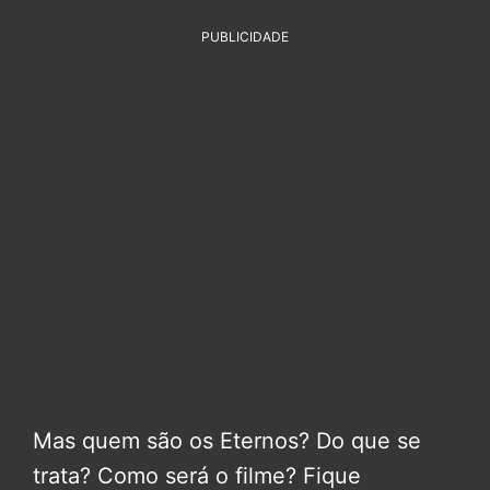
PUBLICIDADE
Mas quem são os Eternos? Do que se
trata? Como será o filme? Fique