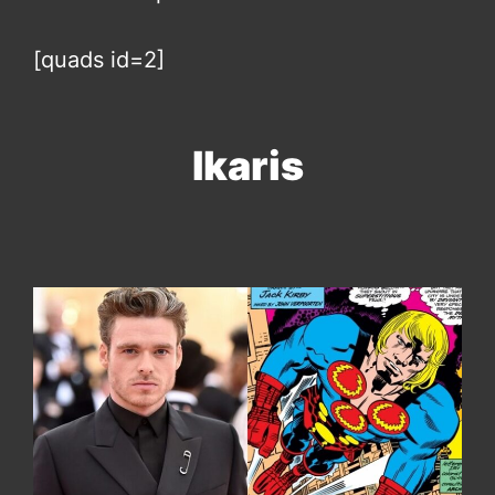
[quads id=2]
Ikaris