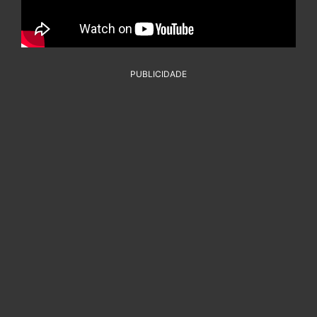
PUBLICIDADE