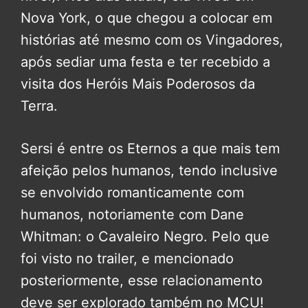
Nova York, o que chegou a colocar em
histórias até mesmo com os Vingadores,
após sediar uma festa e ter recebido a
visita dos Heróis Mais Poderosos da
Terra.
Sersi é entre os Eternos a que mais tem
afeição pelos humanos, tendo inclusive
se envolvido romanticamente com
humanos, notoriamente com Dane
Whitman: o Cavaleiro Negro. Pelo que
foi visto no trailer, e mencionado
posteriormente, esse relacionamento
deve ser explorado também no MCU!