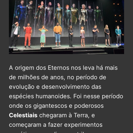
A origem dos Eternos nos leva há mais
de milhões de anos, no período de
evolução e desenvolvimento das
espécies humanoides. Foi nesse período
onde os gigantescos e poderosos
Celestiais
chegaram à Terra, e
começaram a fazer experimentos