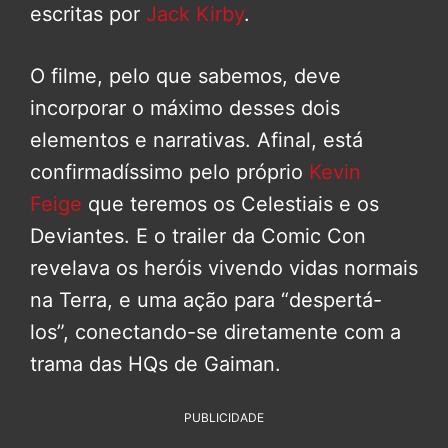
escritas por
Jack Kirby
.
O filme, pelo que sabemos, deve
incorporar o máximo desses dois
elementos e narrativas. Afinal, está
confirmadíssimo pelo próprio
Kevin
Feige
que teremos os Celestiais e os
Deviantes. E o trailer da Comic Con
revelava os heróis vivendo vidas normais
na Terra, e uma ação para “despertá-
los”, conectando-se diretamente com a
trama das HQs de Gaiman.
PUBLICIDADE