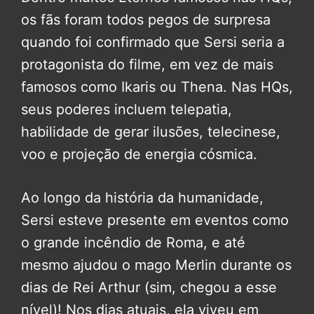
os fãs foram todos pegos de surpresa
quando foi confirmado que Sersi seria a
protagonista do filme, em vez de mais
famosos como Ikaris ou Thena. Nas HQs,
seus poderes incluem telepatia,
habilidade de gerar ilusões, telecinese,
voo e projeção de energia cósmica.
Ao longo da história da humanidade,
Sersi esteve presente em eventos como
o grande incêndio de Roma, e até
mesmo ajudou o mago Merlin durante os
dias de Rei Arthur (sim, chegou a esse
nível)! Nos dias atuais, ela viveu em