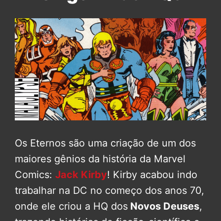
Os Eternos são uma criação de um dos
maiores gênios da história da Marvel
Comics:
Jack Kirby
! Kirby acabou indo
trabalhar na DC no começo dos anos 70,
onde ele criou a HQ dos
Novos Deuses
,