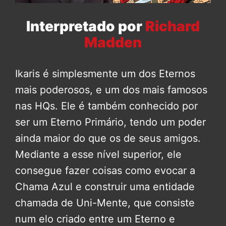
Interpretado por
Richard
Madden
Ikaris é simplesmente um dos Eternos
mais poderosos, e um dos mais famosos
nas HQs. Ele é também conhecido por
ser um Eterno Primário, tendo um poder
ainda maior do que os de seus amigos.
Mediante a esse nível superior, ele
consegue fazer coisas como evocar a
Chama Azul e construir uma entidade
chamada de Uni-Mente, que consiste
num elo criado entre um Eterno e