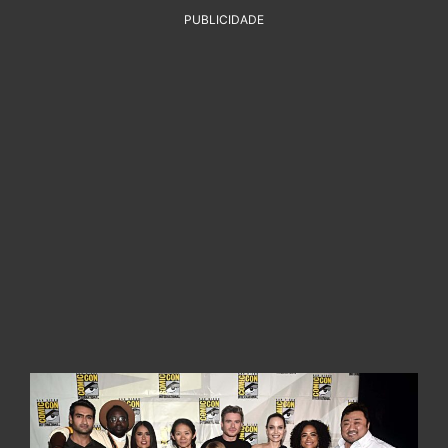
PUBLICIDADE