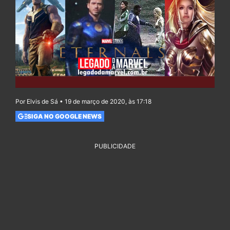
Por Elvis de Sá • 19 de março de 2020, às 17:18
SIGA NO GOOGLE NEWS
PUBLICIDADE