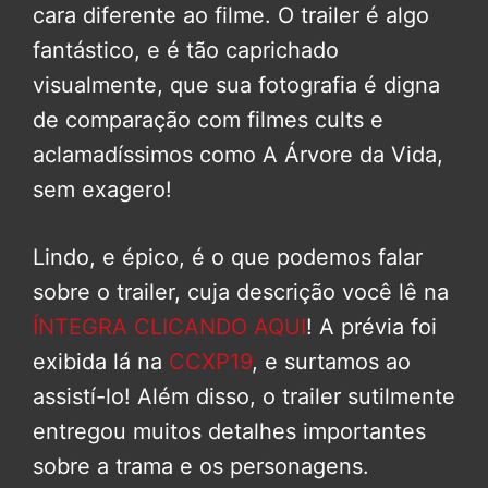
cara diferente ao filme. O trailer é algo
fantástico, e é tão caprichado
visualmente, que sua fotografia é digna
de comparação com filmes cults e
aclamadíssimos como A Árvore da Vida,
sem exagero!
Lindo, e épico, é o que podemos falar
sobre o trailer, cuja descrição você lê na
ÍNTEGRA CLICANDO AQUI
! A prévia foi
exibida lá na
CCXP19
, e surtamos ao
assistí-lo! Além disso, o trailer sutilmente
entregou muitos detalhes importantes
sobre a trama e os personagens.