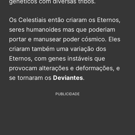
genéticos com diversas tribos.
Os Celestiais então criaram os Eternos,
seres humanoides mas que poderiam
portar e manusear poder cósmico. Eles
criaram também uma variação dos
Eternos, com genes instáveis que
provocam alterações e deformações, e
se tornaram os
Deviantes
.
PUBLICIDADE