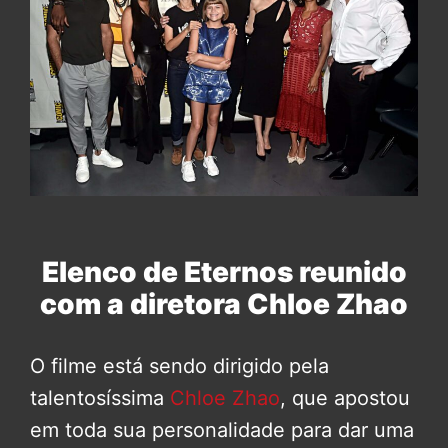
Elenco de Eternos reunido
com a diretora Chloe Zhao
O filme está sendo dirigido pela
talentosíssima
Chloe Zhao
, que apostou
em toda sua personalidade para dar uma