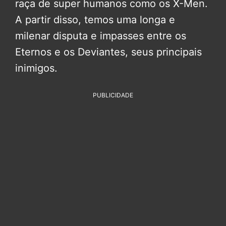
raça de super humanos como os X-Men.
A partir disso, temos uma longa e
milenar disputa e impasses entre os
Eternos e os Deviantes, seus principais
inimigos.
PUBLICIDADE