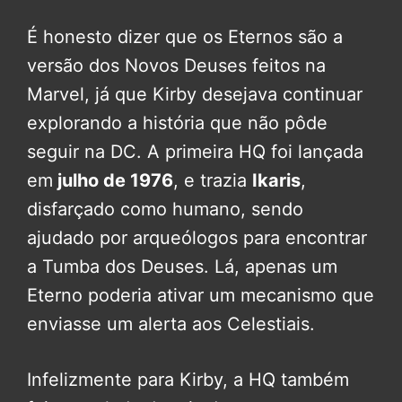
É honesto dizer que os Eternos são a
versão dos Novos Deuses feitos na
Marvel, já que Kirby desejava continuar
explorando a história que não pôde
seguir na DC. A primeira HQ foi lançada
em
julho de 1976
, e trazia
Ikaris
,
disfarçado como humano, sendo
ajudado por arqueólogos para encontrar
a Tumba dos Deuses. Lá, apenas um
Eterno poderia ativar um mecanismo que
enviasse um alerta aos Celestiais.
Infelizmente para Kirby, a HQ também