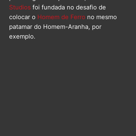
Studios
foi fundada no desafio de
colocar o
Homem de Ferro
no mesmo
patamar do Homem-Aranha, por
exemplo.