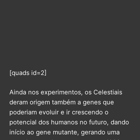
[quads id=2]
Ainda nos experimentos, os Celestiais
deram origem também a genes que
poderiam evoluir e ir crescendo o
potencial dos humanos no futuro, dando
início ao gene mutante, gerando uma