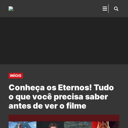
INÍCIO
Conheça os Eternos! Tudo
o que você precisa saber
antes de ver o filme