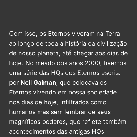
Com isso, os Eternos viveram na Terra
ao longo de toda a história da civilização
de nosso planeta, até chegar aos dias de
hoje. No meado dos anos 2000, tivemos
uma série das HQs dos Eternos escrita
por
Neil Gaiman
, que colocava os
Eternos vivendo em nossa sociedade
nos dias de hoje, infiltrados como
humanos mas sem lembrar de seus
magníficos poderes, que reflete também
acontecimentos das antigas HQs