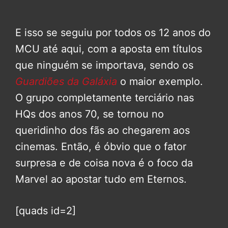
E isso se seguiu por todos os 12 anos do
MCU até aqui, com a aposta em títulos
que ninguém se importava, sendo os
Guardiões da Galáxia
o maior exemplo.
O grupo completamente terciário nas
HQs dos anos 70, se tornou no
queridinho dos fãs ao chegarem aos
cinemas. Então, é óbvio que o fator
surpresa e de coisa nova é o foco da
Marvel ao apostar tudo em Eternos.
[quads id=2]