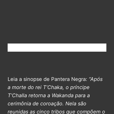
Leia a sinopse de Pantera Negra:
“Após
a morte do rei T’Chaka, o príncipe
T’Challa retorna a Wakanda para a
cerimônia de coroação. Nela são
reunidas as cinco tribos que compõem o