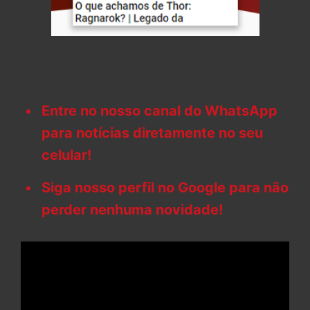
Entre no nosso canal do WhatsApp
para notícias diretamente no seu
celular!
Siga nosso perfil no Google para não
perder nenhuma novidade!