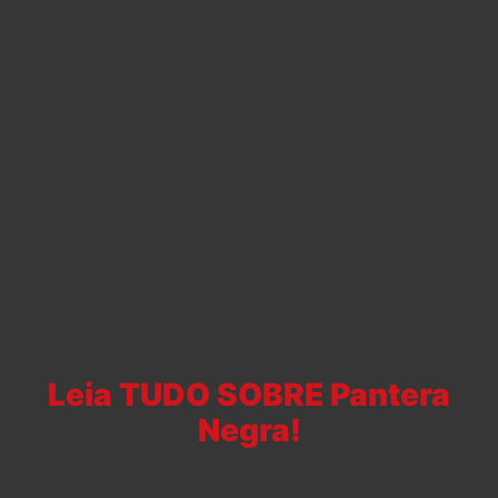
Leia TUDO SOBRE Pantera
Negra!