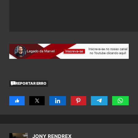
REPORTAR ERRO
JONY RENDREX