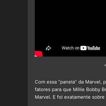
Com essa “panela” da Marvel, 
fatores para que Millie Bobby 
Marvel. E foi exatamente sobre