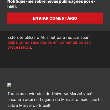
Notifique-me sobre novas publicações por e-
mail.
ENVIAR COMENTÁRIO
Este site utiliza o Akismet para reduzir spam.
Saiba como seus dados em comentários são
processados
.
Todas as novidades do Universo Marvel você
encontra aqui no Legado da Marvel, o maior portal
sobre Marvel do Brasil!