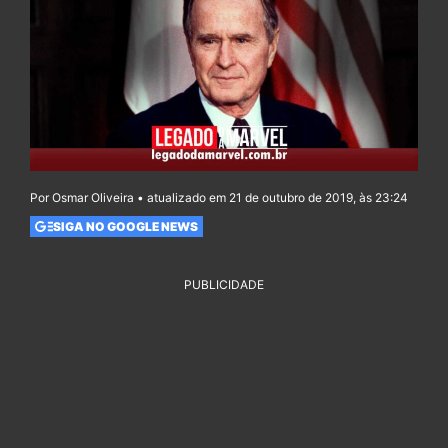
Por Osmar Oliveira • atualizado em 21 de outubro de 2019, às 23:24
SIGA NO GOOGLE NEWS
PUBLICIDADE