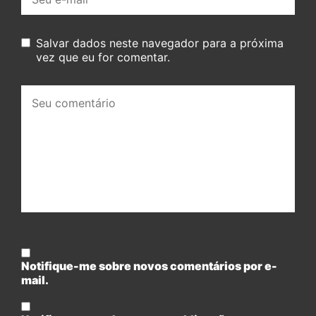
mail:
Salvar dados neste navegador para a próxima
vez que eu for comentar.
Seu
comentário:
Notifique-me sobre novos comentários por e-
mail.