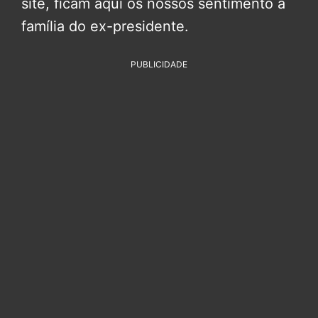
site, ficam aqui os nossos sentimento à
família do ex-presidente.
PUBLICIDADE