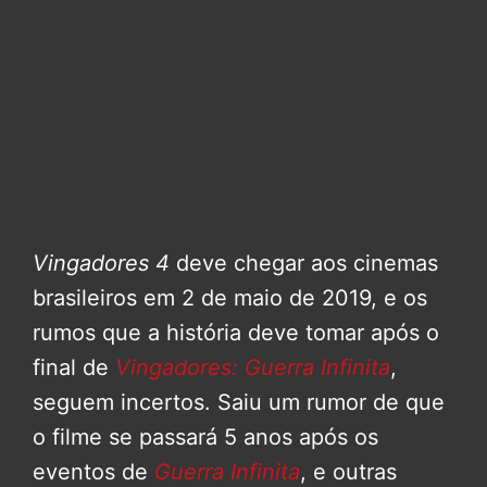
Vingadores 4
deve chegar aos cinemas
brasileiros em 2 de maio de 2019, e os
rumos que a história deve tomar após o
final de
Vingadores: Guerra Infinita
,
seguem incertos. Saiu um rumor de que
o filme se passará 5 anos após os
eventos de
Guerra Infinita
, e outras