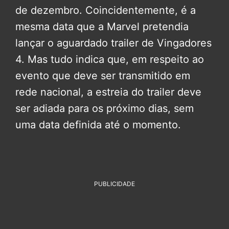
de dezembro. Coincidentemente, é a
mesma data que a Marvel pretendia
lançar o aguardado trailer de
Vingadores
4
. Mas tudo indica que, em respeito ao
evento que deve ser transmitido em
rede nacional, a estreia do trailer deve
ser adiada para os próximo dias, sem
uma data definida até o momento.
PUBLICIDADE