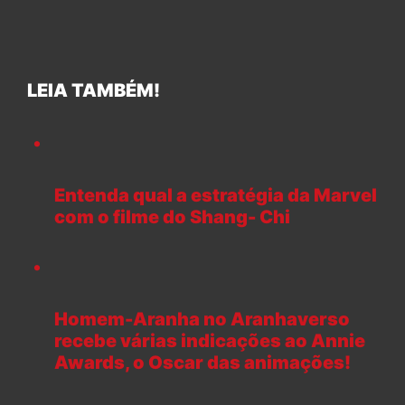
LEIA TAMBÉM!
Entenda qual a estratégia da Marvel
com o filme do Shang- Chi
Homem-Aranha no Aranhaverso
recebe várias indicações ao Annie
Awards, o Oscar das animações!