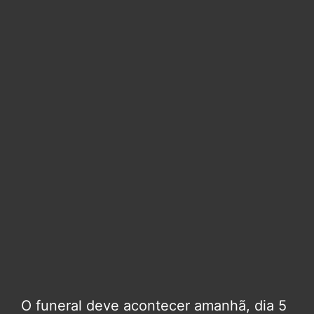
O funeral deve acontecer amanhã, dia 5