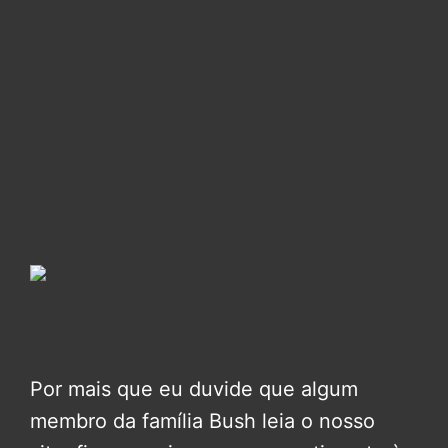
Por mais que eu duvide que algum
membro da família Bush leia o nosso