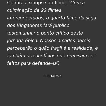
Confira a sinopse do filme:
”Com a
culminação de 22 filmes
interconectados, o quarto filme da saga
dos Vingadores fará público
testemunhar o ponto crítico desta
jornada épica. Nossos amados heróis
perceberão o quão frágil é a realidade, e
também os sacrifícios que precisam ser
feitos para defende-la”.
PUBLICIDADE