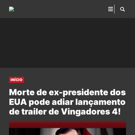
INÍCIO
Morte de ex-presidente dos
EUA pode adiar lançamento
de trailer de Vingadores 4!