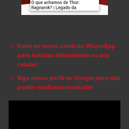
Entre no nosso canal do WhatsApp
para notícias diretamente no seu
celular!
Siga nosso perfil no Google para não
perder nenhuma novidade!