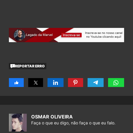
REPORTAR ERRO
OSMAR OLIVEIRA
Faça o que eu digo, não faça o que eu falo.