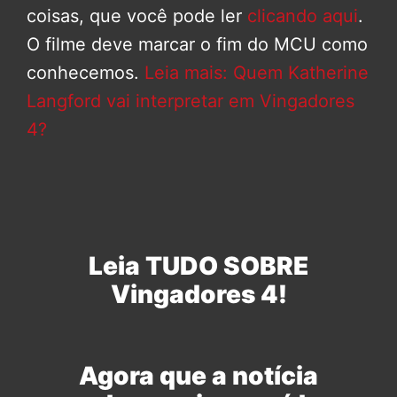
coisas, que você pode ler
clicando aqui
.
O filme deve marcar o fim do MCU como
conhecemos.
Leia mais: Quem Katherine
Langford vai interpretar em Vingadores
4?
Leia TUDO SOBRE
Vingadores 4!
Agora que a notícia