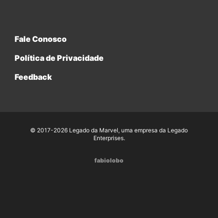
Fale Conosco
Política de Privacidade
Feedback
© 2017-2026 Legado da Marvel, uma empresa da Legado
Enterprises.
fabiolobo