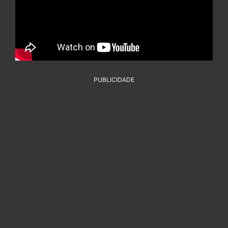
PUBLICIDADE