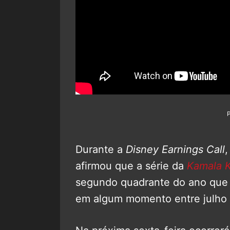
Durante a
Disney Earnings Call
afirmou que a série da
Kamala 
segundo quadrante do ano que 
em algum momento entre julho 