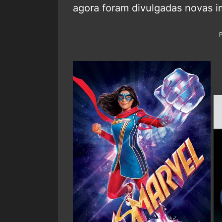
agora foram divulgadas novas i