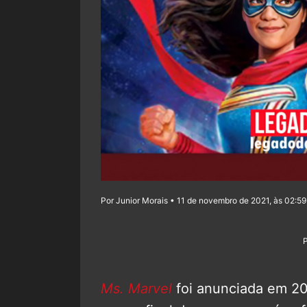
Por Junior Morais • 11 de novembro de 2021, às 02:59
Ms. Marvel
foi anunciada em 201