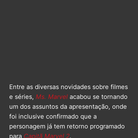
Entre as diversas novidades sobre filmes
e séries,
Ms. Marvel
acabou se tornando
um dos assuntos da apresentação, onde
foi inclusive confirmado que a
personagem já tem retorno programado
para
Capitã Marvel 2
.