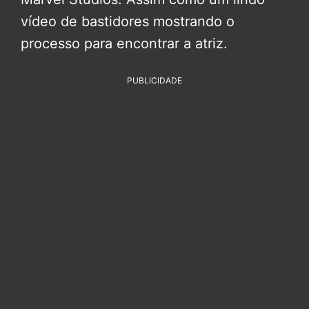
vídeo de bastidores mostrando o
processo para encontrar a atriz.
PUBLICIDADE