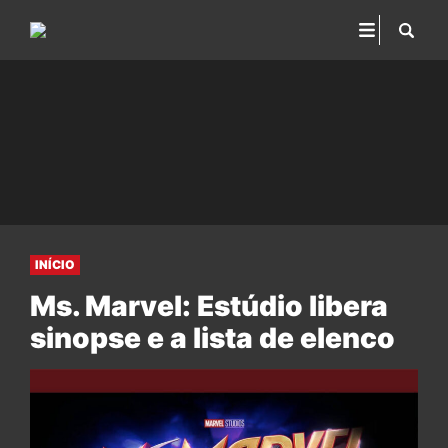
INÍCIO
Ms. Marvel: Estúdio libera
sinopse e a lista de elenco