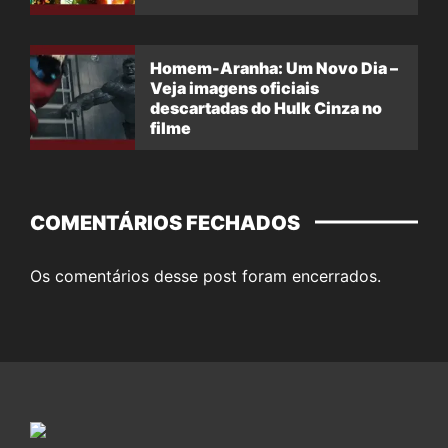
filme
Homem-Aranha: Um Novo Dia –
Veja imagens oficiais
descartadas do Hulk Cinza no
filme
COMENTÁRIOS FECHADOS
Os comentários desse post foram encerrados.