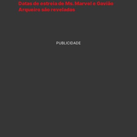
Datas de estreia de Ms. Marvel e Gavião
Arqueiro são reveladas
PUBLICIDADE