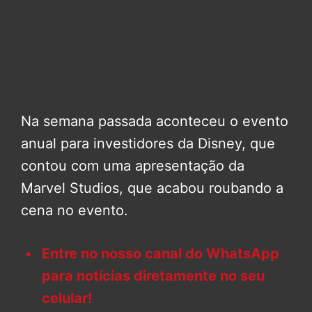
Na semana passada aconteceu o evento
anual para investidores da Disney, que
contou com uma apresentação da
Marvel Studios, que acabou roubando a
cena no evento.
Entre no nosso canal do WhatsApp
para notícias diretamente no seu
celular!