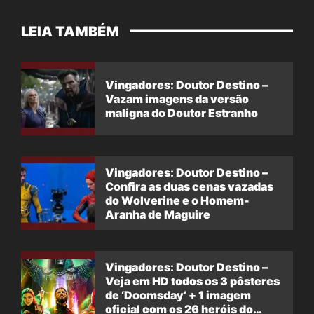
LEIA TAMBÉM
Vingadores: Doutor Destino –
Vazam imagens da versão
maligna do Doutor Estranho
Vingadores: Doutor Destino –
Confira as duas cenas vazadas
do Wolverine e o Homem-
Aranha de Maguire
Vingadores: Doutor Destino –
Veja em HD todos os 3 pôsteres
de ‘Doomsday’ + 1 imagem
oficial com os 26 heróis do