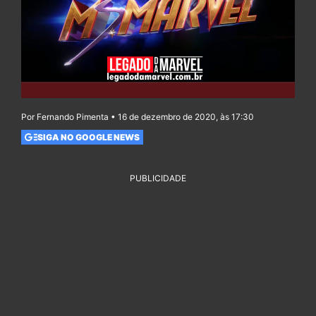
Por Fernando Pimenta • 16 de dezembro de 2020, às 17:30
SIGA NO GOOGLE NEWS
PUBLICIDADE