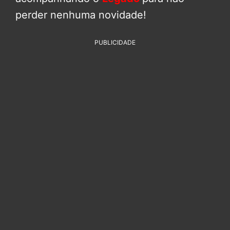
perder nenhuma novidade!
PUBLICIDADE