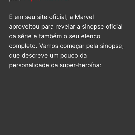
E em seu site oficial, a Marvel
aproveitou para revelar a sinopse oficial
da série e também o seu elenco
completo. Vamos começar pela sinopse,
que descreve um pouco da
personalidade da super-heroína: