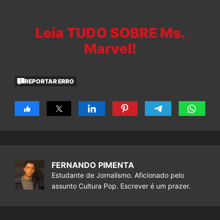
Leia TUDO SOBRE Ms.
Marvel!
REPORTAR ERRO
FERNANDO PIMENTA
Estudante de Jornalismo. Aficionado pelo
assunto Cultura Pop. Escrever é um prazer.