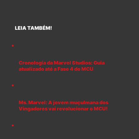
LEIA TAMBÉM!
Cronologia da Marvel Studios: Guia
atualizado até a Fase 4 do MCU
Ms. Marvel: A jovem muçulmana dos
Vingadores vai revolucionar o MCU!