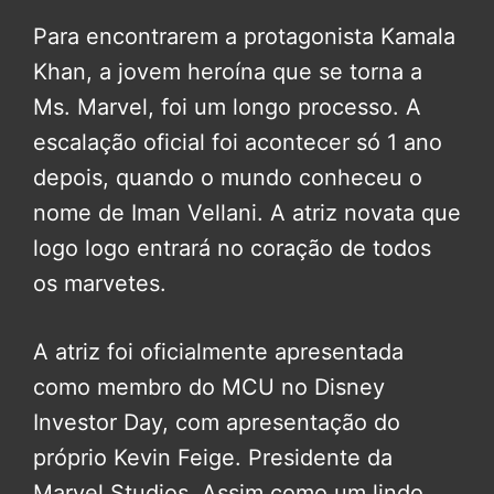
Para encontrarem a protagonista Kamala
Khan, a jovem heroína que se torna a
Ms. Marvel, foi um longo processo. A
escalação oficial foi acontecer só 1 ano
depois, quando o mundo conheceu o
nome de Iman Vellani. A atriz novata que
logo logo entrará no coração de todos
os marvetes.
A atriz foi oficialmente apresentada
como membro do MCU no Disney
Investor Day, com apresentação do
próprio Kevin Feige. Presidente da
Marvel Studios. Assim como um lindo