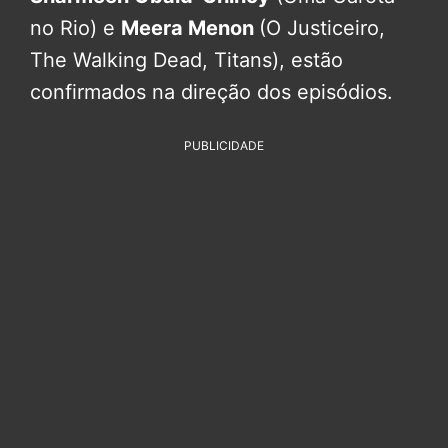
no Rio) e
Meera Menon
(O Justiceiro,
The Walking Dead, Titans), estão
confirmados na direção dos episódios.
PUBLICIDADE