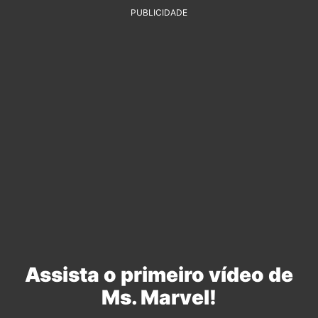
PUBLICIDADE
Assista o primeiro vídeo de
Ms. Marvel!