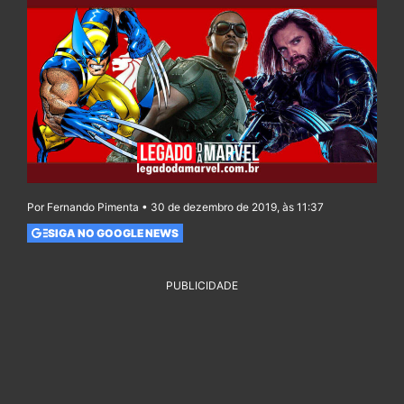
Por Fernando Pimenta • 30 de dezembro de 2019, às 11:37
SIGA NO GOOGLE NEWS
PUBLICIDADE