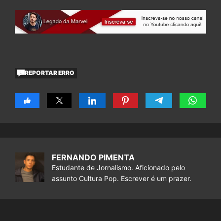
REPORTAR ERRO
FERNANDO PIMENTA
Estudante de Jornalismo. Aficionado pelo
assunto Cultura Pop. Escrever é um prazer.