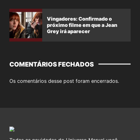
Vingadores: Confirmado o
próximo filme em que a Jean
Grey irá aparecer
COMENTÁRIOS FECHADOS
Os comentários desse post foram encerrados.
Todas as novidades do Universo Marvel você