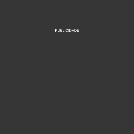
PUBLICIDADE