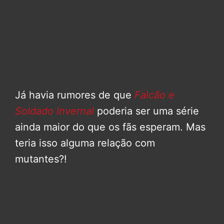
Já havia rumores de que
Falcão e
Soldado Invernal
poderia ser uma série
ainda maior do que os fãs esperam. Mas
teria isso alguma relação com
mutantes?!