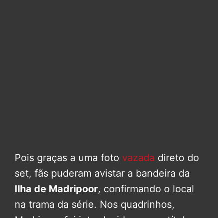
Pois graças a uma foto
vazada
direto do
set, fãs puderam avistar a bandeira da
Ilha de Madripoor
, confirmando o local
na trama da série. Nos quadrinhos,