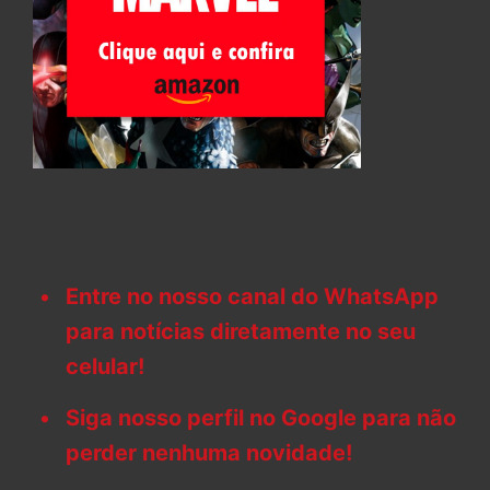
Entre no nosso canal do WhatsApp
para notícias diretamente no seu
celular!
Siga nosso perfil no Google para não
perder nenhuma novidade!