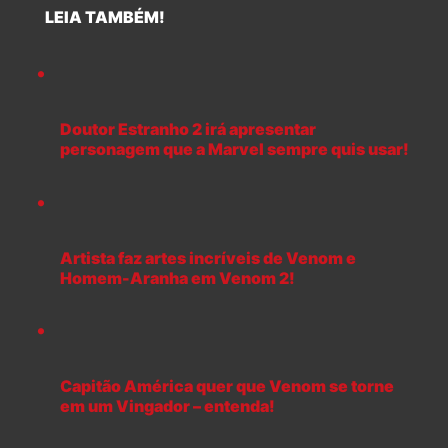
LEIA TAMBÉM!
Doutor Estranho 2 irá apresentar
personagem que a Marvel sempre quis usar!
Artista faz artes incríveis de Venom e
Homem-Aranha em Venom 2!
Capitão América quer que Venom se torne
em um Vingador – entenda!