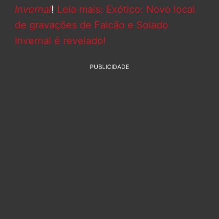
Invernal
!
Leia mais: Exótico: Novo local
de gravações de Falcão e Solado
Invernal é revelado!
PUBLICIDADE