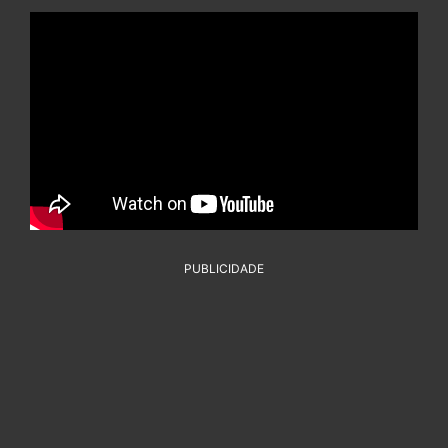
PUBLICIDADE