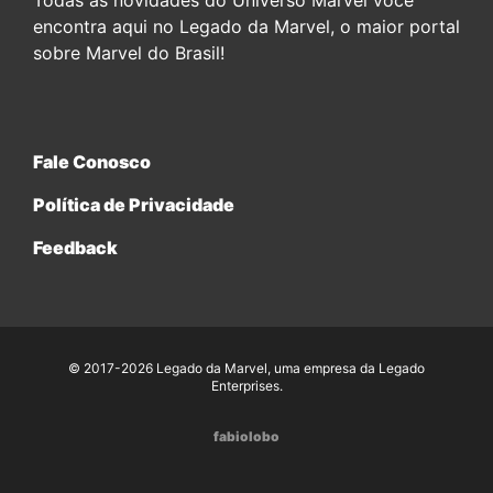
encontra aqui no Legado da Marvel, o maior portal
sobre Marvel do Brasil!
Fale Conosco
Política de Privacidade
Feedback
© 2017-2026 Legado da Marvel, uma empresa da Legado
Enterprises.
fabiolobo