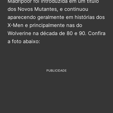
Madripoor foi introduzida em um título
dos Novos Mutantes, e continuou
aparecendo geralmente em histórias dos
X-Men e principalmente nas do
Wolverine na década de 80 e 90. Confira
a foto abaixo:
PUBLICIDADE