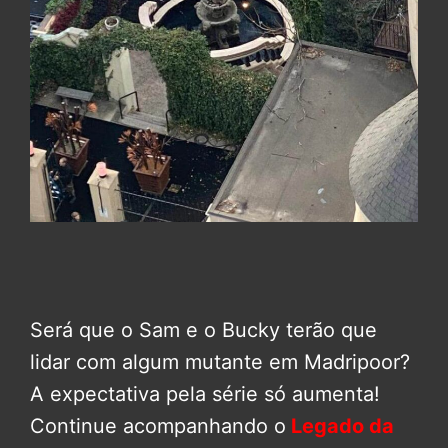
Será que o Sam e o Bucky terão que
lidar com algum mutante em Madripoor?
A expectativa pela série só aumenta!
Continue acompanhando o
Legado da