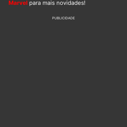
Marvel
para mais novidades!
PUBLICIDADE