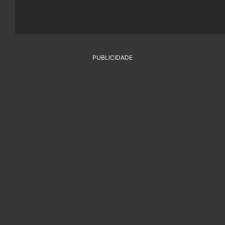
PUBLICIDADE