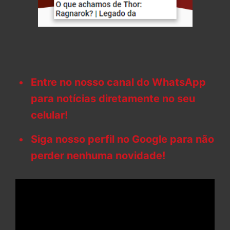
Entre no nosso canal do WhatsApp
para notícias diretamente no seu
celular!
Siga nosso perfil no Google para não
perder nenhuma novidade!