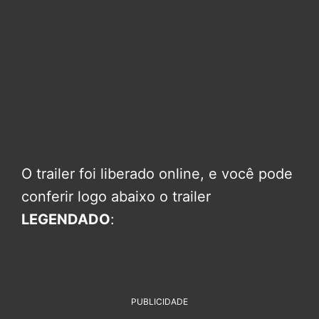
O trailer foi liberado online, e você pode
conferir logo abaixo o trailer
LEGENDADO
:
PUBLICIDADE