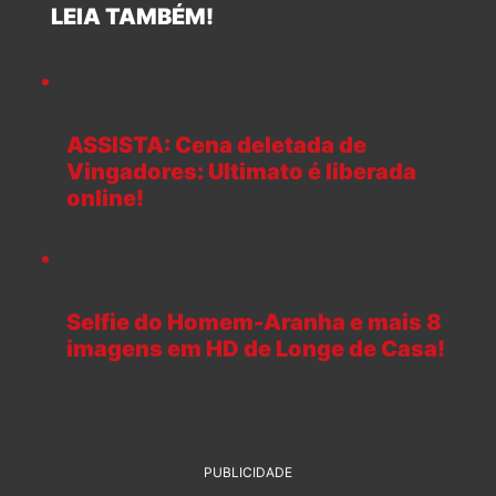
LEIA TAMBÉM!
ASSISTA: Cena deletada de
Vingadores: Ultimato é liberada
online!
Selfie do Homem-Aranha e mais 8
imagens em HD de Longe de Casa!
PUBLICIDADE