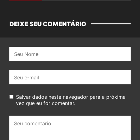
DEIXE SEU COMENTÁRIO
Nome:
E-
mail:
Salvar dados neste navegador para a próxima
vez que eu for comentar.
Seu
comentário: