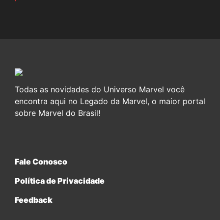
Todas as novidades do Universo Marvel você
encontra aqui no Legado da Marvel, o maior portal
sobre Marvel do Brasil!
Fale Conosco
Política de Privacidade
Feedback