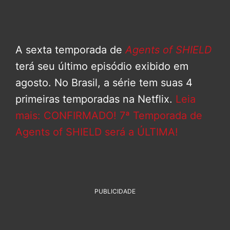
A sexta temporada de
Agents of SHIELD
terá seu último episódio exibido em
agosto. No Brasil, a série tem suas 4
primeiras temporadas na Netflix.
Leia
mais: CONFIRMADO! 7ª Temporada de
Agents of SHIELD será a ÚLTIMA!
PUBLICIDADE