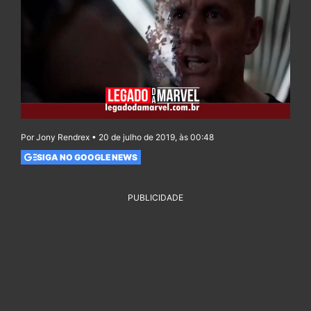
Por Jony Rendrex • 20 de julho de 2019, às 00:48
SIGA NO GOOGLE NEWS
PUBLICIDADE