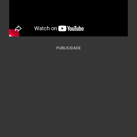
PUBLICIDADE