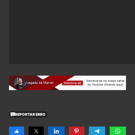
REPORTAR ERRO