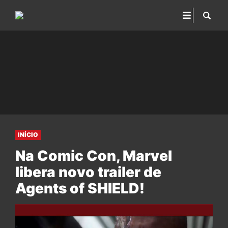
INÍCIO
Na Comic Con, Marvel
libera novo trailer de
Agents of SHIELD!