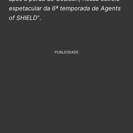
espetacular da 6ª temporada de Agents
of SHIELD”
.
PUBLICIDADE