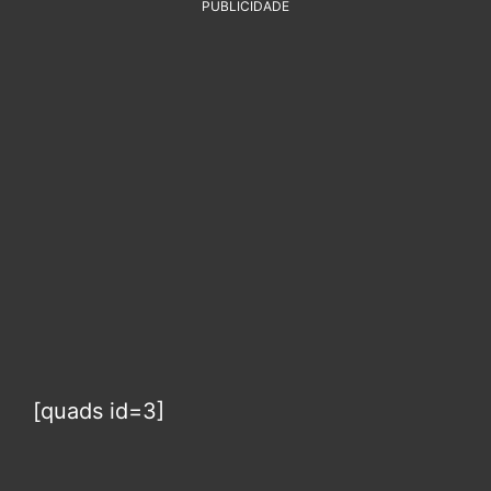
PUBLICIDADE
[quads id=3]