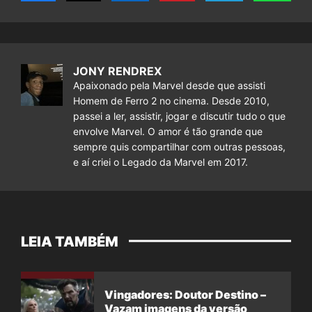
JONY RENDREX
Apaixonado pela Marvel desde que assisti
Homem de Ferro 2 no cinema. Desde 2010,
passei a ler, assistir, jogar e discutir tudo o que
envolve Marvel. O amor é tão grande que
sempre quis compartilhar com outras pessoas,
e aí criei o Legado da Marvel em 2017.
LEIA TAMBÉM
Vingadores: Doutor Destino –
Vazam imagens da versão