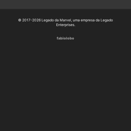
© 2017-2026 Legado da Marvel, uma empresa da Legado
Enterprises.
fabiolobo