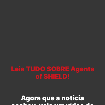
Leia TUDO SOBRE Agents
of SHIELD!
Agora que a notícia