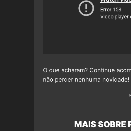
O que acharam? Continue aco
não perder nenhuma novidade!
MAIS SOBRE 