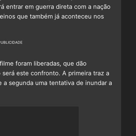
rá entrar em guerra direta com a nação
einos que também já aconteceu nos
PUBLICIDADE
filme foram liberadas, que dão
será este confronto. A primeira traz a
a segunda uma tentativa de inundar a