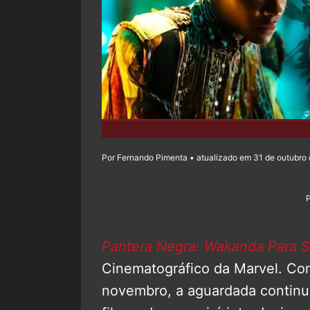
Por Fernando Pimenta • atualizado em 31 de outubro 
Pantera Negra: Wakanda Para 
Cinematográfico da Marvel. Com
novembro, a aguardada continu