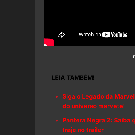
LEIA TAMBÉM!
Siga o Legado da Marvel
do universo marvete!
Pantera Negra 2: Saiba
traje no trailer