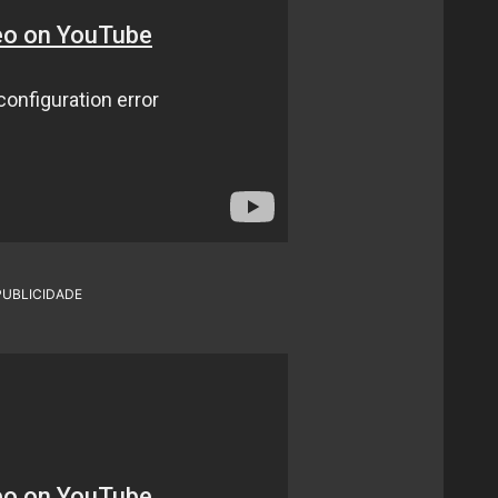
PUBLICIDADE