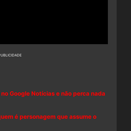
PUBLICIDADE
 no Google Notícias e não perca nada
 quem é personagem que assume o