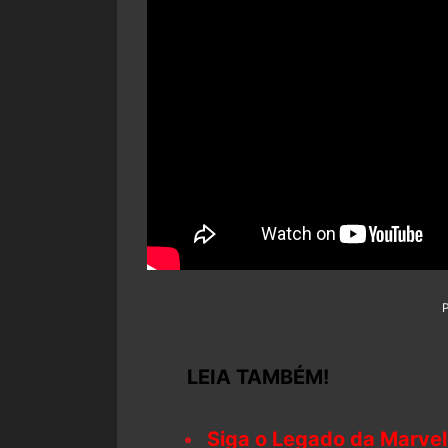
LEIA TAMBÉM!
Siga o Legado da Marvel