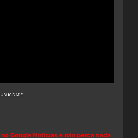
PUBLICIDADE
 no Google Notícias e não perca nada