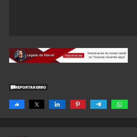
REPORTAR ERRO