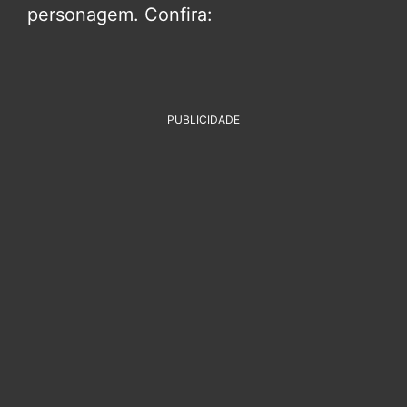
personagem. Confira:
PUBLICIDADE