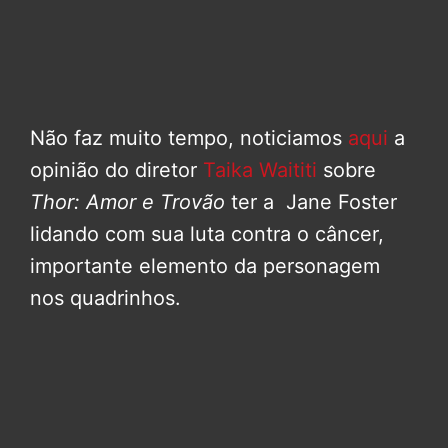
Não faz muito tempo, noticiamos
aqui
a
opinião do diretor
Taika Waititi
sobre
Thor: Amor e Trovão
ter a Jane Foster
lidando com sua luta contra o câncer,
importante elemento da personagem
nos quadrinhos.