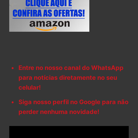
Entre no nosso canal do WhatsApp
para notícias diretamente no seu
celular!
Siga nosso perfil no Google para não
perder nenhuma novidade!