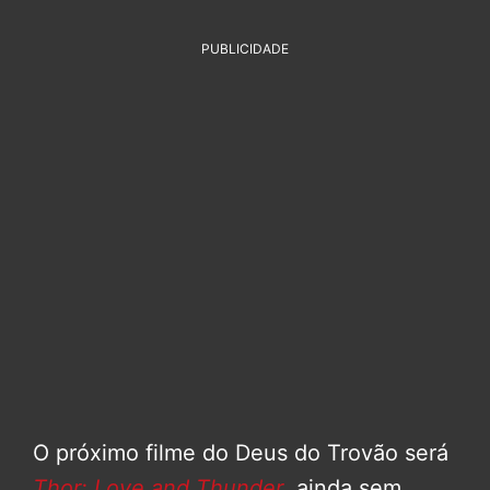
PUBLICIDADE
O próximo filme do Deus do Trovão será
Thor: Love and Thunder
, ainda sem