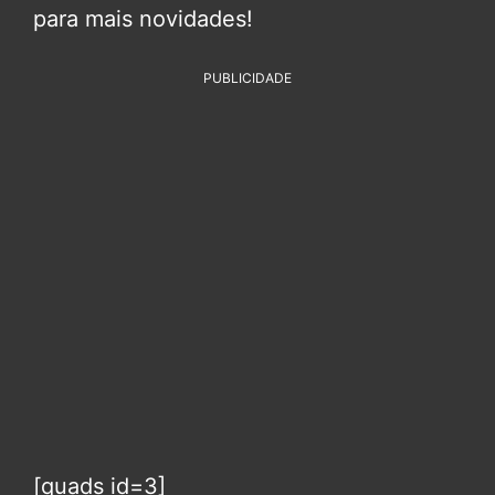
para mais novidades!
PUBLICIDADE
[quads id=3]