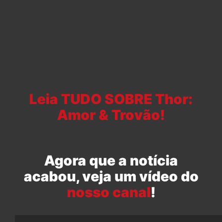
Leia TUDO SOBRE Thor:
Amor & Trovão!
Agora que a notícia
acabou, veja um vídeo do
nosso canal
!