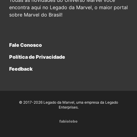
Todas as novidades do Universo Marvel você
encontra aqui no Legado da Marvel, o maior portal
sobre Marvel do Brasil!
Fale Conosco
Política de Privacidade
Feedback
© 2017-2026 Legado da Marvel, uma empresa da Legado
Enterprises.
fabiolobo