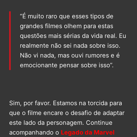
“É muito raro que esses tipos de
grandes filmes olhem para estas
questões mais sérias da vida real. Eu
realmente não sei nada sobre isso.
Não vi nada, mas ouvi rumores e é
emocionante pensar sobre isso”.
Sim, por favor. Estamos na torcida para
que o filme encare o desafio de adaptar
este lado da personagem. Continue
acompanhando o
Legado da Marvel