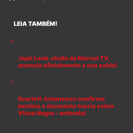
LEIA TAMBÉM!
Jeph Loeb, chefe da Marvel TV,
anuncia oficialmente a sua saída!
Scarlett Johansson confirma
destino e desmente teoria sobre
Viúva Negra – entenda!