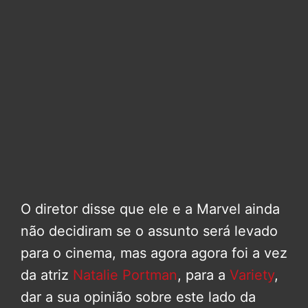
O diretor disse que ele e a Marvel ainda
não decidiram se o assunto será levado
para o cinema, mas agora agora foi a vez
da atriz
Natalie Portman
, para a
Variety
,
dar a sua opinião sobre este lado da