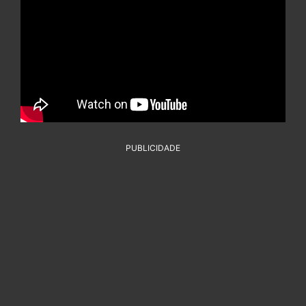
PUBLICIDADE