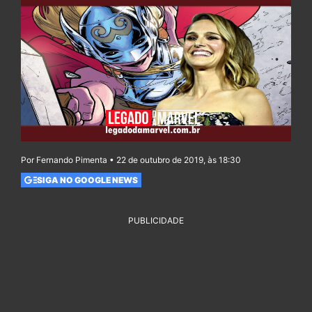
Por Fernando Pimenta • 22 de outubro de 2019, às 18:30
SIGA NO GOOGLE NEWS
PUBLICIDADE