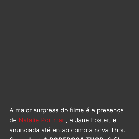
A maior surpresa do filme é a presença
de
Natalie Portman
, a Jane Foster, e
anunciada até então como a nova Thor.