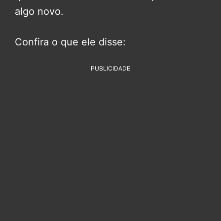
algo novo.
Confira o que ele disse:
PUBLICIDADE