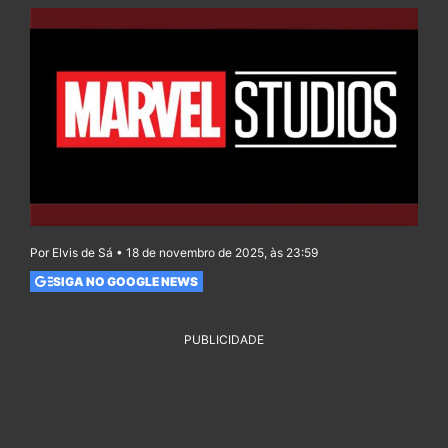
Por Elvis de Sá • 18 de novembro de 2025, às 23:59
SIGA NO GOOGLE NEWS
PUBLICIDADE