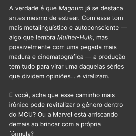
A verdade é que
Magnum
já se destaca
antes mesmo de estrear. Com esse tom
mais metalinguístico e autoconsciente —
algo que lembra
Mulher-Hulk
, mas
possivelmente com uma pegada mais
madura e cinematográfica — a produção
tem tudo para virar uma daquelas séries
que dividem opiniões… e viralizam.
E você, acha que esse caminho mais
irônico pode revitalizar o gênero dentro
do MCU? Ou a Marvel está arriscando
demais ao brincar com a própria
fórmula?