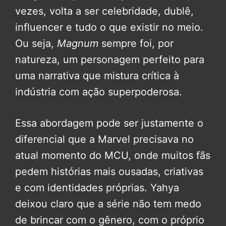
vezes, volta a ser celebridade, dublê,
influencer e tudo o que existir no meio.
Ou seja,
Magnum
sempre foi, por
natureza, um personagem perfeito para
uma narrativa que mistura crítica à
indústria com ação superpoderosa.
Essa abordagem pode ser justamente o
diferencial que a Marvel precisava no
atual momento do MCU, onde muitos fãs
pedem histórias mais ousadas, criativas
e com identidades próprias. Yahya
deixou claro que a série não tem medo
de brincar com o gênero, com o próprio