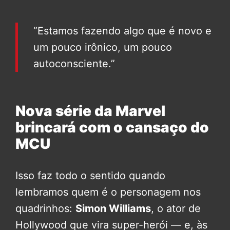
“Estamos fazendo algo que é novo e
um pouco irônico, um pouco
autoconsciente.”
Nova série da Marvel
brincará com o cansaço do
MCU
Isso faz todo o sentido quando
lembramos quem é o personagem nos
quadrinhos:
Simon Williams
, o ator de
Hollywood que vira super-herói — e, às