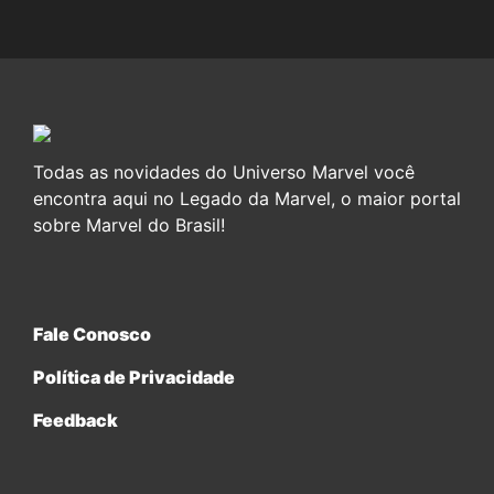
Todas as novidades do Universo Marvel você
encontra aqui no Legado da Marvel, o maior portal
sobre Marvel do Brasil!
Fale Conosco
Política de Privacidade
Feedback