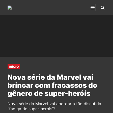
INÍCIO
Nova série da Marvel vai
brincar com fracassos do
gênero de super-heróis
Nova série da Marvel vai abordar a tão discutida
“fadiga de super-heróis”!