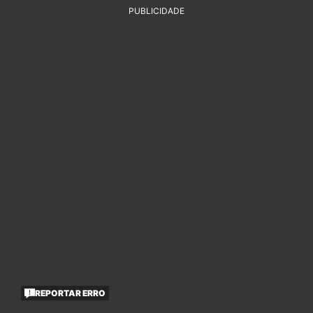
PUBLICIDADE
REPORTAR ERRO