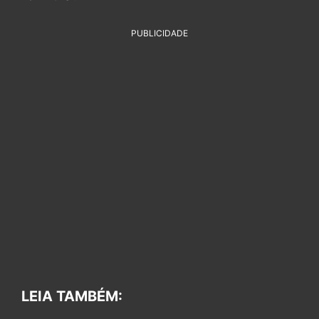
PUBLICIDADE
LEIA TAMBÉM: