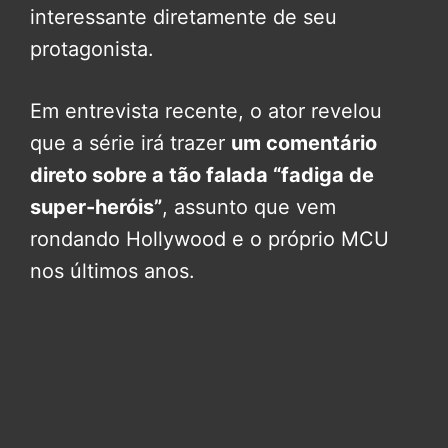
interessante diretamente de seu
protagonista.
Em entrevista recente, o ator revelou
que a série irá trazer
um comentário
direto sobre a tão falada “fadiga de
super-heróis”
, assunto que vem
rondando Hollywood e o próprio MCU
nos últimos anos.