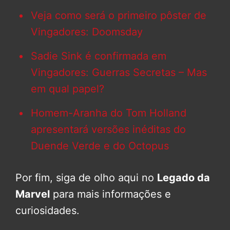
Veja como será o primeiro pôster de
Vingadores: Doomsday
Sadie Sink é confirmada em
Vingadores: Guerras Secretas – Mas
em qual papel?
Homem-Aranha do Tom Holland
apresentará versões inéditas do
Duende Verde e do Octopus
Por fim, siga de olho aqui no
Legado da
Marvel
para mais informações e
curiosidades.