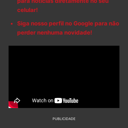
para notícias diretamente no seu
celular!
Siga nosso perfil no Google para não
perder nenhuma novidade!
PUBLICIDADE