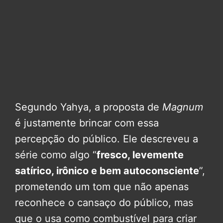
Segundo Yahya, a proposta de
Magnum
é justamente brincar com essa
percepção do público. Ele descreveu a
série como algo “
fresco, levemente
satírico, irônico e bem autoconsciente
”,
prometendo um tom que não apenas
reconhece o cansaço do público, mas
que o usa como combustível para criar