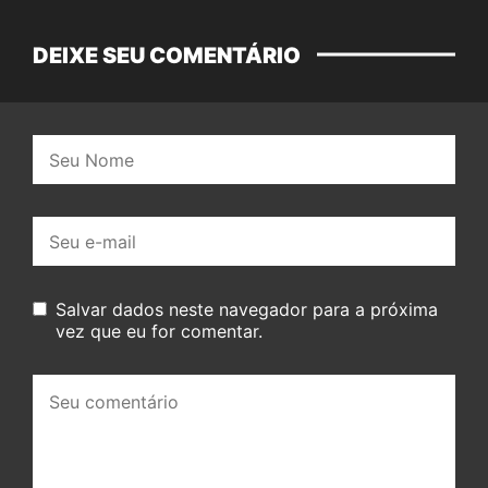
DEIXE SEU COMENTÁRIO
Nome:
E-
mail:
Salvar dados neste navegador para a próxima
vez que eu for comentar.
Seu
comentário: