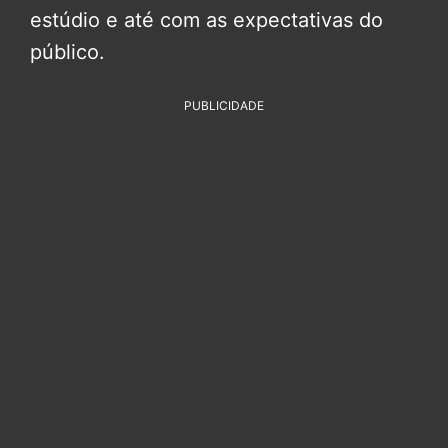
estúdio e até com as expectativas do
público.
PUBLICIDADE