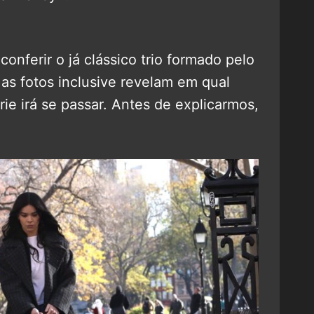
nferir o já clássico trio formado pelo
 as fotos inclusive revelam em qual
ie irá se passar. Antes de explicarmos,