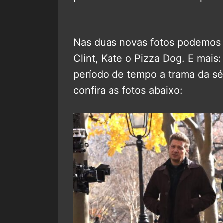
Nas duas novas fotos podemos co
Clint, Kate o Pizza Dog. E mais:
período de tempo a trama da sér
confira as fotos abaixo: