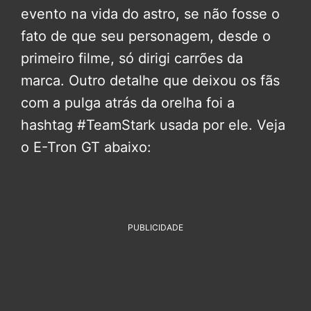
evento na vida do astro, se não fosse o
fato de que seu personagem, desde o
primeiro filme, só dirigi carrões da
marca. Outro detalhe que deixou os fãs
com a pulga atrás da orelha foi a
hashtag #TeamStark usada por ele. Veja
o E-Tron GT abaixo:
PUBLICIDADE