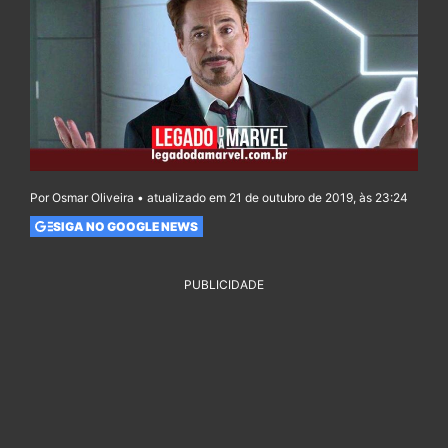
Por Osmar Oliveira • atualizado em 21 de outubro de 2019, às 23:24
SIGA NO GOOGLE NEWS
PUBLICIDADE