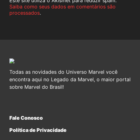
Este site utiliza o Akismet para reduzir spam.
Saiba como seus dados em comentários são
processados
.
Todas as novidades do Universo Marvel você
encontra aqui no Legado da Marvel, o maior portal
sobre Marvel do Brasil!
Fale Conosco
Política de Privacidade