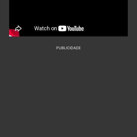
PUBLICIDADE