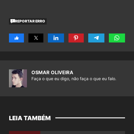
REPORTAR ERRO
OSMAR OLIVEIRA
Faça o que eu digo, não faça o que eu falo.
LEIA TAMBÉM