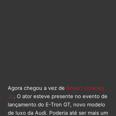
Agora chegou a vez de
Robert Downey
Jr.
. O ator esteve presente no evento de
lançamento do E-Tron GT, novo modelo
de luxo da Audi. Poderia até ser mais um