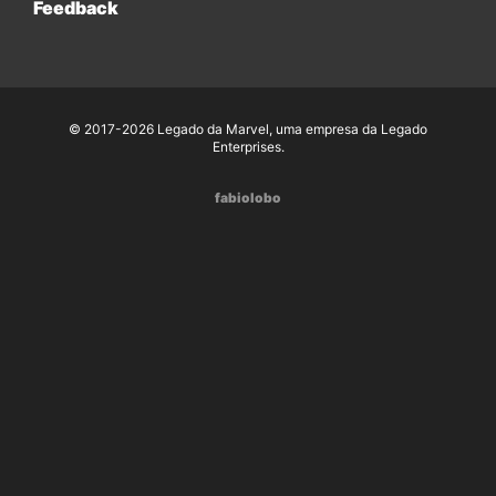
Feedback
© 2017-2026 Legado da Marvel, uma empresa da Legado
Enterprises.
fabiolobo