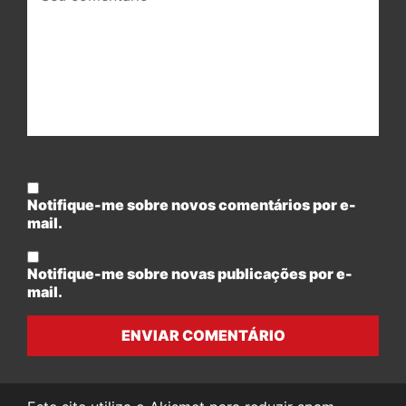
Notifique-me sobre novos comentários por e-
mail.
Notifique-me sobre novas publicações por e-
mail.
ENVIAR COMENTÁRIO