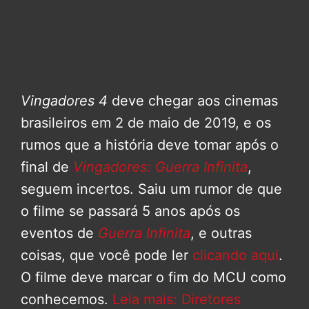
Vingadores 4
deve chegar aos cinemas
brasileiros em 2 de maio de 2019, e os
rumos que a história deve tomar após o
final de
Vingadores: Guerra Infinita
,
seguem incertos. Saiu um rumor de que
o filme se passará 5 anos após os
eventos de
Guerra Infinita
, e outras
coisas, que você pode ler
clicando aqui
.
O filme deve marcar o fim do MCU como
conhecemos.
Leia mais: Diretores