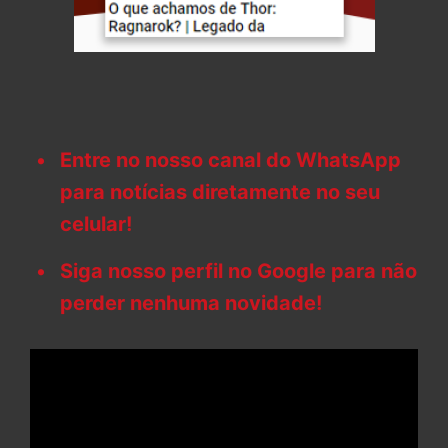
Entre no nosso canal do WhatsApp
para notícias diretamente no seu
celular!
Siga nosso perfil no Google para não
perder nenhuma novidade!