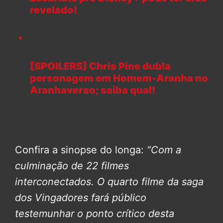
revelado!
[SPOILERS] Chris Pine dubla
personagem em Homem-Aranha no
Aranhaverso; saiba qual!
Confira a sinopse do longa:
“Com a
culminação de 22 filmes
interconectados. O quarto filme da saga
dos Vingadores fará público
testemunhar o ponto crítico desta