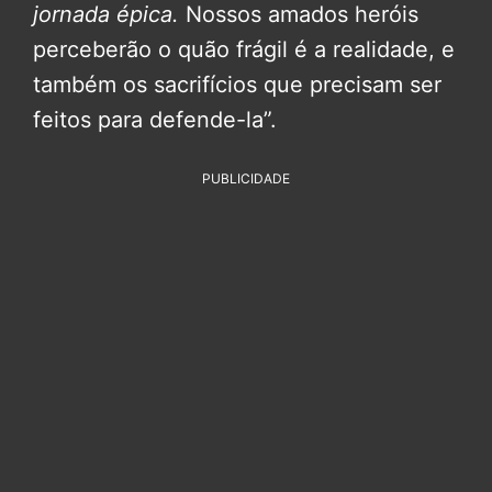
jornada épica.
Nossos amados heróis
perceberão o quão frágil é a realidade, e
também os sacrifícios que precisam ser
feitos para defende-la”.
PUBLICIDADE