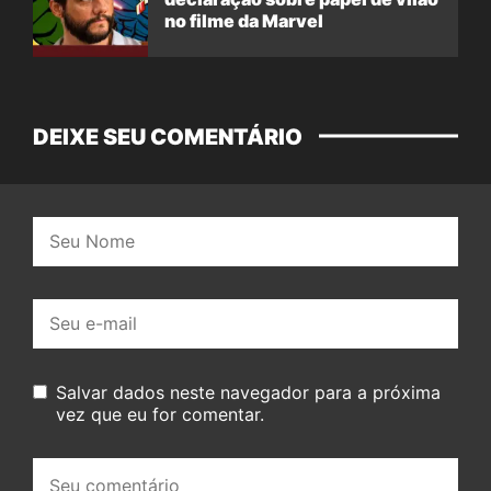
no filme da Marvel
DEIXE SEU COMENTÁRIO
Nome:
E-
mail:
Salvar dados neste navegador para a próxima
vez que eu for comentar.
Seu
comentário: