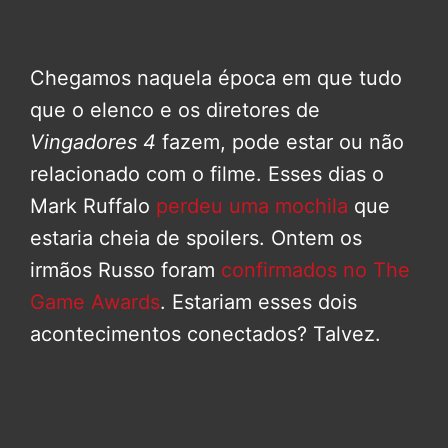
Chegamos naquela época em que tudo
que o elenco e os diretores de
Vingadores 4
fazem, pode estar ou não
relacionado com o filme. Esses dias o
Mark Ruffalo
perdeu uma mochila
que
estaria cheia de spoilers. Ontem os
irmãos Russo foram
confirmados no The
Game Awards
. Estariam esses dois
acontecimentos conectados? Talvez.