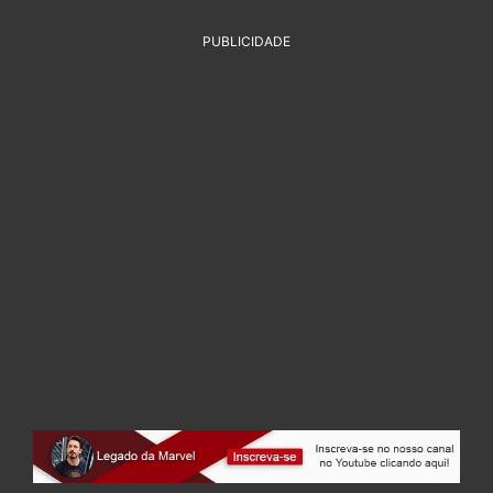
PUBLICIDADE