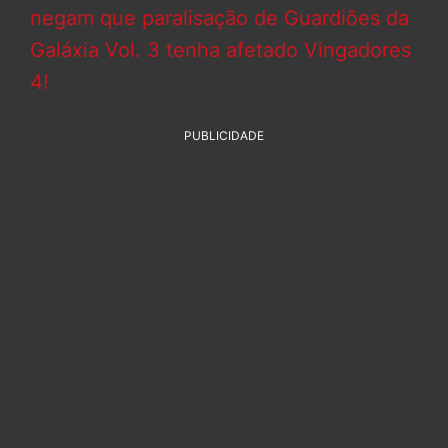
negam que paralisação de Guardiões da
Galáxia Vol. 3 tenha afetado Vingadores
4!
PUBLICIDADE