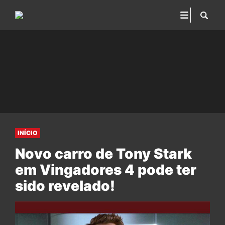
INÍCIO
Novo carro de Tony Stark
em Vingadores 4 pode ter
sido revelado!