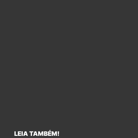
LEIA TAMBÉM!