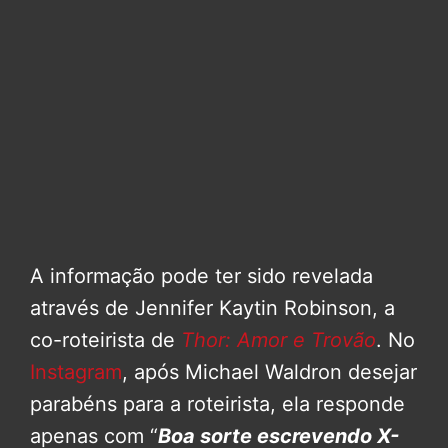
A informação pode ter sido revelada
através de Jennifer Kaytin Robinson, a
co-roteirista de
Thor: Amor e Trovão
. No
Instagram
, após Michael Waldron desejar
parabéns para a roteirista, ela responde
apenas com “
Boa sorte escrevendo X-