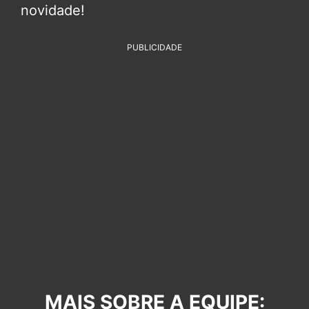
novidade!
PUBLICIDADE
MAIS SOBRE A EQUIPE: