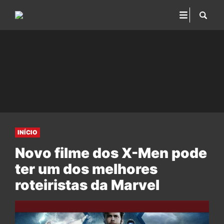
INÍCIO
Novo filme dos X-Men pode
ter um dos melhores
roteiristas da Marvel