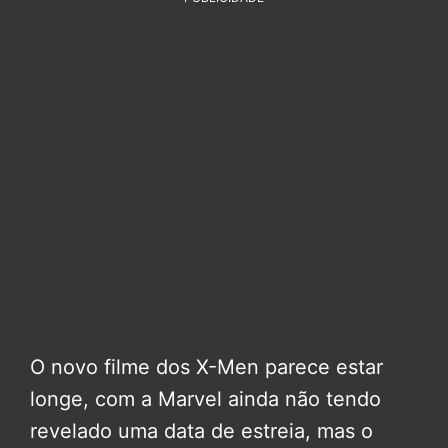
O novo filme dos X-Men parece estar
longe, com a Marvel ainda não tendo
revelado uma data de estreia, mas o