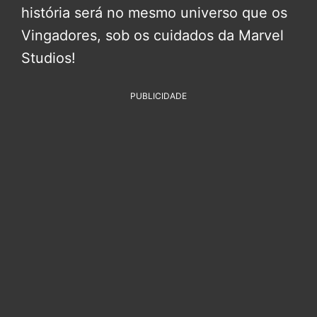
história será no mesmo universo que os
Vingadores, sob os cuidados da Marvel
Studios!
PUBLICIDADE