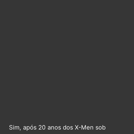
Sim, após 20 anos dos X-Men sob