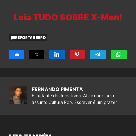
Leia TUDO SOBRE X-Men!
REPORTAR ERRO
FERNANDO PIMENTA
Estudante de Jornalismo. Aficionado pelo
assunto Cultura Pop. Escrever é um prazer.