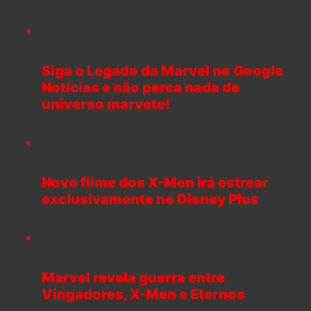
Siga o Legado da Marvel no Google
Notícias e não perca nada do
universo marvete!
Novo filme dos X-Men irá estrear
exclusivamente no Disney Plus
Marvel revela guerra entre
Vingadores, X-Men e Eternos