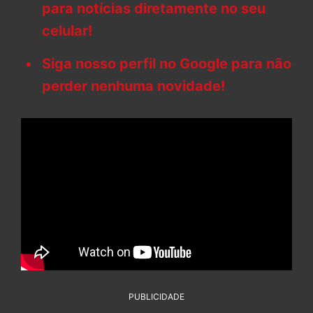
para notícias diretamente no seu
celular!
Siga nosso perfil no Google para não
perder nenhuma novidade!
PUBLICIDADE