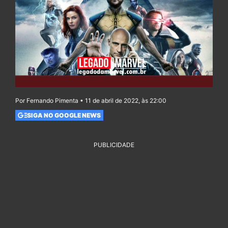
Por Fernando Pimenta • 11 de abril de 2022, às 22:00
SIGA NO GOOGLE NEWS
PUBLICIDADE