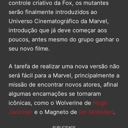
controle criativo da Fox, os mutantes
serão finalmente introduzidos ao
Universo Cinematográfico da Marvel,
introdução que já deve começar aos
poucos, antes mesmo do grupo ganhar o
seu novo filme.
A tarefa de realizar uma nova versão não
será fácil para a Marvel, principalmente a
missão de encontrar novos atores, afinal
algumas encarnações se tornaram
icônicas, como o Wolverine de
Hugh
Jackman
e o Magneto de
Ian McKellen
.
PUBLICIDADE