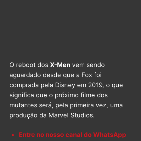
O reboot dos
X-Men
vem sendo
aguardado desde que a Fox foi
comprada pela Disney em 2019, o que
significa que o próximo filme dos
mutantes será, pela primeira vez, uma
produção da Marvel Studios.
Entre no nosso canal do WhatsApp