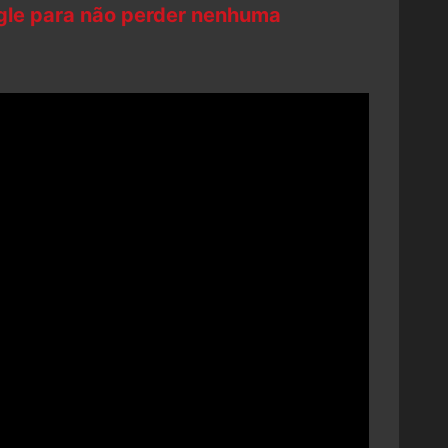
ogle para não perder nenhuma