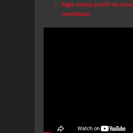
Siga nosso perfil no Go
novidade!