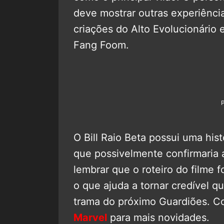
deve mostrar outras experiênci
criações do Alto Evolucionário e
Fang Foom.
O Bill Raio Beta possui uma his
que possivelmente confirmaria 
lembrar que o roteiro do filme 
o que ajuda a tornar credível 
trama do próximo Guardiões. 
Marvel
para mais novidades.