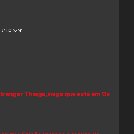
PUBLICIDADE
Stranger Things, nega que está em Os