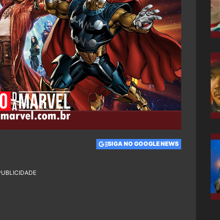
SIGA NO GOOGLE NEWS
PUBLICIDADE