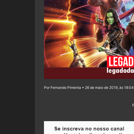
Por Fernando Pimenta • 26 de maio de 2019, às 18:04