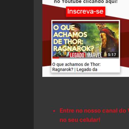
Entre no nosso canal do
no seu celular!