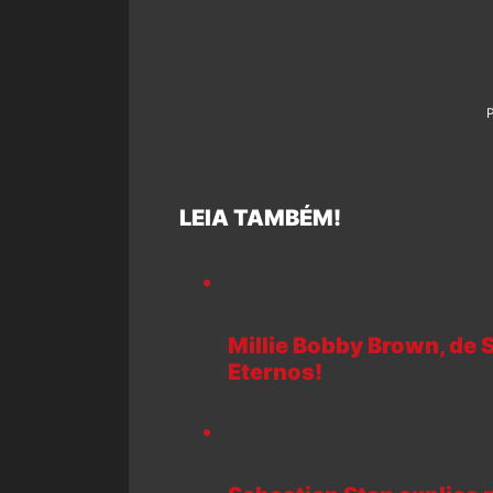
LEIA TAMBÉM!
Millie Bobby Brown, de 
Eternos!