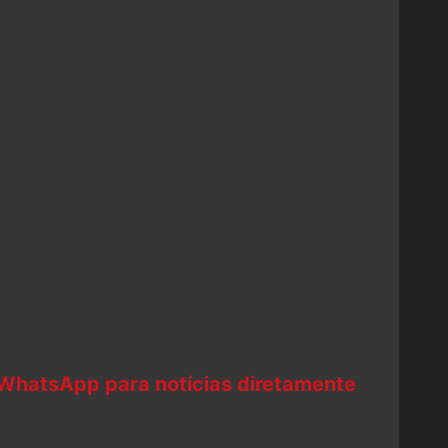
 WhatsApp para notícias diretamente