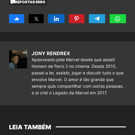
REPORTAR ERRO
JONY RENDREX
Apaixonado pela Marvel desde que assisti
Homem de Ferro 2 no cinema. Desde 2010,
passei a ler, assistir, jogar e discutir tudo o que
envolve Marvel. O amor é tão grande que
sempre quis compartilhar com outras pessoas,
e aí criei o Legado da Marvel em 2017.
LEIA TAMBÉM