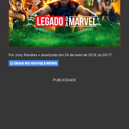
Por Jony Rendrex • atualizado em 24 de maio de 2019, às 00:17
SIGA NO GOOGLE NEWS
PUBLICIDADE