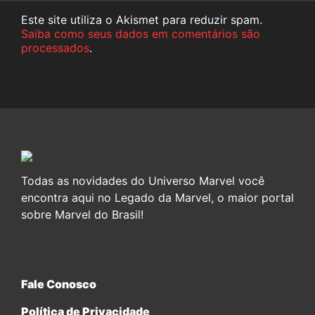
Este site utiliza o Akismet para reduzir spam.
Saiba como seus dados em comentários são
processados
.
Todas as novidades do Universo Marvel você
encontra aqui no Legado da Marvel, o maior portal
sobre Marvel do Brasil!
Fale Conosco
Política de Privacidade