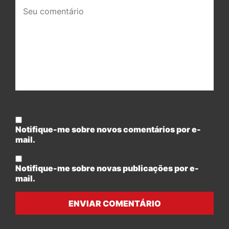
Seu
comentário:
Notifique-me sobre novos comentários por e-
mail.
Notifique-me sobre novas publicações por e-
mail.
ENVIAR COMENTÁRIO