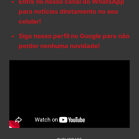
Entre no nosso canal do WhatsApp
para notícias diretamente no seu
celular!
Siga nosso perfil no Google para não
perder nenhuma novidade!