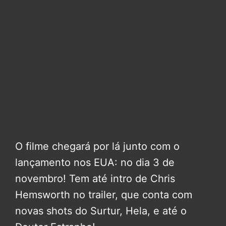
O filme chegará por lá junto com o
lançamento nos EUA: no dia 3 de
novembro! Tem até intro de Chris
Hemsworth no trailer, que conta com
novas shots do Surtur, Hela, e até o