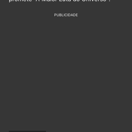
PUBLICIDADE