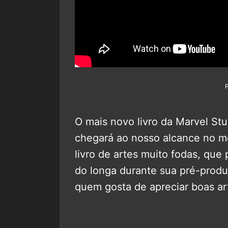
O mais novo livro da Marvel St
chegará ao nosso alcance no m
livro de artes muito fodas, que
do longa durante sua pré-produç
quem gosta de apreciar boas ar