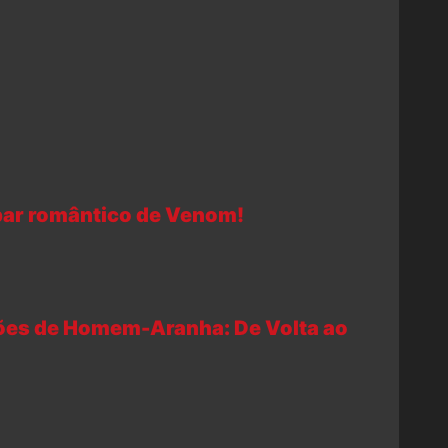
 par romântico de Venom!
ções de Homem-Aranha: De Volta ao