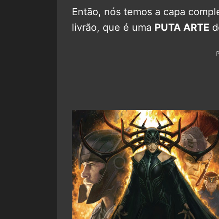
Então, nós temos a capa comple
livrão, que é uma
PUTA ARTE
d