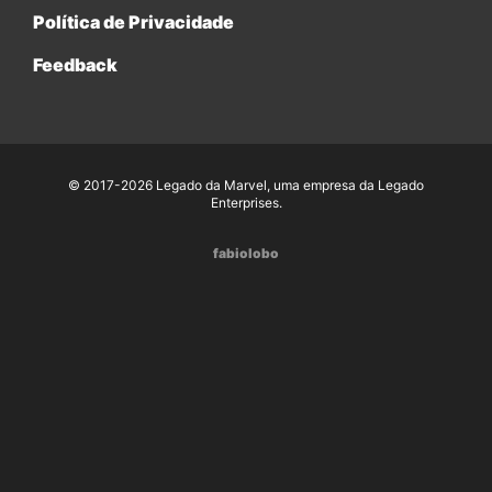
Política de Privacidade
Feedback
© 2017-2026 Legado da Marvel, uma empresa da Legado
Enterprises.
fabiolobo