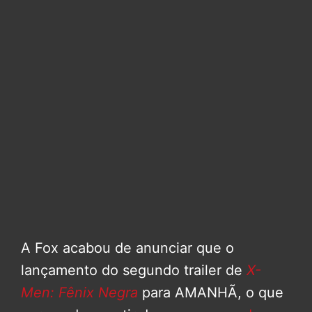
A Fox acabou de anunciar que o
lançamento do segundo trailer de
X-
Men: Fênix Negra
para AMANHÃ, o que