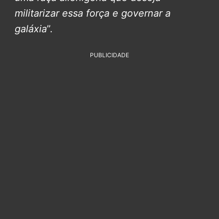
militarizar essa força e governar a
galáxia
”.
PUBLICIDADE