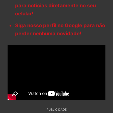
para notícias diretamente no seu
celular!
Siga nosso perfil no Google para não
perder nenhuma novidade!
PUBLICIDADE