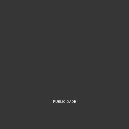
PUBLICIDADE