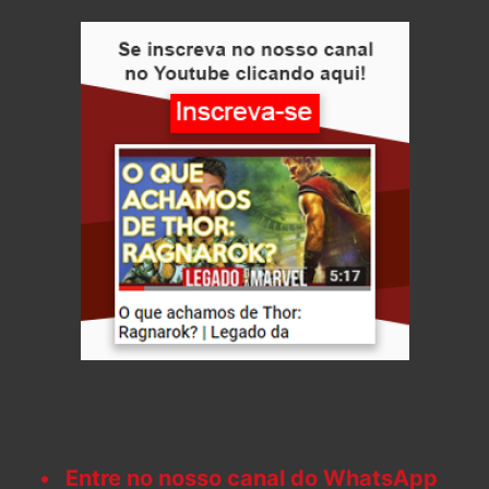
Entre no nosso canal do WhatsApp