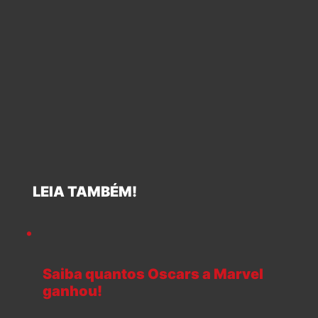
LEIA TAMBÉM!
Saiba quantos Oscars a Marvel
ganhou!