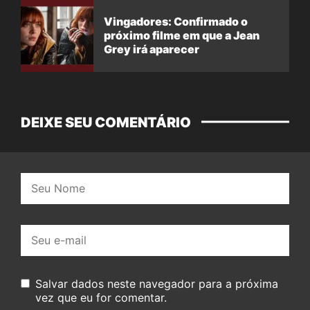
Vingadores: Confirmado o
próximo filme em que a Jean
Grey irá aparecer
DEIXE SEU COMENTÁRIO
Nome:
E-
mail:
Salvar dados neste navegador para a próxima
vez que eu for comentar.