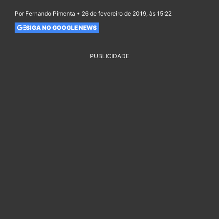
Por Fernando Pimenta • 26 de fevereiro de 2019, às 15:22
SIGA NO GOOGLE NEWS
PUBLICIDADE