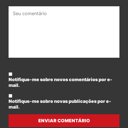
Seu
comentário:
Notifique-me sobre novos comentários por e-
mail.
Notifique-me sobre novas publicações por e-
mail.
ENVIAR COMENTÁRIO