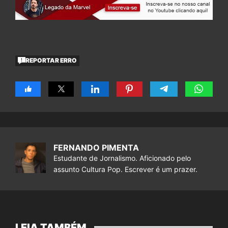
REPORTAR ERRO
FERNANDO PIMENTA
Estudante de Jornalismo. Aficionado pelo
assunto Cultura Pop. Escrever é um prazer.
LEIA TAMBÉM