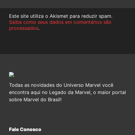
Este site utiliza o Akismet para reduzir spam.
Saiba como seus dados em comentários são
processados
.
Todas as novidades do Universo Marvel você
encontra aqui no Legado da Marvel, o maior portal
sobre Marvel do Brasil!
Fale Conosco