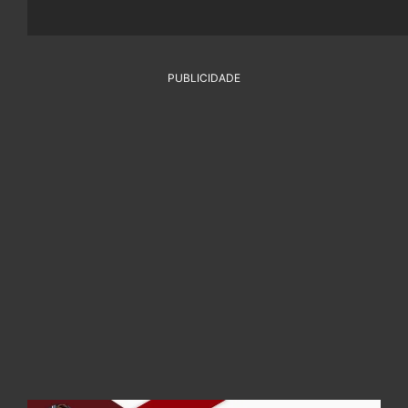
PUBLICIDADE