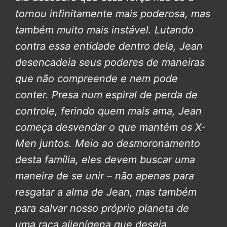
tornou infinitamente mais poderosa, mas
também muito mais instável. Lutando
contra essa entidade dentro dela, Jean
desencadeia seus poderes de maneiras
que não compreende e nem pode
conter. Presa num espiral de perda de
controle, ferindo quem mais ama, Jean
começa desvendar o que mantém os X-
Men juntos. Meio ao desmoronamento
desta família, eles devem buscar uma
maneira de se unir – não apenas para
resgatar a alma de Jean, mas também
para salvar nosso próprio planeta de
uma raça alienígena que deseja