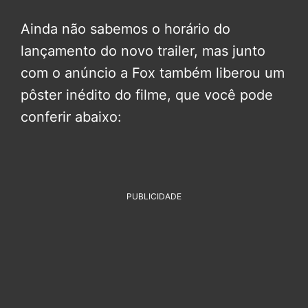
Ainda não sabemos o horário do
lançamento do novo trailer, mas junto
com o anúncio a Fox também liberou um
pôster inédito do filme, que você pode
conferir abaixo:
PUBLICIDADE