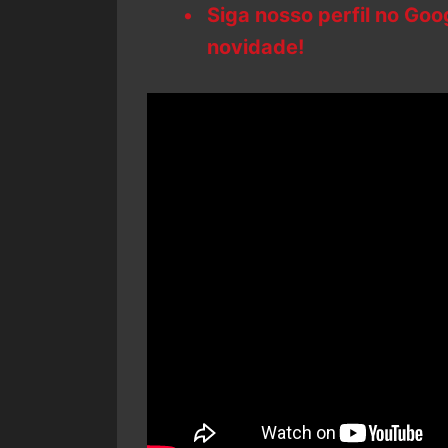
Siga nosso perfil no Go
novidade!