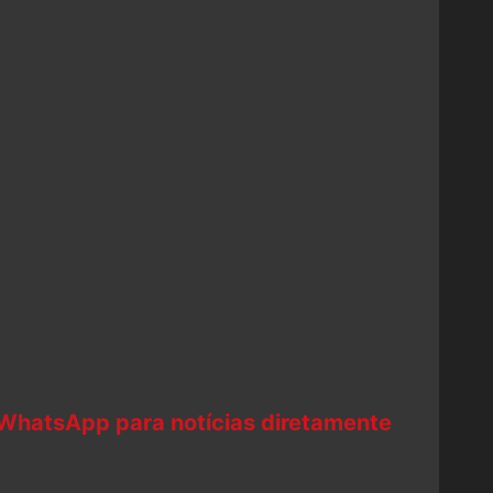
 WhatsApp para notícias diretamente