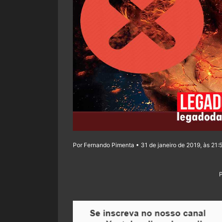
Por Fernando Pimenta • 31 de janeiro de 2019, às 21: