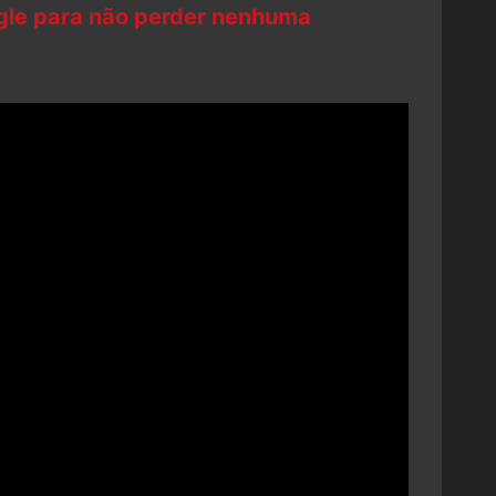
ogle para não perder nenhuma