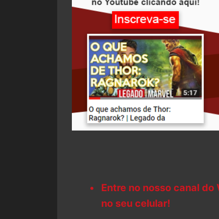
Entre no nosso canal do
no seu celular!