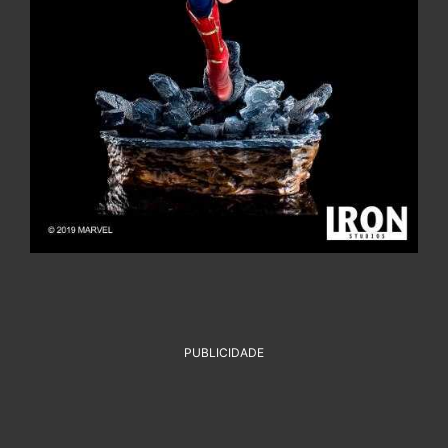
PUBLICIDADE