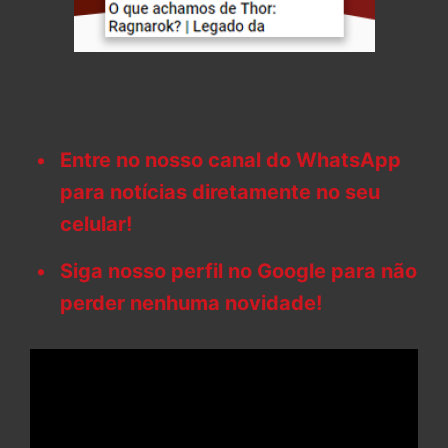
Entre no nosso canal do WhatsApp
para notícias diretamente no seu
celular!
Siga nosso perfil no Google para não
perder nenhuma novidade!