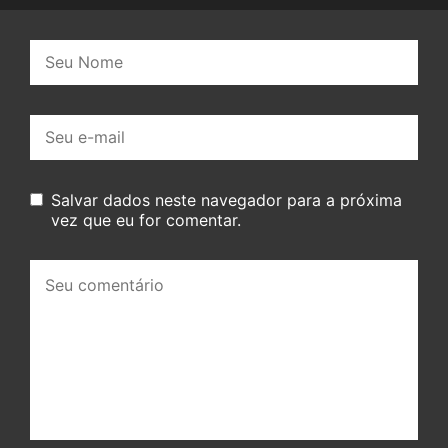
Nome:
E-
mail:
Salvar dados neste navegador para a próxima
vez que eu for comentar.
Seu
comentário: