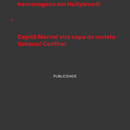
homenagens em Hollywood!
Capitã Marvel vira capa de revista
italiana! Confira!
PUBLICIDADE