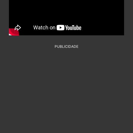
PUBLICIDADE