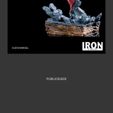
PUBLICIDADE