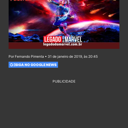
Por Fernando Pimenta • 31 de janeiro de 2019, às 20:45
SIGA NO GOOGLE NEWS
PUBLICIDADE