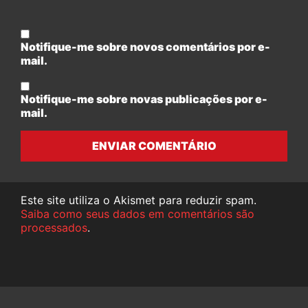
Notifique-me sobre novos comentários por e-
mail.
Notifique-me sobre novas publicações por e-
mail.
ENVIAR COMENTÁRIO
Este site utiliza o Akismet para reduzir spam.
Saiba como seus dados em comentários são
processados
.