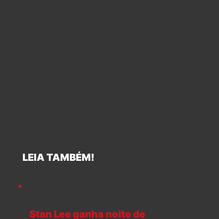
LEIA TAMBÉM!
Stan Lee ganha noite de