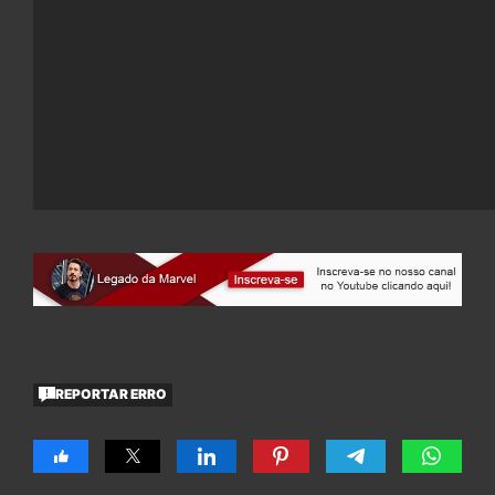
REPORTAR ERRO