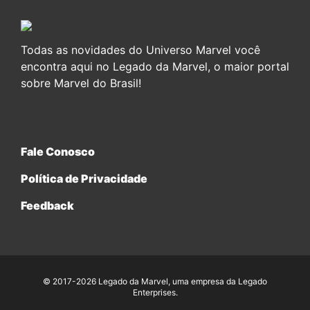
Todas as novidades do Universo Marvel você
encontra aqui no Legado da Marvel, o maior portal
sobre Marvel do Brasil!
Fale Conosco
Política de Privacidade
Feedback
© 2017-2026 Legado da Marvel, uma empresa da Legado
Enterprises.