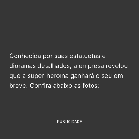
Conhecida por suas estatuetas e
dioramas detalhados, a empresa revelou
que a super-heroína ganhará o seu em
breve. Confira abaixo as fotos:
PUBLICIDADE