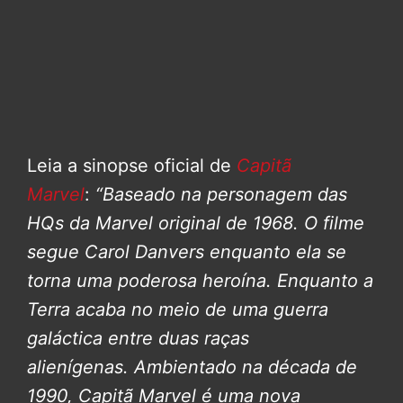
Leia a sinopse oficial de
Capitã
Marvel
:
“Baseado na personagem das
HQs da Marvel original de 1968. O filme
segue Carol Danvers enquanto ela se
torna uma poderosa heroína. Enquanto a
Terra acaba no meio de uma guerra
galáctica entre duas raças
alienígenas.
Ambientado na década de
1990, Capitã Marvel é uma nova