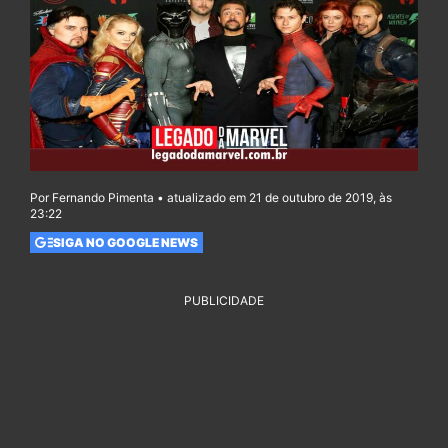
Por Fernando Pimenta • atualizado em 21 de outubro de 2019, às
23:22
SIGA NO GOOGLE NEWS
PUBLICIDADE