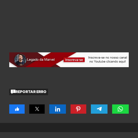
REPORTAR ERRO