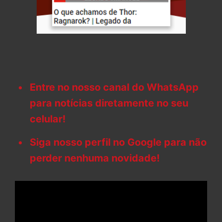
Entre no nosso canal do WhatsApp
para notícias diretamente no seu
celular!
Siga nosso perfil no Google para não
perder nenhuma novidade!