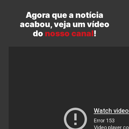
Agora que a notícia
acabou, veja um vídeo
do
nosso canal
!