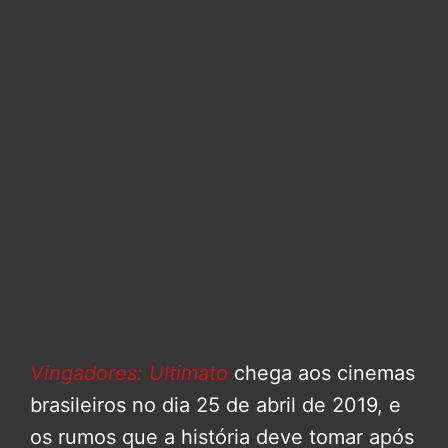
Vingadores: Ultimato
chega aos cinemas
brasileiros no dia 25 de abril de 2019, e
os rumos que a história deve tomar após