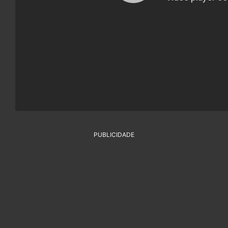
PUBLICIDADE