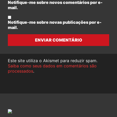
Notifique-me sobre novos comentários por e-
mail.
Notifique-me sobre novas publicações por e-
mail.
ENVIAR COMENTÁRIO
Este site utiliza o Akismet para reduzir spam.
Saiba como seus dados em comentários são
processados
.