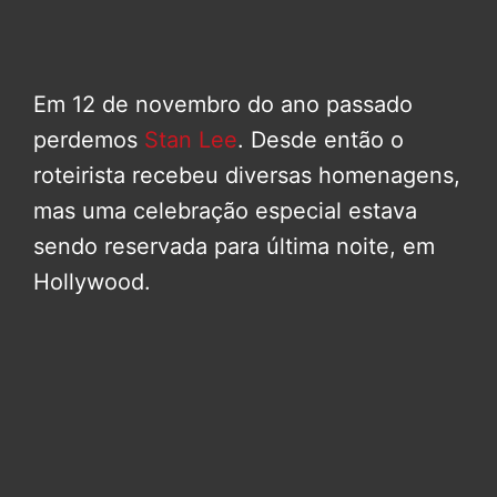
Em 12 de novembro do ano passado
perdemos
Stan Lee
. Desde então o
roteirista recebeu diversas homenagens,
mas uma celebração especial estava
sendo reservada para última noite, em
Hollywood.