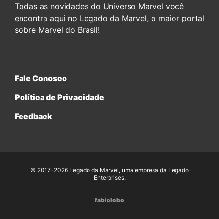
Todas as novidades do Universo Marvel você
encontra aqui no Legado da Marvel, o maior portal
sobre Marvel do Brasil!
Fale Conosco
Política de Privacidade
Feedback
© 2017-2026 Legado da Marvel, uma empresa da Legado
Enterprises.
fabiolobo