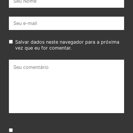
E-
mail:
Salvar dados neste navegador para a próxima
vez que eu for comentar.
Seu
comentário: