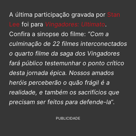
A última participação gravada por
Stan
Lee
foi para
Vingadores: Ultimato
.
Confira a sinopse do filme:
”Com a
culminação de 22 filmes interconectados
o quarto filme da saga dos Vingadores
fará público testemunhar o ponto crítico
desta jornada épica.
Nossos amados
heróis perceberão o quão frágil é a
realidade, e também os sacrifícios que
precisam ser feitos para defende-la
”.
PUBLICIDADE