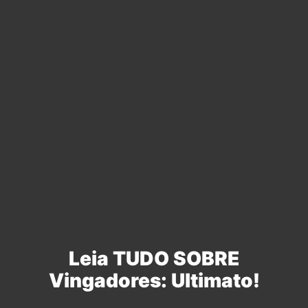
Leia TUDO SOBRE
Vingadores: Ultimato!