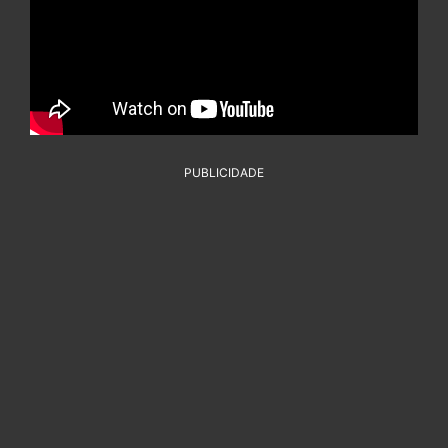
PUBLICIDADE