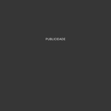
PUBLICIDADE