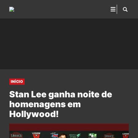
INÍCIO
Stan Lee ganha noite de
homenagens em
Hollywood!