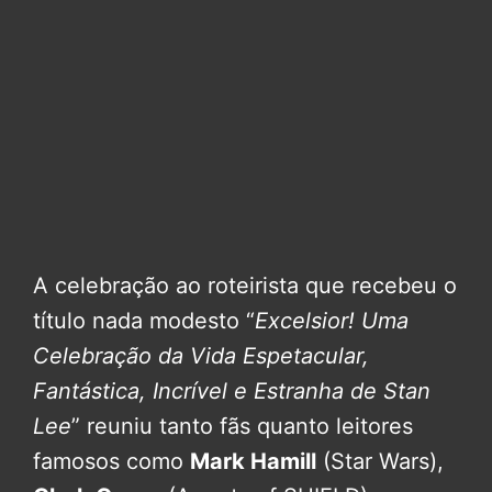
A celebração ao roteirista que recebeu o
título nada modesto “
Excelsior! Uma
Celebração da Vida Espetacular,
Fantástica, Incrível e Estranha de Stan
Lee
” reuniu tanto fãs quanto leitores
famosos como
Mark Hamill
(Star Wars),