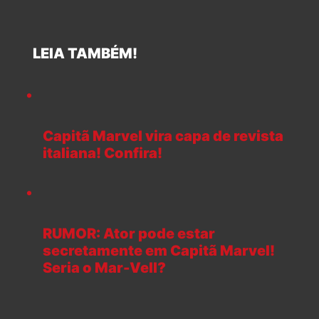
LEIA TAMBÉM!
Capitã Marvel vira capa de revista
italiana! Confira!
RUMOR: Ator pode estar
secretamente em Capitã Marvel!
Seria o Mar-Vell?