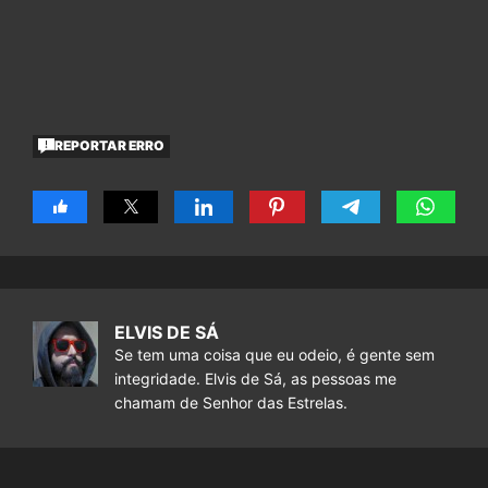
REPORTAR ERRO
ELVIS DE SÁ
Se tem uma coisa que eu odeio, é gente sem
integridade. Elvis de Sá, as pessoas me
chamam de Senhor das Estrelas.