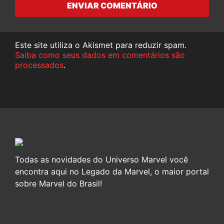
ENVIAR COMENTÁRIO
Este site utiliza o Akismet para reduzir spam.
Saiba como seus dados em comentários são
processados
.
Todas as novidades do Universo Marvel você
encontra aqui no Legado da Marvel, o maior portal
sobre Marvel do Brasil!