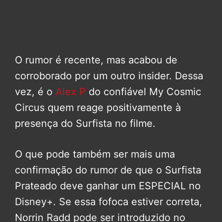
O rumor é recente, mas acabou de
corroborado por um outro insider. Dessa
vez, é o
Alex P
do confiável My Cosmic
Circus quem reage positivamente à
presença do Surfista no filme.
O que pode também ser mais uma
confirmação do rumor de que o Surfista
Prateado deve ganhar um ESPECIAL no
Disney+. Se essa fofoca estiver correta,
Norrin Radd pode ser introduzido no