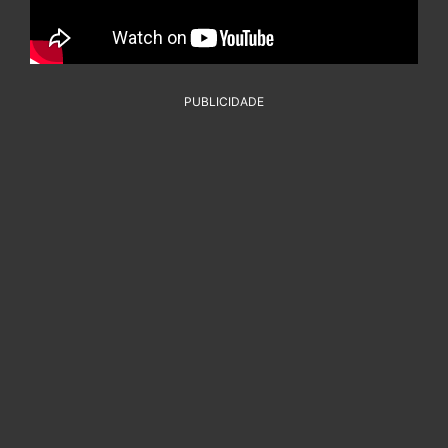
PUBLICIDADE