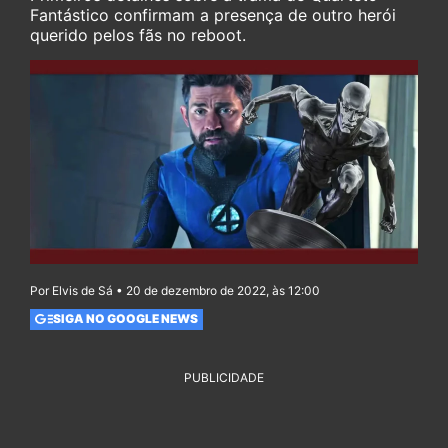
Fantástico confirmam a presença de outro herói
querido pelos fãs no reboot.
Por Elvis de Sá • 20 de dezembro de 2022, às 12:00
SIGA NO GOOGLE NEWS
PUBLICIDADE