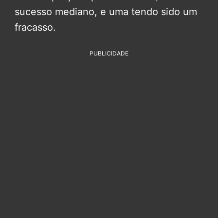
sucesso mediano, e uma tendo sido um
fracasso.
PUBLICIDADE