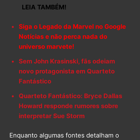
LEIA TAMBÉM!
Siga o Legado da Marvel no Google
Notícias e não perca nada do
universo marvete!
Sem John Krasinski, fãs odeiam
novo protagonista em Quarteto
Fantástico
Quarteto Fantástico: Bryce Dallas
Howard responde rumores sobre
interpretar Sue Storm
Enquanto algumas fontes detalham o