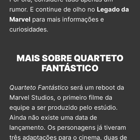
rumor. E continue de olho no
Legado da
Marvel
para mais informações e
curiosidades.
MAIS SOBRE QUARTETO
FANTÁSTICO
Quarteto Fantástico
será um reboot da
Marvel Studios, o primeiro filme da
equipe a ser produzido pelo estúdio.
Ainda não existe uma data de
lançamento. Os personagens já tiveram
três adaptações para o cinema, duas de