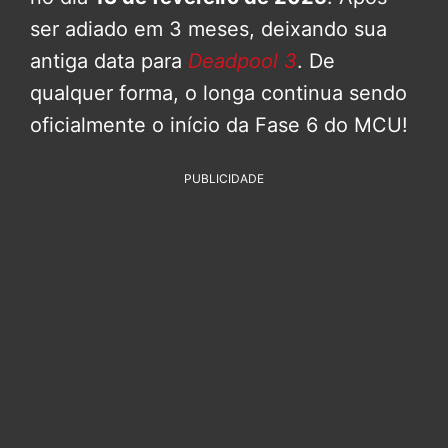
ser adiado em 3 meses, deixando sua
antiga data para
Deadpool 3
. De
qualquer forma, o longa continua sendo
oficialmente o início da Fase 6 do MCU!
PUBLICIDADE