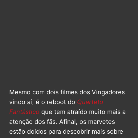
Mesmo com dois filmes dos Vingadores
vindo aí, é o reboot do
Quarteto
Fantástico
que tem atraído muito mais a
atenção dos fãs. Afinal, os marvetes
estão doidos para descobrir mais sobre