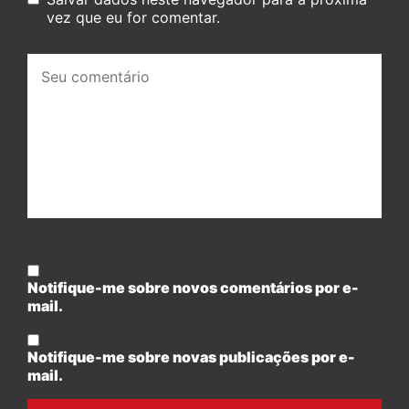
vez que eu for comentar.
Seu
comentário:
Notifique-me sobre novos comentários por e-
mail.
Notifique-me sobre novas publicações por e-
mail.