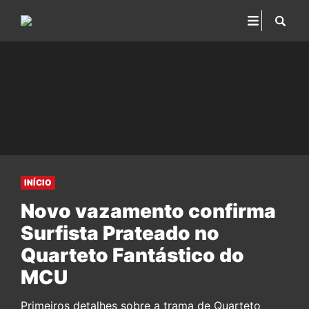
INÍCIO
Novo vazamento confirma
Surfista Prateado no
Quarteto Fantástico do
MCU
Primeiros detalhes sobre a trama de Quarteto