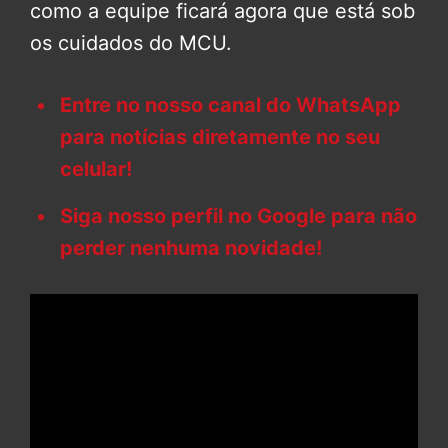
como a equipe ficará agora que está sob
os cuidados do MCU.
Entre no nosso canal do WhatsApp
para notícias diretamente no seu
celular!
Siga nosso perfil no Google para não
perder nenhuma novidade!